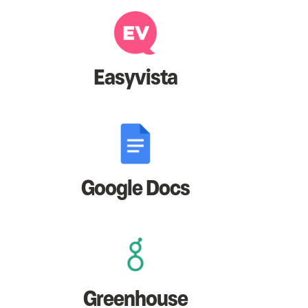
Easyvista
Google Docs
Greenhouse