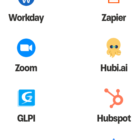
Workday
Zapier
Zoom
Hubi.ai
GLPI
Hubspot