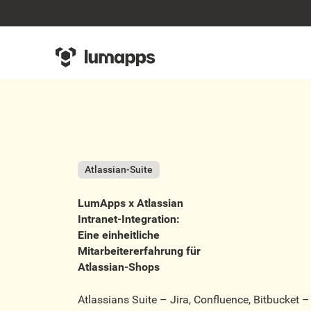
Atlassian-Suite
LumApps x Atlassian
Intranet-Integration:
Eine einheitliche
Mitarbeitererfahrung für
Atlassian-Shops
Atlassians Suite – Jira, Confluence, Bitbucket –