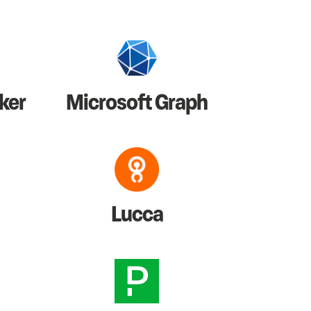
ker
Microsoft Graph
Lucca