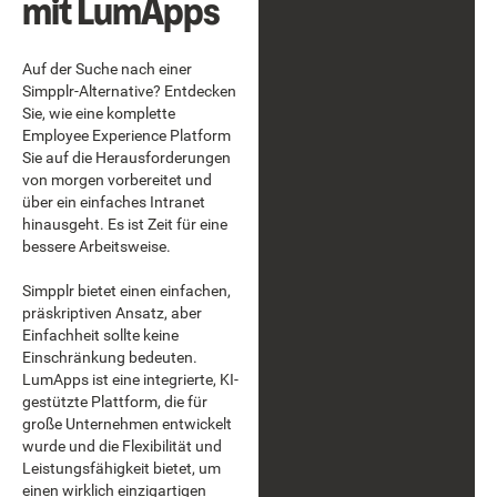
mit LumApps
Auf der Suche nach einer
Simpplr-Alternative? Entdecken
Sie, wie eine komplette
Employee Experience Platform
Sie auf die Herausforderungen
von morgen vorbereitet und
über ein einfaches Intranet
hinausgeht. Es ist Zeit für eine
bessere Arbeitsweise.
Simpplr bietet einen einfachen,
präskriptiven Ansatz, aber
Einfachheit sollte keine
Einschränkung bedeuten.
LumApps ist eine integrierte, KI-
gestützte Plattform, die für
große Unternehmen entwickelt
wurde und die Flexibilität und
Leistungsfähigkeit bietet, um
einen wirklich einzigartigen