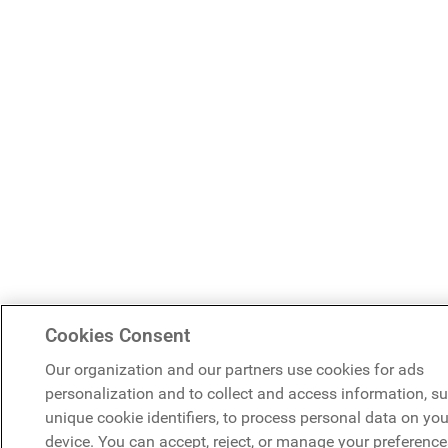
Cookies Consent
Our organization and our partners use cookies for ads
personalization and to collect and access information, s
unique cookie identifiers, to process personal data on you
device. You can accept, reject, or manage your preference