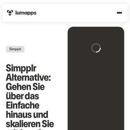
Simpplr
Simpplr
Alternative:
Gehen Sie
über das
Einfache
hinaus und
skalieren Sie