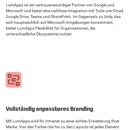
LumApps ist ein vertrauenswürdiger Partner von Google und
Microsoft und bietet eine nahtlose Integration mit Tools wie Gmail,
Google Drive, Teams und SharePoint. Im Gegensatz zu Unily, das
sich hauptsächlich auf Microsoft-Umgebungen konzentriert,
bietet LumApps Flexibilität für Organisationen, die
unterschiedliche Ökosysteme nutzen.
Vollständig anpassbares Branding
Mit LumApps wird Ihr Intranet zu einer echten Erweiterung Ihrer
Marke. Von den Farben bis hin zu den Layouts ist jedes Element