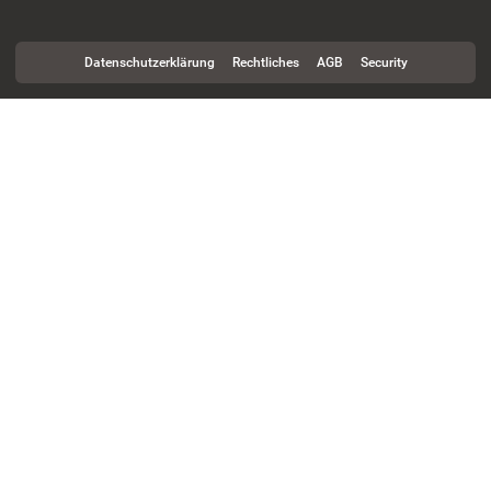
Datenschutzerklärung
Rechtliches
AGB
Security