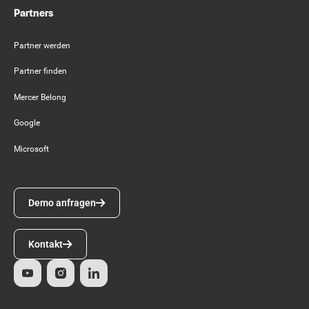
Partners
Partner werden
Partner finden
Mercer Belong
Google
Microsoft
Demo anfragen
Demo anfragen
Kontakt
Kontakt