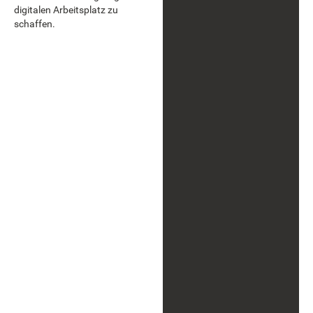
digitalen Arbeitsplatz zu
schaffen.