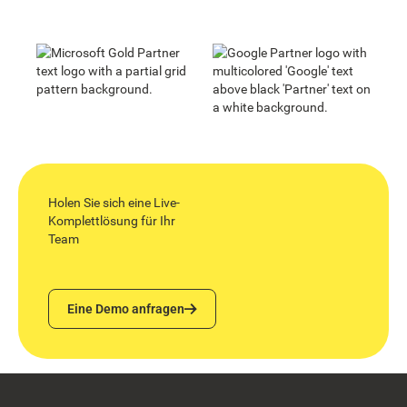
Holen Sie sich eine Live-
Komplettlösung für Ihr
Team
Eine Demo anfragen
Eine Demo anfragen
Footer