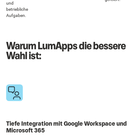
und
betriebliche
Aufgaben.
Warum LumApps die bessere
Wahl ist:
Tiefe Integration mit Google Workspace und
Microsoft 365