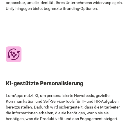
anpassbar, um die Identität Ihres Unternehmens widerzuspiegeln.
Unily hingegen bietet begrenzte Branding-Optionen.
KI-gestützte Personalisierung
LumApps nutzt KI, um personalisierte Newsfeeds, gezielte
Kommunikation und Self-Service-Tools für IT- und HR-Aufgaben
bereitzustellen. Dadurch wird sichergestellt, dass die Mitarbeiter
die Informationen erhalten, die sie benötigen, wann sie sie
benötigen, was die Produktivität und das Engagement steigert.