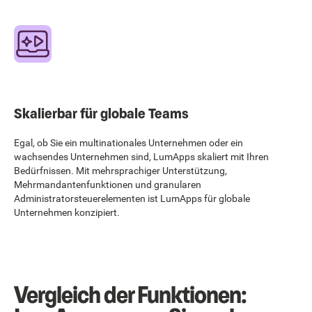
Skalierbar für globale Teams
Egal, ob Sie ein multinationales Unternehmen oder ein
wachsendes Unternehmen sind, LumApps skaliert mit Ihren
Bedürfnissen. Mit mehrsprachiger Unterstützung,
Mehrmandantenfunktionen und granularen
Administratorsteuerelementen ist LumApps für globale
Unternehmen konzipiert.
Vergleich der Funktionen: