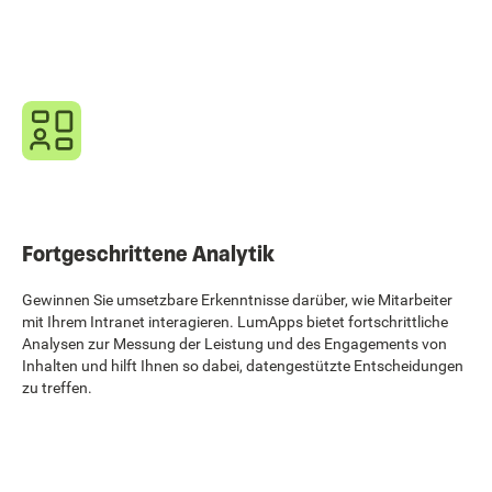
Fortgeschrittene Analytik
Gewinnen Sie umsetzbare Erkenntnisse darüber, wie Mitarbeiter
mit Ihrem Intranet interagieren. LumApps bietet fortschrittliche
Analysen zur Messung der Leistung und des Engagements von
Inhalten und hilft Ihnen so dabei, datengestützte Entscheidungen
zu treffen.