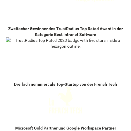
Zweifacher Gewinner des TrustRadius Top Rated Award in der
Kategorie Best Intranet Software
Dreifach nominiert als Top-Startup von der French Tech
Microsoft Gold Partner und Google Workspace Partner