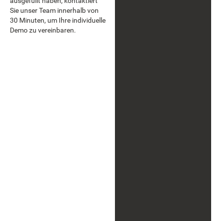
ausgefüllt haben, kontaktiert
Sie unser Team innerhalb von
30 Minuten, um Ihre individuelle
Demo zu vereinbaren.