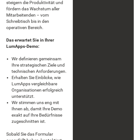
steigern die Produktivität und
fördern das Wachstum aller
Mitarbeitenden – vom
Schreibtisch bis in den
operativen Bereich.
Das erwartet Sie in Ihrer
LumApps-Demo:
Wir definieren gemeinsam
Ihre strategischen Ziele und
technischen Anforderungen.
Erhalten Sie Einblicke, wie
LumApps vergleichbare
Organisationen erfolgreich
unterstützt.
Wir stimmen uns eng mit
Ihnen ab, damit Ihre Demo
exakt auf Ihre Bedürfnisse
zugeschnitten ist.
Sobald Sie das Formular