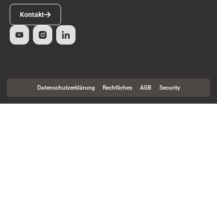
Kontakt
Kontakt
Datenschutzerklärung
Rechtliches
AGB
Security