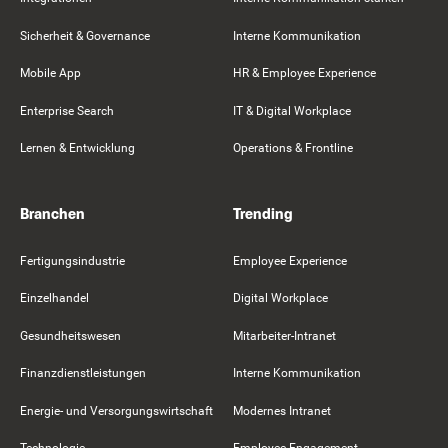
Sicherheit & Governance
Interne Kommunikation
Mobile App
HR & Employee Experience
Enterprise Search
IT & Digital Workplace
Lernen & Entwicklung
Operations & Frontline
Branchen
Trending
Fertigungsindustrie
Employee Experience
Einzelhandel
Digital Workplace
Gesundheitswesen
Mitarbeiter-Intranet
Finanzdienstleistungen
Interne Kommunikation
Energie- und Versorgungswirtschaft
Modernes Intranet