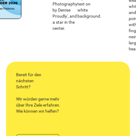
Bereit für den
nächsten
Schritt?
Wir würden gerne mehr
über Ihre Ziele erfahren.
Wie können wir helfen?