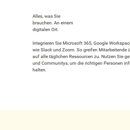
Alles, was Sie
brauchen. An einem
digitalen Ort.
Integrieren Sie Microsoft 365, Google Workspa
wie Slack und Zoom. So greifen Mitarbeitende 
auf alle täglichen Ressourcen zu. Nutzen Sie ge
und Communitys, um die richtigen Personen inf
halten.