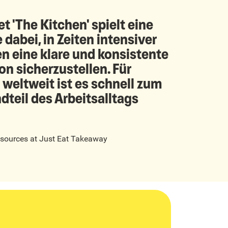
t 'The Kitchen' spielt eine
 dabei, in Zeiten intensiver
 eine klare und konsistente
 sicherzustellen. Für
weltweit ist es schnell zum
dteil des Arbeitsalltags
sources
at
Just Eat Takeaway