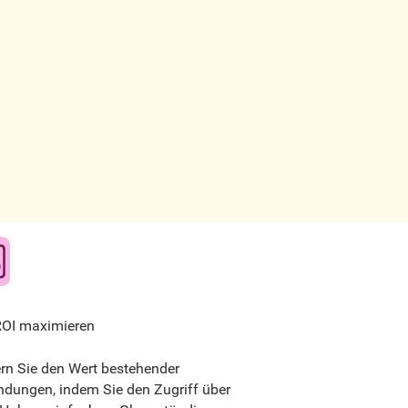
ROI maximieren
ern Sie den Wert bestehender
dungen, indem Sie den Zugriff über