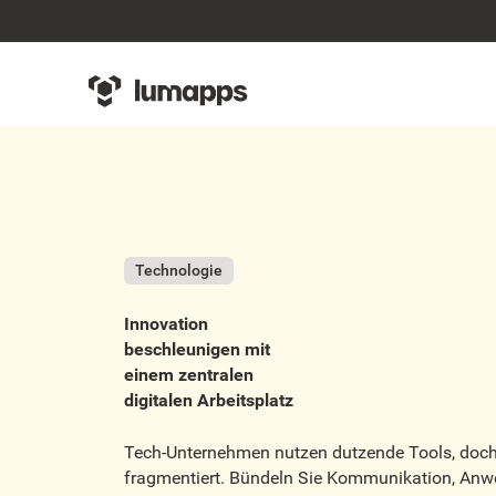
Technologie
Innovation
beschleunigen mit
einem zentralen
digitalen Arbeitsplatz
Tech-Unternehmen nutzen dutzende Tools, doch d
fragmentiert. Bündeln Sie Kommunikation, An