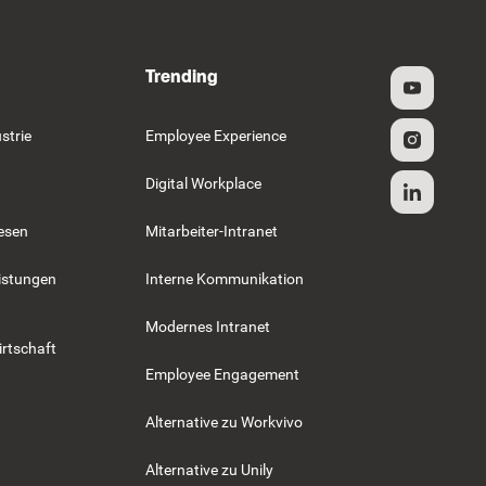
Trending
strie
Employee Experience
Digital Workplace
esen
Mitarbeiter-Intranet
istungen
Interne Kommunikation
Modernes Intranet
rtschaft
Employee Engagement
Alternative zu Workvivo
Alternative zu Unily