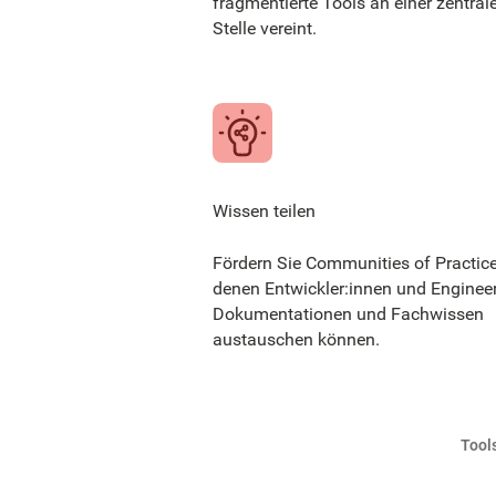
fragmentierte Tools an einer zentral
Stelle vereint.
Wissen teilen
Fördern Sie Communities of Practice
denen Entwickler:innen und Enginee
Dokumentationen und Fachwissen
austauschen können.
Tool