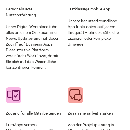
Personalisierte
Erstklassige mobile App
Nutzererfahrung
Unsere benutzerfreundliche
Unser Digital Workplace führt
App funktioniert auf jedem
alles an einem Ort zusammen:
Endgerät – ohne zusätzliche
News, Updates und nahtloser
Lizenzen oder komplexe
Zugriff auf Business-Apps.
Umwege.
Diese intuitive Plattform
vereinfacht Workflows, damit
Sie sich auf das Wesentliche
konzentrieren können.
Zugang für alle Mitarbeitenden
Zusammenarbeit stärken
LumApps vernetzt
Von der Projektplanung in