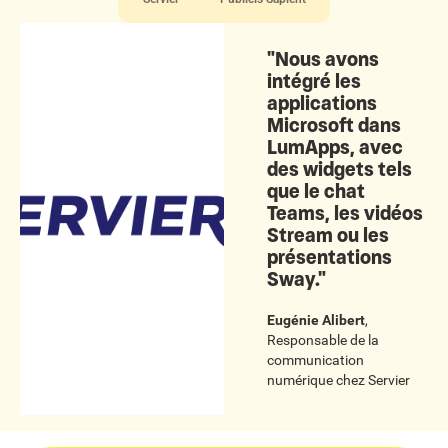
"Nous avons
intégré les
applications
Microsoft dans
LumApps, avec
des widgets tels
que le chat
Teams, les vidéos
Stream ou les
présentations
Sway."
Eugénie Alibert
,
Responsable de la
communication
numérique
chez
Servier