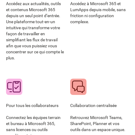
Accédez aux actualités, outils
Accédez à Microsoft 365 et
et contenus Microsoft 365
LumApps depuis mobile, sans
depuis un seul point d’entrée.
friction ni configuration
Une plateforme tout-en-un
complexe.
intuitive qui transforme votre
façon de travailler en
simplifiant les flux de travail
afin que vous puissiez vous
concentrer sur ce qui compte le
plus.
Pour tous les collaborateurs
Collaboration centralisée
Connectez les équipes terrain
Retrouvez Microsoft Teams,
et bureau à Microsoft 365,
SharePoint, Planner et vos
sans licences ou outils
outils dans un espace unique.