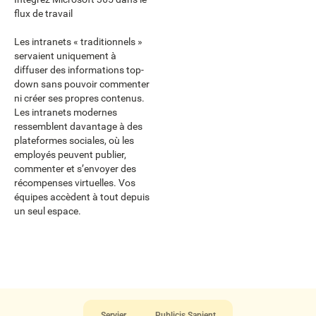
flux de travail
Les intranets « traditionnels »
servaient uniquement à
diffuser des informations top-
down sans pouvoir commenter
ni créer ses propres contenus.
Les intranets modernes
ressemblent davantage à des
plateformes sociales, où les
employés peuvent publier,
commenter et s’envoyer des
récompenses virtuelles. Vos
équipes accèdent à tout depuis
un seul espace.
Servier
Publicis Sapient