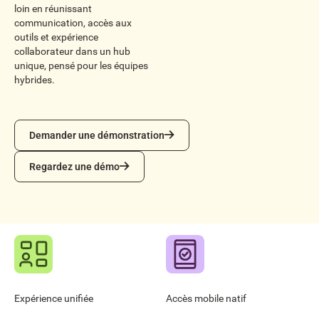
loin en réunissant
communication, accès aux
outils et expérience
collaborateur dans un hub
unique, pensé pour les équipes
hybrides.
Demander une démonstration
Demander une démonstration
Regardez une démo
Regardez une démo
Expérience unifiée
Accès mobile natif