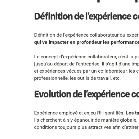
Définition de l’expérience 
Définition de l’expérience collaborateur ou expé
qui va impacter en profondeur les performance
Le concept d’expérience collaborateur, c’est la pe
jusqu’au départ de l’entreprise. Il s’agit d’une 
et expériences vécues par un collaborateur, les con
professionnelle, les outils de travail, etc.
Evolution de l’expérience c
Expérience employé et enjeu RH sont liés.
Les t
Ils cherchent à s’y épanouir de manière globale.
conditions toujours plus attractives afin d’attirer 