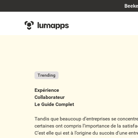
Beeke
Trending
Expérience
Collaborateur
Le Guide Complet
Tandis que beaucoup d’entreprises se concentrent
certaines ont compris l’importance de la satisfa
C’est elle qui est à l’origine du succès d’une ent