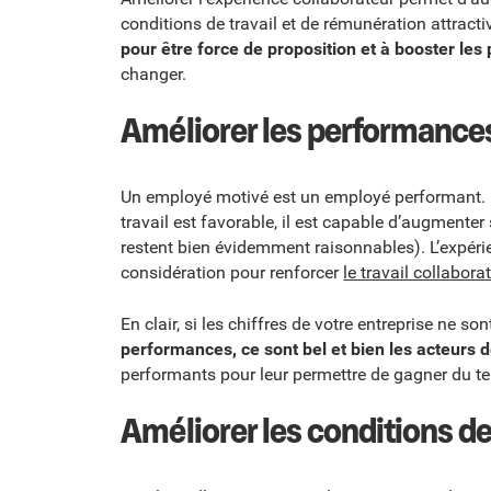
conditions de travail et de rémunération attractive
pour être force de proposition et à booster les
changer.
Améliorer les performance
Un employé motivé est un employé performant. D
travail est favorable, il est capable d’augmenter 
restent bien évidemment raisonnables). L’expér
considération pour renforcer
le travail collabora
En clair, si les chiffres de votre entreprise ne s
performances, ce sont bel et bien les acteurs d
performants pour leur permettre de gagner du tem
Améliorer les conditions de