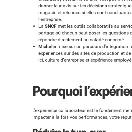
donner leur avis sur les décisions stratégique
magasin et retenues si elles sont concluantes
l’entreprise.
La
SNCF
met les outils collaboratifs au servi
partage où chacun peut poser les questions 
répondre directement au salarié concerné.
Michelin
mise sur un parcours d’intégration 
expériences sur des sites de production et de
Ici, culture d’entreprise et expérience employé
Pourquoi l’expéri
L’expérience collaborateur est le fondement même
impacter à la fois vos performances, votre répu