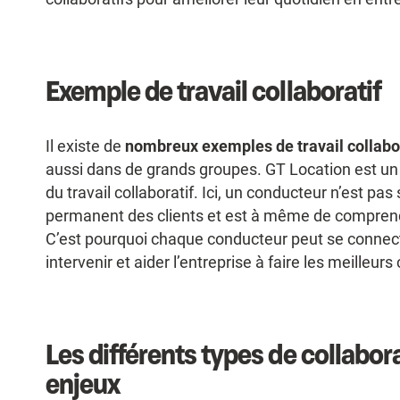
Exemple de travail collaboratif
Il existe de
nombreux exemples de travail collabo
aussi dans de grands groupes. GT Location est u
du travail collaboratif. Ici, un conducteur n’est pa
permanent des clients et est à même de comprend
C’est pourquoi chaque conducteur peut se connect
intervenir et aider l’entreprise à faire les meilleurs 
Les différents types de collabora
enjeux