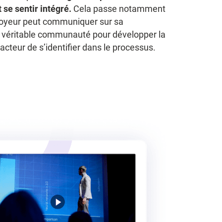
 se sentir intégré.
Cela passe notamment
mployeur peut communiquer sur sa
ne véritable communauté pour développer la
acteur de s’identifier dans le processus.