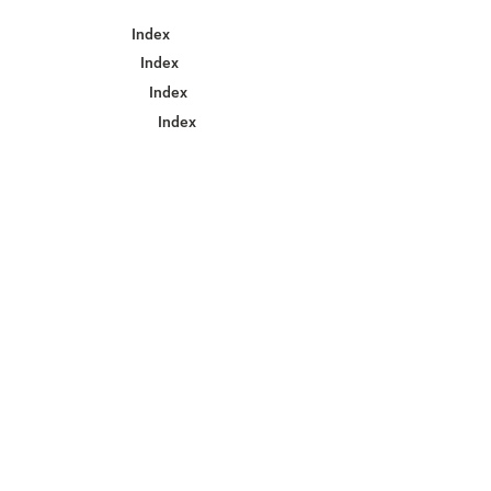
Index
Index
Index
Index