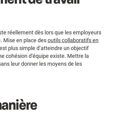
xiste réellement dès lors que les employeurs
e. Mise en place des
outils collaboratifs en
 est plus simple d’atteindre un objectif
e cohésion d’équipe existe. Mettre la
 sans leur donner les moyens de les
anière