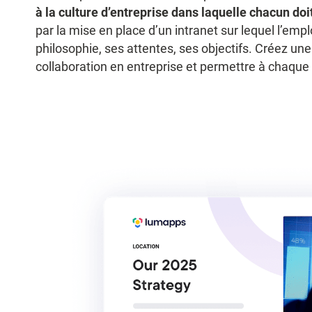
à la culture d’entreprise dans laquelle chacun doit
par la mise en place d’un intranet sur lequel l’e
philosophie, ses attentes, ses objectifs. Créez u
collaboration en entreprise et permettre à chaque 