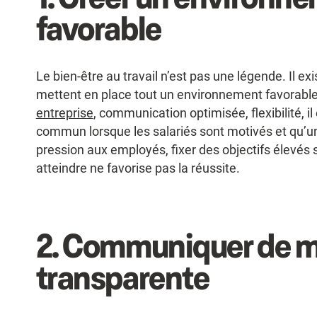
favorable
Le bien-être au travail n’est pas une légende. Il e
mettent en place tout un environnement favorabl
entreprise
, communication optimisée, flexibilité, il
commun lorsque les salariés sont motivés et qu’un
pression aux employés, fixer des objectifs élevés
atteindre ne favorise pas la réussite.
2.
Communiquer de m
transparente