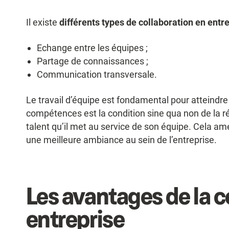
Il existe
différents types de collaboration en entr
Echange entre les équipes ;
Partage de connaissances ;
Communication transversale.
Le travail d’équipe est fondamental pour atteindre
compétences est la condition sine qua non de la ré
talent qu’il met au service de son équipe. Cela amé
une meilleure ambiance au sein de l’entreprise.
Les avantages de la c
entreprise