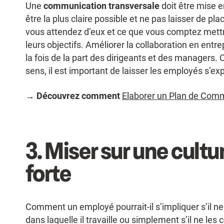
Une
communication transversale
doit être mise e
être la plus claire possible et ne pas laisser de pl
vous attendez d’eux et ce que vous comptez mettre
leurs objectifs. Améliorer la collaboration en entr
la fois de la part des dirigeants et des managers.
sens, il est important de laisser les employés s’ex
→
Découvrez comment
Elaborer un Plan de Comm
3.
Miser sur une cultu
forte
Comment un employé pourrait-il s’impliquer s’il ne 
dans laquelle il travaille ou simplement s’il ne les