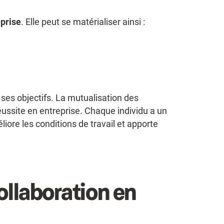
eprise
. Elle peut se matérialiser ainsi :
 ses objectifs. La mutualisation des
ussite en entreprise. Chaque individu a un
liore les conditions de travail et apporte
ollaboration en