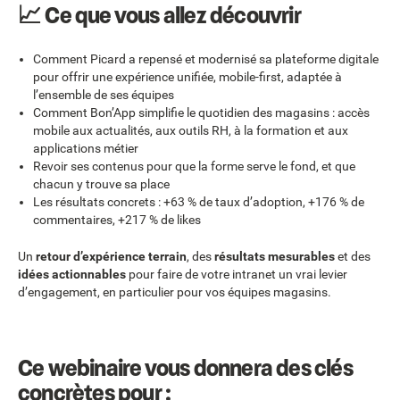
📈 Ce que vous allez découvrir
Comment Picard a repensé et modernisé sa plateforme digitale
pour offrir une expérience unifiée, mobile-first, adaptée à
l’ensemble de ses équipes
Comment Bon’App simplifie le quotidien des magasins : accès
mobile aux actualités, aux outils RH, à la formation et aux
applications métier
Revoir ses contenus pour que la forme serve le fond, et que
chacun y trouve sa place
Les résultats concrets : +63 % de taux d’adoption, +176 % de
commentaires, +217 % de likes
Un
retour d’expérience terrain
, des
résultats mesurables
et des
idées actionnables
pour faire de votre intranet un vrai levier
d’engagement, en particulier pour vos équipes magasins.
Ce webinaire vous donnera des clés
concrètes pour :