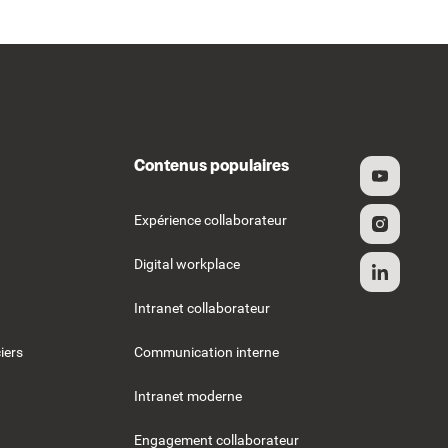
Contenus populaires
Expérience collaborateur
Digital workplace
Intranet collaborateur
iers
Communication interne
Intranet moderne
Engagement collaborateur