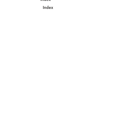
Index