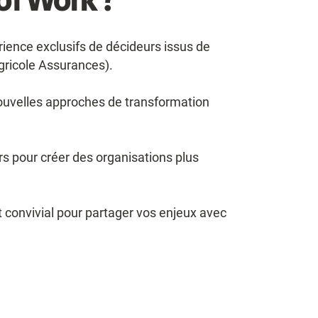
rience exclusifs de décideurs issus de
gricole Assurances).
ouvelles approches de transformation
rs pour créer des organisations plus
 convivial pour partager vos enjeux avec