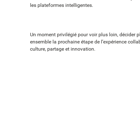
les plateformes intelligentes.
Un moment privilégié pour voir plus loin, décider p
ensemble la prochaine étape de l’expérience collab
culture, partage et innovation.