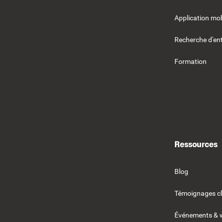
Application mob
Recherche d'ent
Formation
Ressources
Blog
Témoignages cl
Événements & 