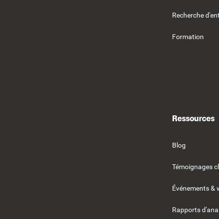
Recherche d'ent
Formation
Ressources
Blog
Témoignages cl
Événements & 
Rapports d'ana