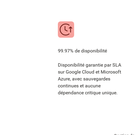
99.97% de disponibilité
Disponibilité garantie par SLA
sur Google Cloud et Microsoft
Azure, avec sauvegardes
continues et aucune
dépendance critique unique.