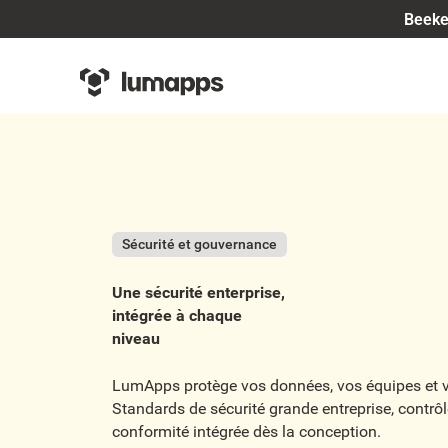
Beeke
Sécurité et gouvernance
Une sécurité enterprise,
intégrée à chaque
niveau
LumApps protège vos données, vos équipes et v
Standards de sécurité grande entreprise, contrôl
conformité intégrée dès la conception.