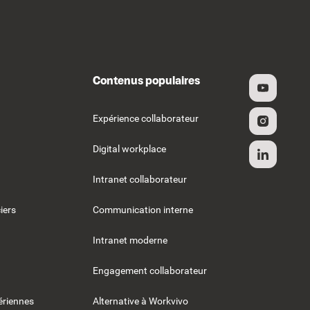
Contenus populaires
Expérience collaborateur
Digital workplace
Intranet collaborateur
iers
Communication interne
Intranet moderne
Engagement collaborateur
riennes
Alternative à Workvivo