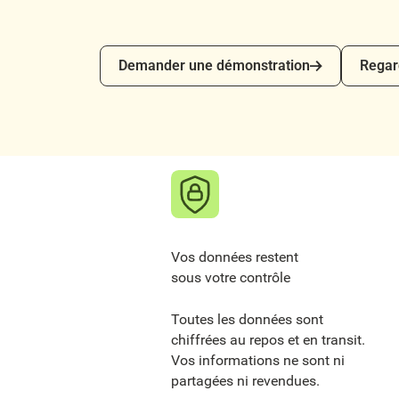
Demander une démonstration
Regarde
Demander une démonstration
Regar
Vos données restent
sous votre contrôle
Toutes les données sont
chiffrées au repos et en transit.
Vos informations ne sont ni
partagées ni revendues.