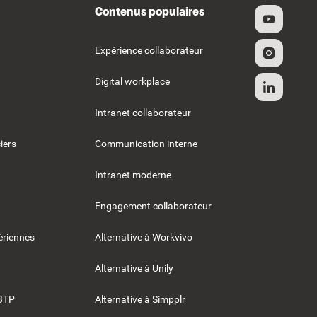
Contenus populaires
Expérience collaborateur
Digital workplace
Intranet collaborateur
iers
Communication interne
Intranet moderne
Engagement collaborateur
riennes
Alternative à Workvivo
Alternative à Unily
BTP
Alternative à Simpplr