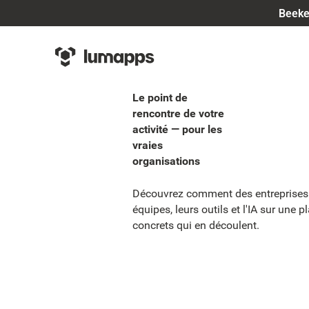
Beeke
Le point de
rencontre de votre
activité — pour les
vraies
organisations
Découvrez comment des entreprises 
équipes, leurs outils et l'IA sur une 
concrets qui en découlent.