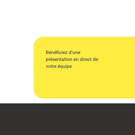
Bénéficiez d'une
présentation en direct de
votre équipe
Footer