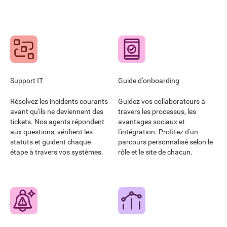
Support IT
Guide d'onboarding
Résolvez les incidents courants
Guidez vos collaborateurs à
avant qu'ils ne deviennent des
travers les processus, les
tickets. Nos agents répondent
avantages sociaux et
aux questions, vérifient les
l'intégration. Profitez d'un
statuts et guident chaque
parcours personnalisé selon le
étape à travers vos systèmes.
rôle et le site de chacun.