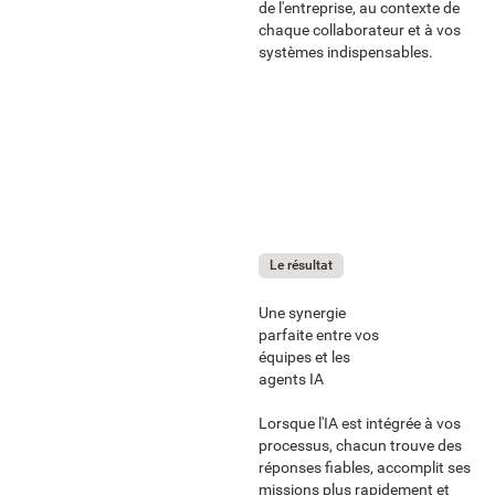
de l'entreprise, au contexte de
chaque collaborateur et à vos
systèmes indispensables.
Le résultat
Une synergie
parfaite entre vos
équipes et les
agents IA
Lorsque l'IA est intégrée à vos
processus, chacun trouve des
réponses fiables, accomplit ses
missions plus rapidement et