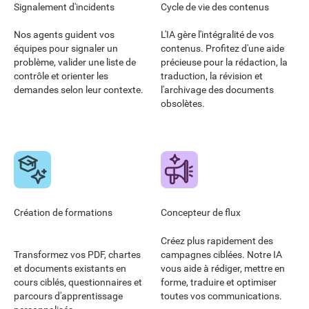
Signalement d'incidents
Cycle de vie des contenus
Nos agents guident vos
L'IA gère l'intégralité de vos
équipes pour signaler un
contenus. Profitez d'une aide
problème, valider une liste de
précieuse pour la rédaction, la
contrôle et orienter les
traduction, la révision et
demandes selon leur contexte.
l'archivage des documents
obsolètes.
Création de formations
Concepteur de flux
Créez plus rapidement des
Transformez vos PDF, chartes
campagnes ciblées. Notre IA
et documents existants en
vous aide à rédiger, mettre en
cours ciblés, questionnaires et
forme, traduire et optimiser
parcours d'apprentissage
toutes vos communications.