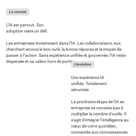
Le constat
L'IA est partout. Son
adoption reste un défi.
Les entreprises investissent dans l’IA. Les collaborateurs, eux,
cherchent encore le bon outil, la bonne réponse et le moyen de
passer à l’action. Sans expérience unifiée et gouvernée, l’IA reste
dispersée et sa valeur hors de portée.
L'évolution
Une expérience IA
unifiée. Totalement
sécurisée.
La prochaine étape de l'IA en
entreprise ne consiste pas à
multiplier le nombre d'outils. Il
s'agit d'intégrer l'intelligence au
cœur de votre quotidien,
connectée aux connaissances