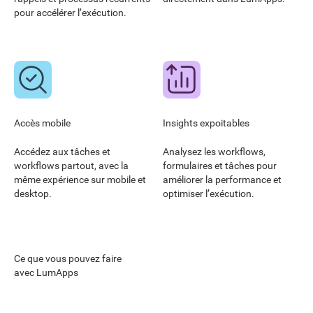
pour accélérer l’exécution.
Accès mobile
Insights expoitables
Accédez aux tâches et
Analysez les workflows,
workflows partout, avec la
formulaires et tâches pour
même expérience sur mobile et
améliorer la performance et
desktop.
optimiser l’exécution.
Ce que vous pouvez faire
avec LumApps