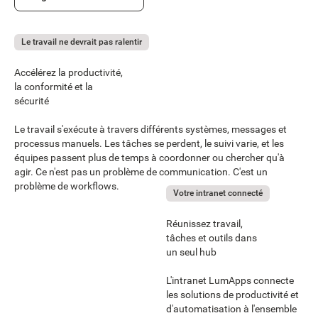
Le travail ne devrait pas ralentir
Accélérez la productivité,
la conformité et la
sécurité
Le travail s'exécute à travers différents systèmes, messages et
processus manuels. Les tâches se perdent, le suivi varie, et les
équipes passent plus de temps à coordonner ou chercher qu'à
agir. Ce n'est pas un problème de communication. C'est un
problème de workflows.
Votre intranet connecté
Réunissez travail,
tâches et outils dans
un seul hub
L'intranet LumApps connecte
les solutions de productivité et
d'automatisation à l'ensemble