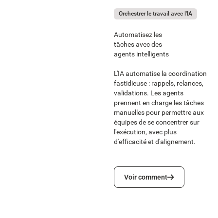
Orchestrer le travail avec l'IA
Automatisez les
tâches avec des
agents intelligents
L'IA automatise la coordination
fastidieuse : rappels, relances,
validations. Les agents
prennent en charge les tâches
manuelles pour permettre aux
équipes de se concentrer sur
l'exécution, avec plus
d'efficacité et d'alignement.
Voir comment
Voir comment