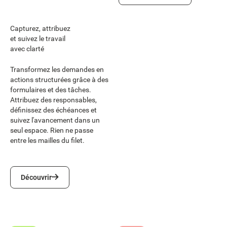
Capturez, attribuez
et suivez le travail
avec clarté
Transformez les demandes en
actions structurées grâce à des
formulaires et des tâches.
Attribuez des responsables,
définissez des échéances et
suivez l'avancement dans un
seul espace. Rien ne passe
entre les mailles du filet.
Découvrir
Découvrir