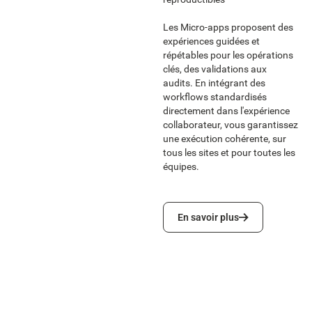
Les Micro-apps proposent des
expériences guidées et
répétables pour les opérations
clés, des validations aux
audits. En intégrant des
workflows standardisés
directement dans l'expérience
collaborateur, vous garantissez
une exécution cohérente, sur
tous les sites et pour toutes les
équipes.
En savoir plus
En savoir plus