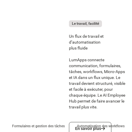
Le travail, facilité
Un flux de travail et
d’automatisation
plus fluide
LumApps connecte
communication, formulaires,
tâches, workflows, Micro-Apps
et IA dans un flux unique. Le
travail devient structuré, visible
et facile à exécuter, pour
chaque équipe. Le AI Employee
Hub permet de faire avancer le
travail plus vite.
En savoir plus
Formulaires et gestion des tâches
Automatisation des workflows
En savoir plus