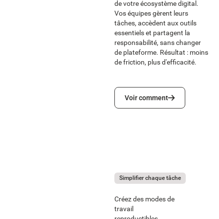
de votre écosystème digital.
Vos équipes gèrent leurs
tâches, accèdent aux outils
essentiels et partagent la
responsabilité, sans changer
de plateforme. Résultat : moins
de friction, plus d'efficacité.
Voir comment
Voir comment
Simplifier chaque tâche
Créez des modes de
travail
reproductibles