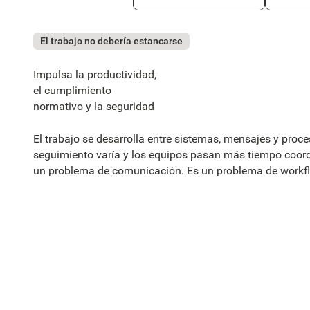
El trabajo no debería estancarse
Impulsa la productividad,
el cumplimiento
normativo y la seguridad
El trabajo se desarrolla entre sistemas, mensajes y proc
seguimiento varía y los equipos pasan más tiempo coor
un problema de comunicación. Es un problema de workf