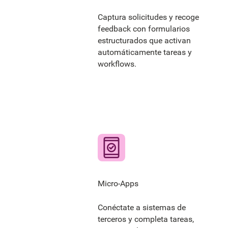
Captura solicitudes y recoge
feedback con formularios
estructurados que activan
automáticamente tareas y
workflows.
Micro-Apps
Conéctate a sistemas de
terceros y completa tareas,