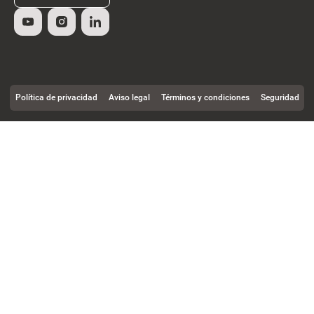
Política de privacidad
Aviso legal
Términos y condiciones
Seguridad