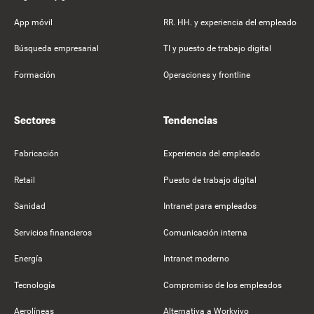
App móvil
RR. HH. y experiencia del empleado
Búsqueda empresarial
TI y puesto de trabajo digital
Formación
Operaciones y frontline
Sectores
Tendencias
Fabricación
Experiencia del empleado
Retail
Puesto de trabajo digital
Sanidad
Intranet para empleados
Servicios financieros
Comunicación interna
Energía
Intranet moderno
Tecnología
Compromiso de los empleados
Aerolíneas
Alternativa a Workvivo