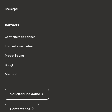
Beekeeper
Partners
Conviértete en partner
Encuentra un partner
Mercer Belong
Google
Microsoft
Solicitar una demo
Solicitar una demo
Contáctanos
Contáctanos