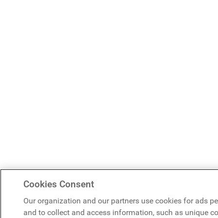
Cookies Consent
Our organization and our partners use cookies for ads pe
and to collect and access information, such as unique coo