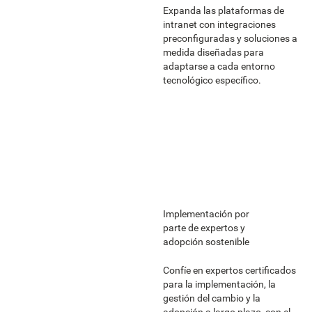
Expanda las plataformas de
intranet con integraciones
preconfiguradas y soluciones a
medida diseñadas para
adaptarse a cada entorno
tecnológico específico.
Implementación por
parte de expertos y
adopción sostenible
Confíe en expertos certificados
para la implementación, la
gestión del cambio y la
adopción a largo plazo, con el