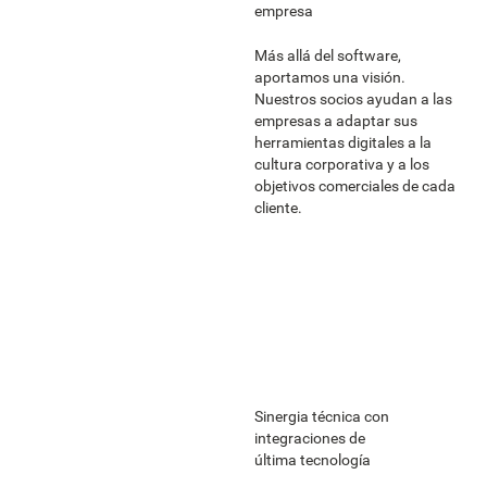
empresa
Más allá del software,
aportamos una visión.
Nuestros socios ayudan a las
empresas a adaptar sus
herramientas digitales a la
cultura corporativa y a los
objetivos comerciales de cada
cliente.
Sinergia técnica con
integraciones de
última tecnología