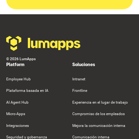
Footer
©
2026
LumApps
Platform
Soluciones
Employee Hub
Intranet
Plataforma basada en IA
Frontline
AI Agent Hub
Experiencia en el lugar de trabajo
Micro-Apps
Compromiso de los empleados
Integraciones
Mejora la comunicación interna
Seguridad y gobernanza
Comunicación interna