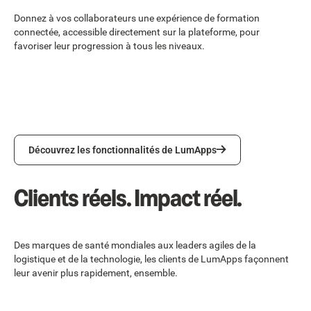
Donnez à vos collaborateurs une expérience de formation
connectée, accessible directement sur la plateforme, pour
favoriser leur progression à tous les niveaux.
Découvrez les fonctionnalités de LumApps
Découvrez les fonctionnalités de LumApps
Clients réels. Impact réel.
Des marques de santé mondiales aux leaders agiles de la
logistique et de la technologie, les clients de LumApps façonnent
leur avenir plus rapidement, ensemble.