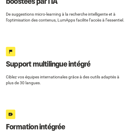
boostées par l’IA
De suggestions micro-learning à la recherche intelligente et à
l’optimisation des contenus, LumApps facilite l’accès à l’essentiel.
Support multilingue intégré
Ciblez vos équipes internationales grâce à des outils adaptés à
plus de 30 langues.
Formation intégrée