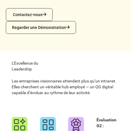
Contactez-nous
Contactez-nous
Regarder une Démonstration
Regarder une Démonstration
L'Excellence du
Leadership
Les entreprises visionnaires attendent plus qu’un intranet.
Elles cherchent un véritable hub employé — un QG digital
capable d’évoluer au rythme de leur activité.
Évaluation
G2 :