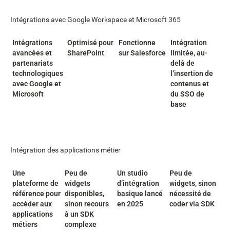
Intégrations avec Google Workspace et Microsoft 365
Intégrations
Optimisé pour
Fonctionne
Intégration
avancées et
SharePoint
sur Salesforce
limitée, au-
partenariats
delà de
technologiques
l’insertion de
avec Google et
contenus et
Microsoft
du SSO de
base
Intégration des applications métier
Une
Peu de
Un studio
Peu de
plateforme de
widgets
d’intégration
widgets, sinon
référence pour
disponibles,
basique lancé
nécessité de
accéder aux
sinon recours
en 2025
coder via SDK
applications
à un SDK
métiers
complexe