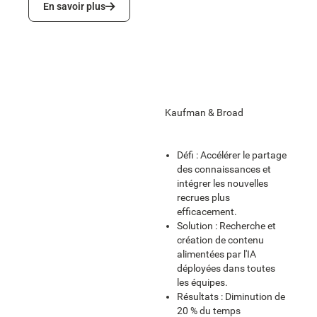
En savoir plus
Kaufman & Broad
Défi : Accélérer le partage
des connaissances et
intégrer les nouvelles
recrues plus
efficacement.
Solution : Recherche et
création de contenu
alimentées par l'IA
déployées dans toutes
les équipes.
Résultats : Diminution de
20 % du temps