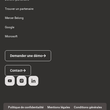
Trouver un partenaire
Mercer Belong
Google
Microsoft
Demander une démo
Demander une démo
Contact
Contact
Politique de confidentialité
Mentions légales
Conditions générales