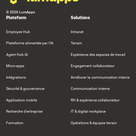
©
2026
LumApps
Plateform
Solutions
Employee Hub
Intranet
Plateforme alimentée par l'IA
Terrain
Agent Hub IA
Expérience des espaces de travail
Micro-apps
Engagement collaborateur
Intégrations
Améliorer la communication interne
Sécurité & gouvernance
Communication interne
Application mobile
RH & expérience collaborateur
Recherche d'entreprise
IT & digital workplace
Formation
Opérations & équipes terrain