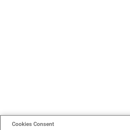
Cookies Consent