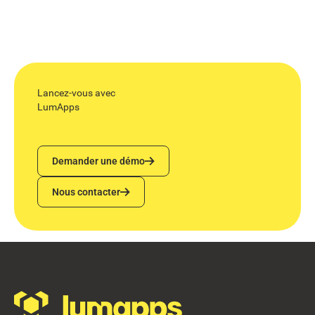
Lancez-vous avec
LumApps
Demander une démo
Demander une démo
Nous contacter
Nous contacter
Footer