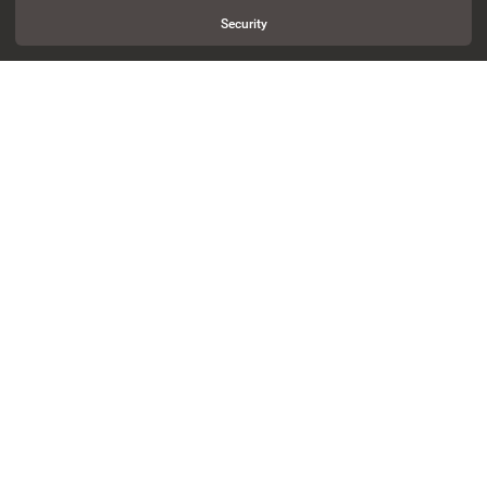
Security