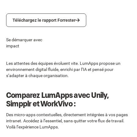
Téléchargez le rapport Forrester
Téléchargez le rapport Forrester
Se démarquer avec
impact
Les attentes des équipes évoluent vite. LumApps propose un
environnement digital fluide, enrichi par l’IA et pensé pour
s’adapter à chaque organisation.
Comparez LumApps avec Unily,
Simpplr et WorkVivo :
Des micro-apps contextuelles, directement intégrées à vos pages
intranet. Accédez à l’essentiel, sans quitter votre flux de travail.
Voilà l’expérience LumApps.