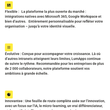
Flexible : La plateforme la plus ouverte du marché :
intégrations natives avec Microsoft 365, Google Workspace et
bien d’autres. Entièrement personnalisable pour refléter votre
organisation – jusqu’à votre identité visuelle.
Évolutive : Conçue pour accompagner votre croissance. Là où
d’autres intranets atteignent leurs limites, LumApps continue
de suivre le rythme. Recommandée pour les entreprises de plus
de 2 000 collaborateurs, notre plateforme soutient vos
ambitions à grande échelle.
Innovantee : Une feuille de route complète axée sur l’innovation,
avec un focus sur l’IA, le micro-learning, un vrai différenciateur,