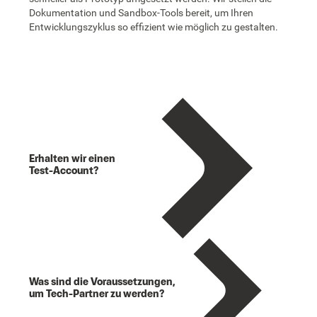
Dokumentation und Sandbox-Tools bereit, um Ihren
Entwicklungszyklus so effizient wie möglich zu gestalten.
Erhalten wir einen
Test-Account?
Was sind die Voraussetzungen,
um Tech-Partner zu werden?