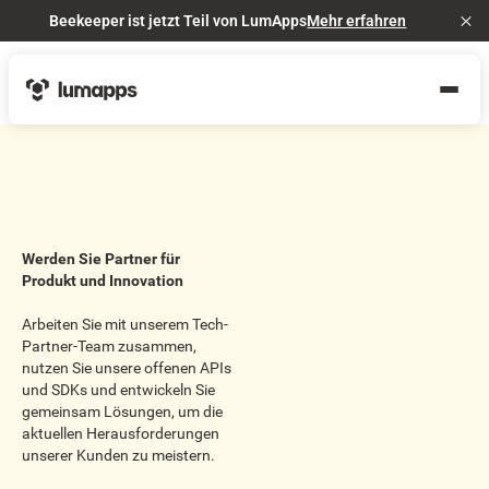
Beekeeper ist jetzt Teil von LumApps
Mehr erfahren
Cl
Werden Sie Partner für
Produkt und Innovation
Arbeiten Sie mit unserem Tech-
Partner-Team zusammen,
nutzen Sie unsere offenen APIs
und SDKs und entwickeln Sie
gemeinsam Lösungen, um die
aktuellen Herausforderungen
unserer Kunden zu meistern.