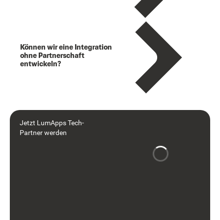
Können wir eine Integration
ohne Partnerschaft
entwickeln?
Jetzt LumApps Tech-
Partner werden