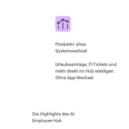
Produktiv ohne
Systemwechsel
Urlaubsanträge, IT-Tickets und
mehr direkt im Hub erledigen.
Ohne App-Wechsel.
Die Highlights des AI
Employee Hub