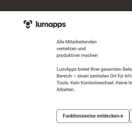
Alle Mitarbeitenden
vernetzen und
produktiver machen
LumApps bietet Ihrer gesamten Bele
Bereich – einen zentralen Ort für 
Tools. Kein Kontextwechsel. Keine I
Arbeiten.
Funktionsweise entdecken
Funktionsweise entdecken