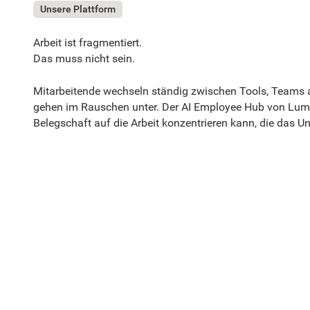
Unsere Plattform
Arbeit ist fragmentiert.
Das muss nicht sein.
Mitarbeitende wechseln ständig zwischen Tools, Teams ar
gehen im Rauschen unter. Der AI Employee Hub von LumA
Belegschaft auf die Arbeit konzentrieren kann, die das 