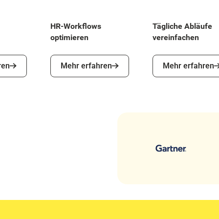
HR-Workflows
Tägliche Abläufe
optimieren
vereinfachen
Mehr erfahren
Mehr erfahren
ren
Mehr erfahren
Mehr erfahren