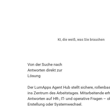
KI, die weiß, was Sie brauchen
Von der Suche nach
Antworten direkt zur
Lösung
Der LumApps Agent Hub stellt sichere, rollenbas
ins Zentrum des Arbeitstages. Mitarbeitende erh
Antworten auf HR-, IT- und operative Fragen – o
Erstellung oder Systemwechsel.