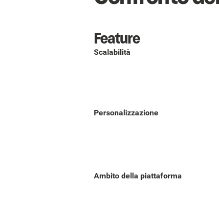
Feature
Scalabilità
Personalizzazione
Ambito della piattaforma