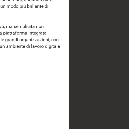
un modo più brillante di
ivo, ma semplicità non
a piattaforma integrata
r le grandi organizzazioni, con
 un ambiente di lavoro digitale