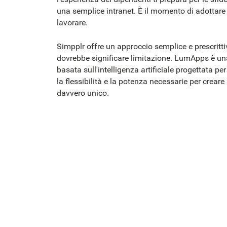
una semplice intranet. È il momento di adottare 
lavorare.
Simpplr offre un approccio semplice e prescritt
dovrebbe significare limitazione. LumApps è un
basata sull'intelligenza artificiale progettata pe
la flessibilità e la potenza necessarie per creare
davvero unico.