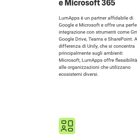
e Microsoft 365
LumApps è un partner affidabile di
Google e Microsoft e offre una perfe
integrazione con strumenti come Gm
Google Drive, Teams e SharePoint. 
differenza di Unily, che si concentra
principalmente sugli ambienti
Microsoft, LumApps offre flessibilit
alle organizzazioni che utilizzano
ecosistemi diversi.