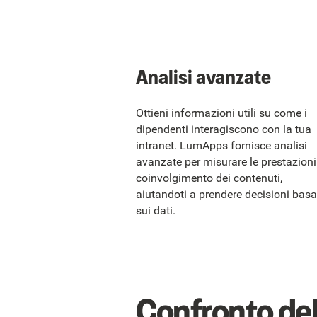
Analisi avanzate
Ottieni informazioni utili su come i
dipendenti interagiscono con la tua
intranet. LumApps fornisce analisi
avanzate per misurare le prestazioni 
coinvolgimento dei contenuti,
aiutandoti a prendere decisioni basa
sui dati.
Confronto del