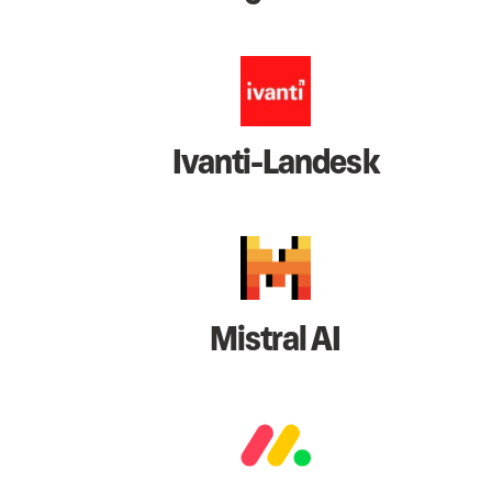
Ivanti-Landesk
Mistral AI