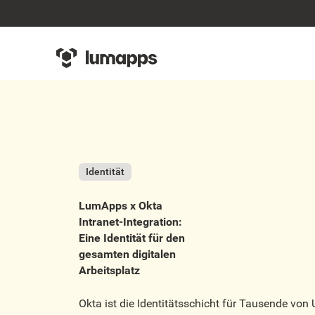
Identität
LumApps x Okta
Intranet-Integration:
Eine Identität für den
gesamten digitalen
Arbeitsplatz
Okta ist die Identitätsschicht für Tausende v