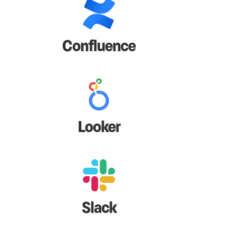
Confluence
Looker
Slack