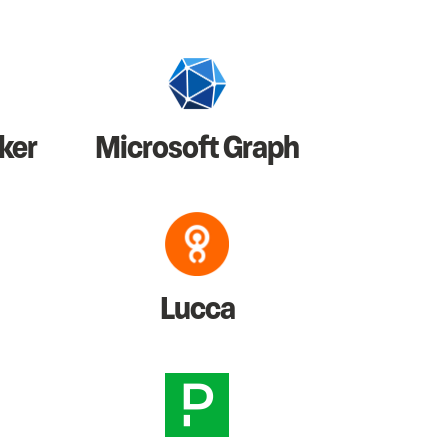
ker
Microsoft Graph
Lucca