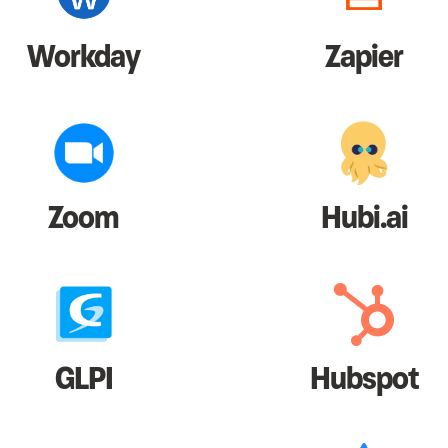
Workday
Zapier
Zoom
Hubi.ai
GLPI
Hubspot