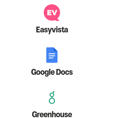
Easyvista
Google Docs
Greenhouse