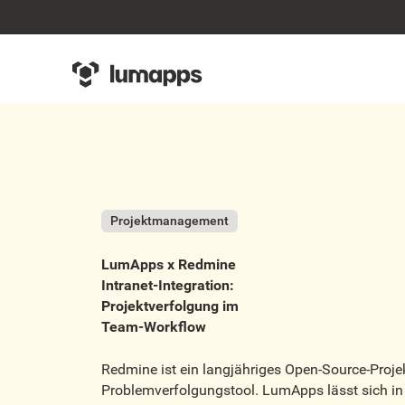
Projektmanagement
LumApps x Redmine
Intranet-Integration:
Projektverfolgung im
Team-Workflow
Redmine ist ein langjähriges Open-Source-Pro
Problemverfolgungstool. LumApps lässt sich in 