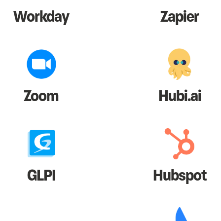
Workday
Zapier
Zoom
Hubi.ai
GLPI
Hubspot