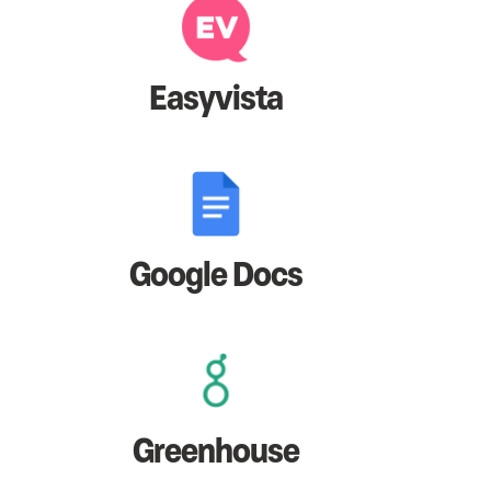
Easyvista
Google Docs
Greenhouse