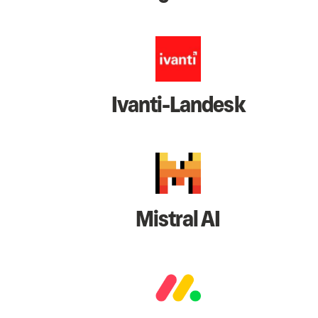
Ivanti-Landesk
Mistral AI