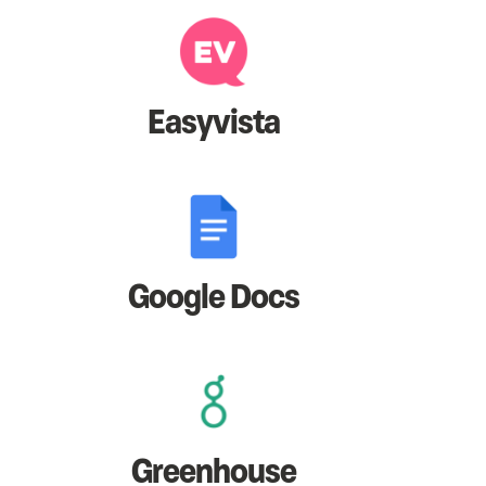
Easyvista
Google Docs
Greenhouse