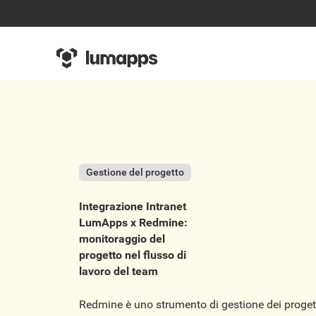
Gestione del progetto
Integrazione Intranet
LumApps x Redmine:
monitoraggio del
progetto nel flusso di
lavoro del team
Redmine è uno strumento di gestione dei progett