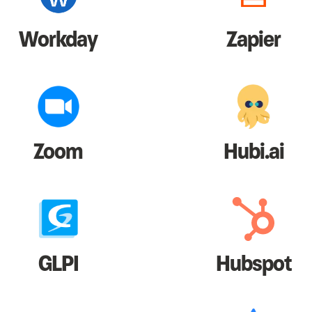
Workday
Zapier
Zoom
Hubi.ai
GLPI
Hubspot