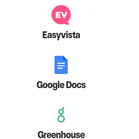
Easyvista
Google Docs
Greenhouse