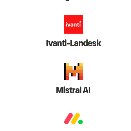
Ivanti-Landesk
Mistral AI