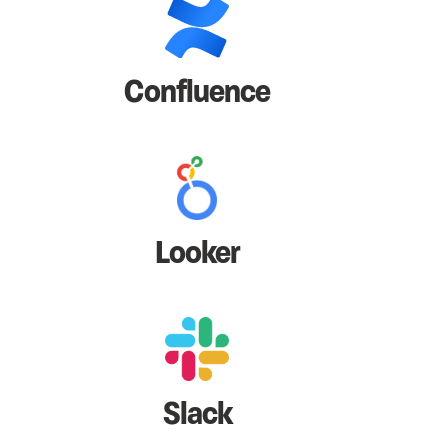
Confluence
Looker
Slack