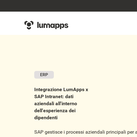
ERP
Integrazione LumApps x
SAP Intranet: dati
aziendali all'interno
dell'esperienza dei
dipendenti
SAP gestisce i processi aziendali principali per 