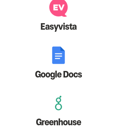
Easyvista
Google Docs
Greenhouse