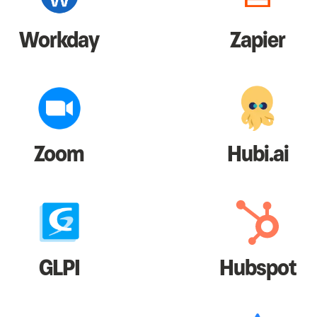
Workday
Zapier
Zoom
Hubi.ai
GLPI
Hubspot