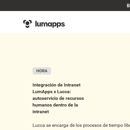
B
HORA
Integración de Intranet
LumApps x Lucca:
autoservicio de recursos
humanos dentro de la
intranet
Lucca se encarga de los procesos de tiempo libr