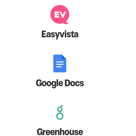
Easyvista
Google Docs
Greenhouse