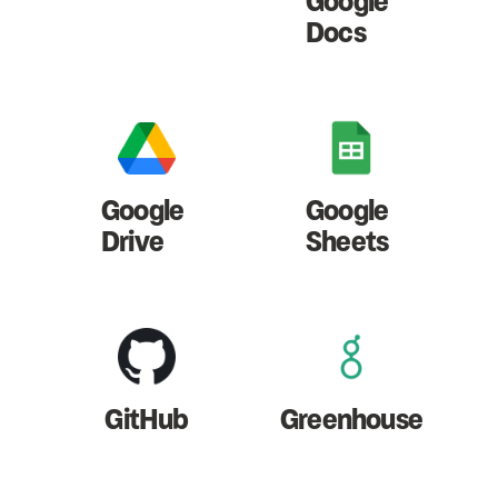
Google
Docs
Google
Google
Drive
Sheets
GitHub
Greenhouse