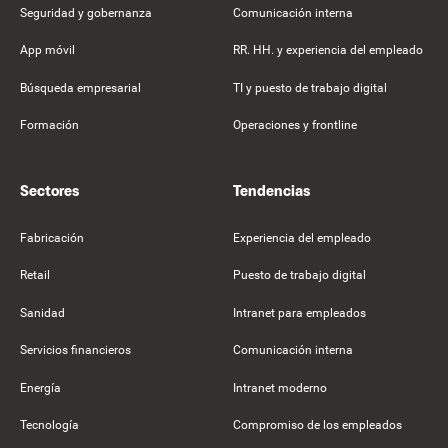
Seguridad y gobernanza
Comunicación interna
App móvil
RR. HH. y experiencia del empleado
Búsqueda empresarial
TI y puesto de trabajo digital
Formación
Operaciones y frontline
Sectores
Tendencias
Fabricación
Experiencia del empleado
Retail
Puesto de trabajo digital
Sanidad
Intranet para empleados
Servicios financieros
Comunicación interna
Energía
Intranet moderno
Tecnología
Compromiso de los empleados