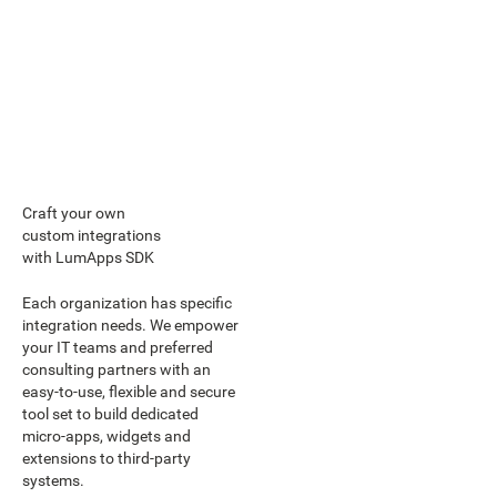
Craft your own
custom integrations
with LumApps SDK
Each organization has specific
integration needs. We empower
your IT teams and preferred
consulting partners with an
easy-to-use, flexible and secure
tool set to build dedicated
micro-apps, widgets and
extensions to third-party
systems.