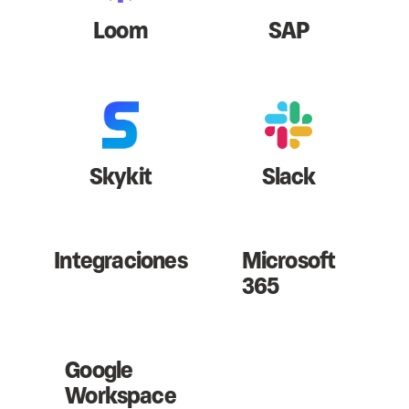
Loom
SAP
Skykit
Slack
Integraciones
Microsoft
365
Google
Workspace