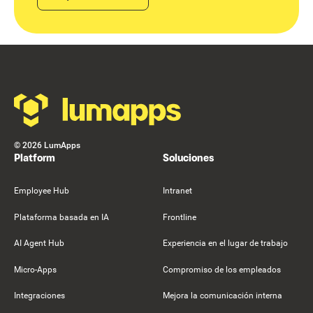
Footer
©
2026
LumApps
Platform
Soluciones
Employee Hub
Intranet
Plataforma basada en IA
Frontline
AI Agent Hub
Experiencia en el lugar de trabajo
Micro-Apps
Compromiso de los empleados
Integraciones
Mejora la comunicación interna