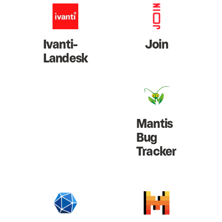
Ivanti-
Join
Landesk
Mantis
Bug
Tracker