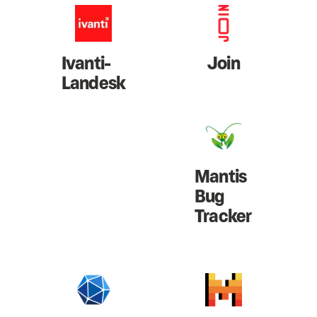
Ivanti-
Join
Landesk
Mantis
Bug
Tracker