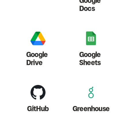
Google
Docs
Google
Google
Drive
Sheets
GitHub
Greenhouse