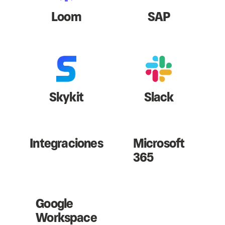
Loom
SAP
Skykit
Slack
Integraciones
Microsoft
365
Google
Workspace