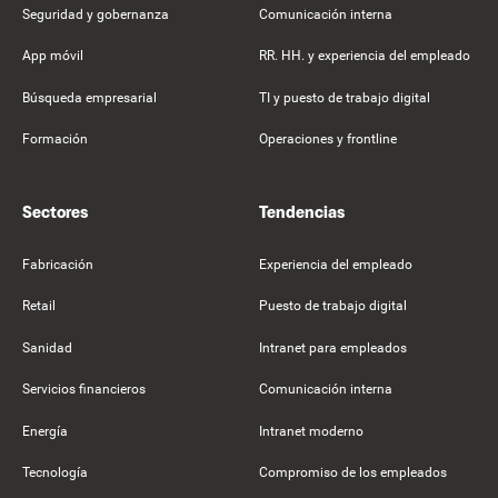
Seguridad y gobernanza
Comunicación interna
App móvil
RR. HH. y experiencia del empleado
Búsqueda empresarial
TI y puesto de trabajo digital
Formación
Operaciones y frontline
Sectores
Tendencias
Fabricación
Experiencia del empleado
Retail
Puesto de trabajo digital
Sanidad
Intranet para empleados
Servicios financieros
Comunicación interna
Energía
Intranet moderno
Tecnología
Compromiso de los empleados