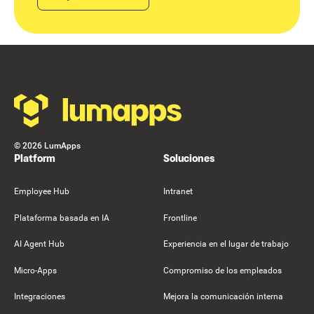
Footer
©
2026
LumApps
Platform
Soluciones
Employee Hub
Intranet
Plataforma basada en IA
Frontline
AI Agent Hub
Experiencia en el lugar de trabajo
Micro-Apps
Compromiso de los empleados
Integraciones
Mejora la comunicación interna