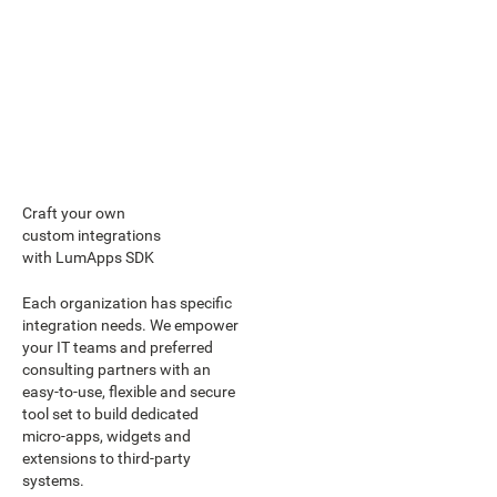
Craft your own
custom integrations
with LumApps SDK
Each organization has specific
integration needs. We empower
your IT teams and preferred
consulting partners with an
easy-to-use, flexible and secure
tool set to build dedicated
micro-apps, widgets and
extensions to third-party
systems.