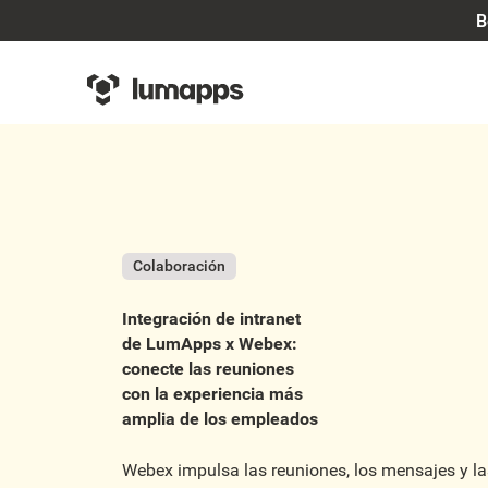
B
Colaboración
Integración de intranet
de LumApps x Webex:
conecte las reuniones
con la experiencia más
amplia de los empleados
Webex impulsa las reuniones, los mensajes y la