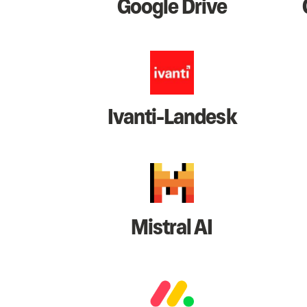
Google Drive
Ivanti-Landesk
Mistral AI