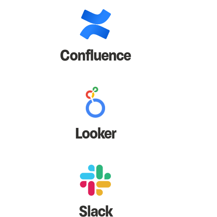
Confluence
Looker
Slack