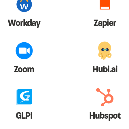
Workday
Zapier
Zoom
Hubi.ai
GLPI
Hubspot