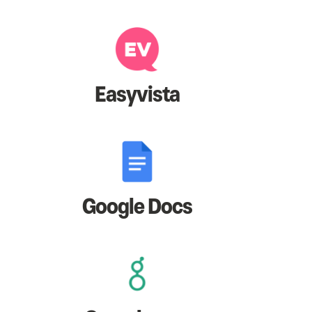
Easyvista
Google Docs