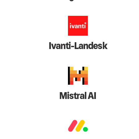
Ivanti-Landesk
Mistral AI