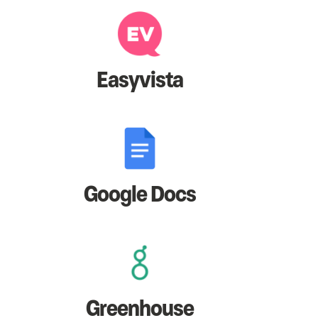
Easyvista
Google Docs
Greenhouse