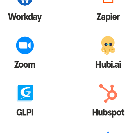
Workday
Zapier
Zoom
Hubi.ai
GLPI
Hubspot