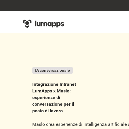
IA conversazionale
Integrazione Intranet
LumApps x Maslo:
esperienze di
conversazione per il
posto di lavoro
Maslo crea esperienze di intelligenza artificial