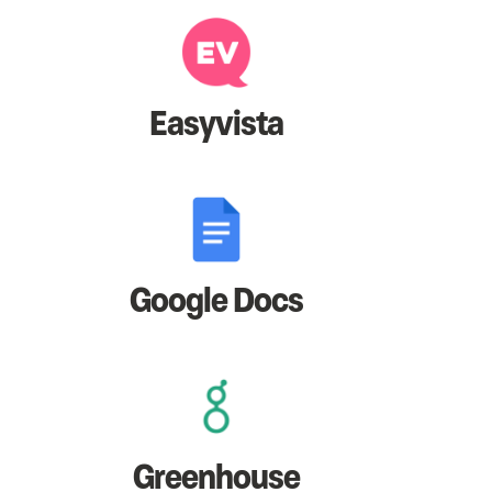
Easyvista
Google Docs
Greenhouse