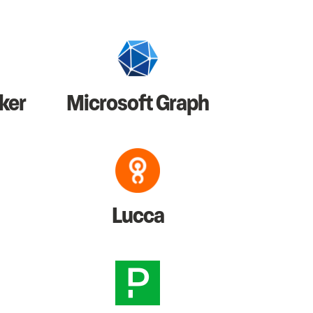
ker
Microsoft Graph
Lucca