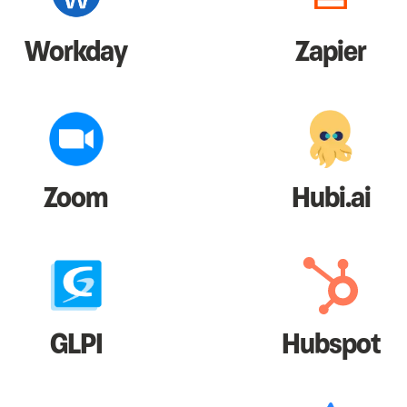
Workday
Zapier
Zoom
Hubi.ai
GLPI
Hubspot