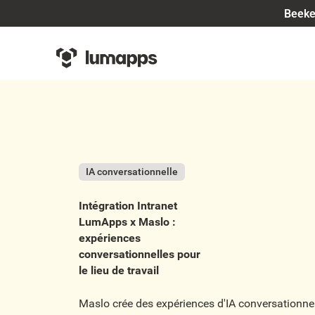
Beeke
IA conversationnelle
Intégration Intranet
LumApps x Maslo :
expériences
conversationnelles pour
le lieu de travail
Maslo crée des expériences d'IA conversationne