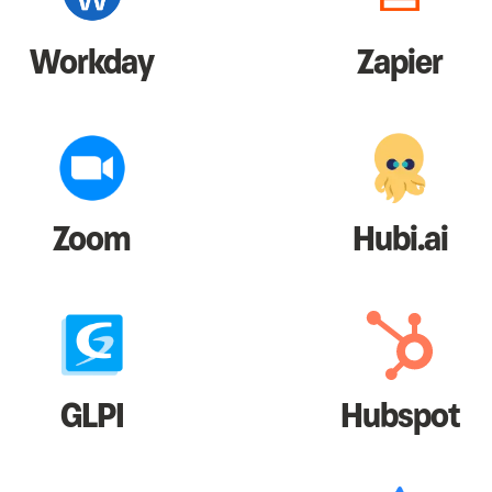
Workday
Zapier
Zoom
Hubi.ai
GLPI
Hubspot