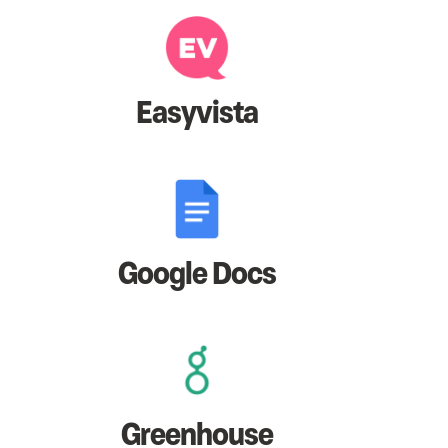
Easyvista
Google Docs
Greenhouse