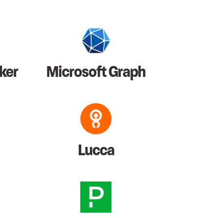
ker
Microsoft Graph
Lucca