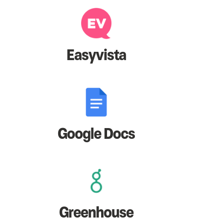
Easyvista
Google Docs
Greenhouse