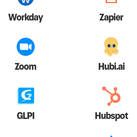
Workday
Zapier
Zoom
Hubi.ai
GLPI
Hubspot