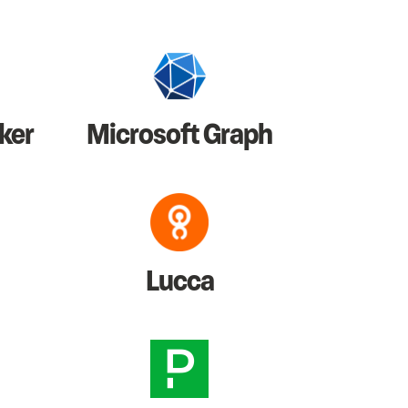
ker
Microsoft Graph
Lucca