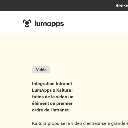
Beeke
Vidéo
Intégration Intranet
LumApps x Kaltura :
faites de la vidéo un
élément de premier
ordre de l'intranet
Kaltura propulse la vidéo d'entreprise à grande 