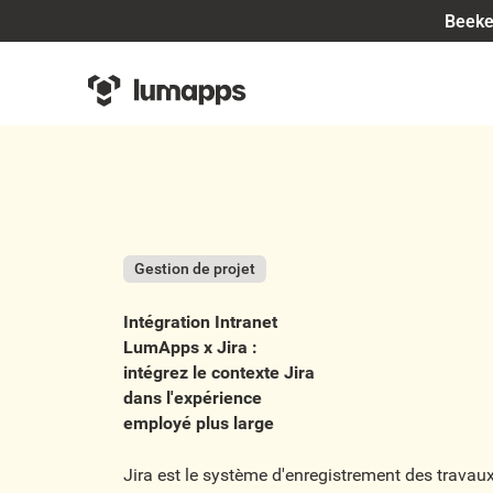
Beeke
Gestion de projet
Intégration Intranet
LumApps x Jira :
intégrez le contexte Jira
dans l'expérience
employé plus large
Jira est le système d'enregistrement des travaux 