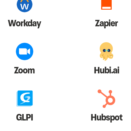
Workday
Zapier
Zoom
Hubi.ai
GLPI
Hubspot