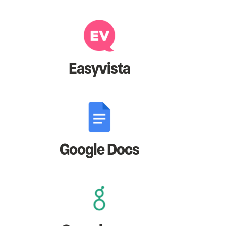
Easyvista
Google Docs