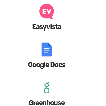
Easyvista
Google Docs
Greenhouse