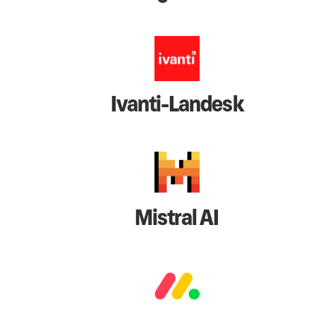
Ivanti-Landesk
Mistral AI