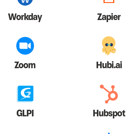
Workday
Zapier
Zoom
Hubi.ai
GLPI
Hubspot