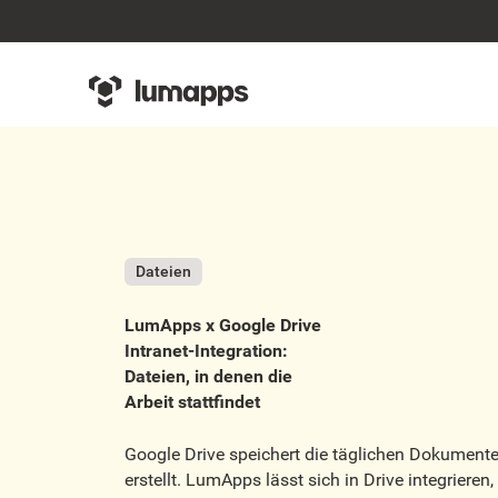
Dateien
LumApps x Google Drive
Intranet-Integration:
Dateien, in denen die
Arbeit stattfindet
Google Drive speichert die täglichen Dokument
erstellt. LumApps lässt sich in Drive integrieren