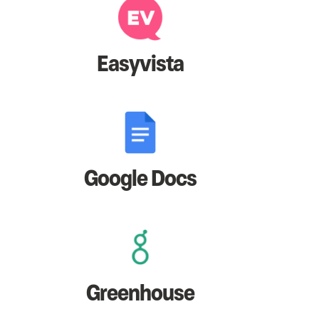
Easyvista
Google Docs
Greenhouse