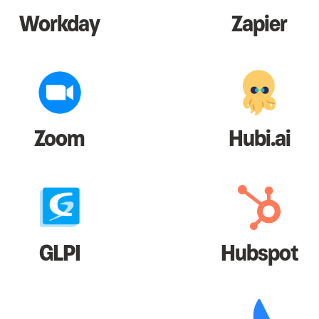
Workday
Zapier
Zoom
Hubi.ai
GLPI
Hubspot