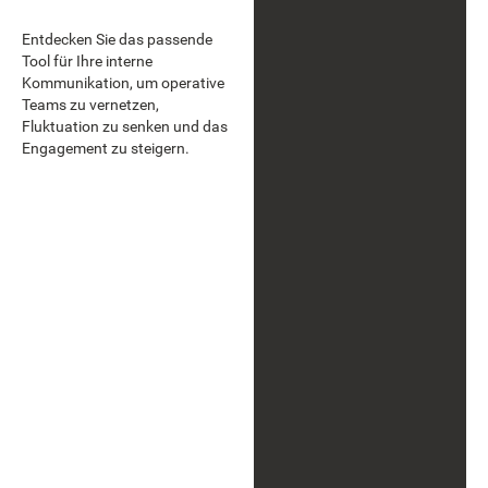
Entdecken Sie das passende
Tool für Ihre interne
Kommunikation, um operative
Teams zu vernetzen,
Fluktuation zu senken und das
Engagement zu steigern.