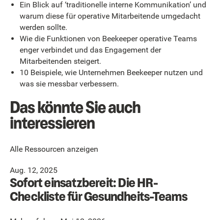
Ein Blick auf ‘traditionelle interne Kommunikation’ und
warum diese für operative Mitarbeitende umgedacht
werden sollte.
Wie die Funktionen von Beekeeper operative Teams
enger verbindet und das Engagement der
Mitarbeitenden steigert.
10 Beispiele, wie Unternehmen Beekeeper nutzen und
was sie messbar verbessern.
Das könnte Sie auch
interessieren
Alle Ressourcen anzeigen
Aug. 12, 2025
Sofort einsatzbereit: Die HR-
Checkliste für Gesundheits-Teams