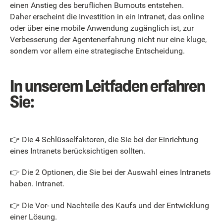
einen Anstieg des beruflichen Burnouts entstehen.
Daher erscheint die Investition in ein Intranet, das online
oder über eine mobile Anwendung zugänglich ist, zur
Verbesserung der Agentenerfahrung nicht nur eine kluge,
sondern vor allem eine strategische Entscheidung.
In unserem Leitfaden erfahren
Sie:
👉 Die 4 Schlüsselfaktoren, die Sie bei der Einrichtung
eines Intranets berücksichtigen sollten.
👉 Die 2 Optionen, die Sie bei der Auswahl eines Intranets
haben. Intranet.
👉 Die Vor- und Nachteile des Kaufs und der Entwicklung
einer Lösung.