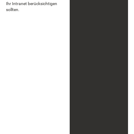
Ihr Intranet berücksichtigen
sollten.