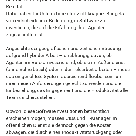
Realität.
Daher ist es für Unternehmen trotz oft knapper Budgets
von entscheidender Bedeutung, in Software zu
investieren, die auf die Erfahrung ihrer Agenten
zugeschnitten ist.
Angesichts der geografischen und zeitlichen Streuung
aufgrund hybrider Arbeit – unabhängig davon, ob
Agenten im Büro anwesend sind, ob sie im Außendienst
(ohne Schreibtisch) oder in der Telearbeit arbeiten – muss
das eingerichtete System ausreichend flexibel sein, um
ihren neuen Anforderungen gerecht zu werden und die
Einbeziehung, das Engagement und die Produktivität aller
Teams sicherzustellen.
Obwohl diese Softwareinvestitionen beträchtlich
erscheinen mögen, müssen CIOs und IT-Manager im
öffentlichen Dienst sie dennoch gegen die Kosten
abwägen, die durch einen Produktivitätsrückgang oder