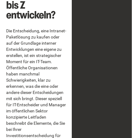
bis Z
entwickeln?
Die Entscheidung, eine Intranet-
Paketlösung zu kaufen oder
auf der Grundlage interner
Entwicklungen eine eigene zu
erstellen, ist ein strategischer
Moment für ein IT-Team.
Öffentliche Organisationen
haben manchmal
Schwierigkeiten, klar zu
erkennen, was die eine oder
andere dieser Entscheidungen
mit sich bringt. Dieser speziell
für IT-Entscheider und Manager
im öffentlichen Sektor
konzipierte Leitfaden
beschreibt die Elemente, die Sie
bei Ihrer
Investitionsentscheidung für