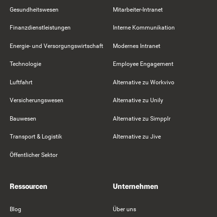
Gesundheitswesen
Mitarbeiter-Intranet
Finanzdienstleistungen
Interne Kommunikation
Energie- und Versorgungswirtschaft
Modernes Intranet
Technologie
Employee Engagement
Luftfahrt
Alternative zu Workvivo
Versicherungswesen
Alternative zu Unily
Bauwesen
Alternative zu Simpplr
Transport & Logistik
Alternative zu Jive
Öffentlicher Sektor
Ressourcen
Unternehmen
Blog
Über uns