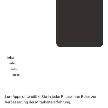
Index
Index
Index
Index
LumApps unterstützt Sie in jeder Phase Ihrer Reise zur
Verbesserung der Mitarbeitererfahrung.