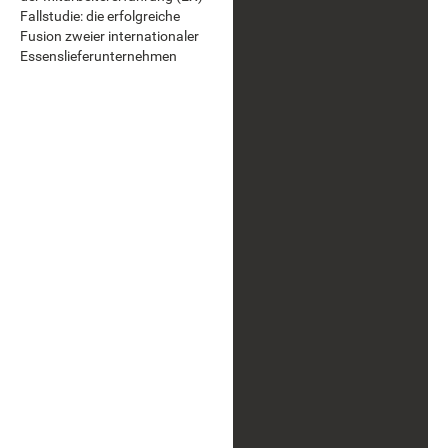
Fallstudie: die erfolgreiche
Fusion zweier internationaler
Essenslieferunternehmen