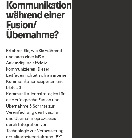
Kommunikationsplan
während einer
Fusion/
Übernahme?
Erfahren Sie, wie Sie während
und nach einer M&A-
Ankündigung effektiv
kommunizieren. Dieser
Leitfaden richtet sich an interne
Kommunikationsexperten und
bietet: 3
Kommunikationsstrategien für
eine erfolgreiche Fusion und
Übernahme 5 Schritte zur
Vereinfachung des Fusions-
und Übernahmeprozesses
durch Integration von
Technologie zur Verbesserung
der Mitarbeitererfahrung (EX)