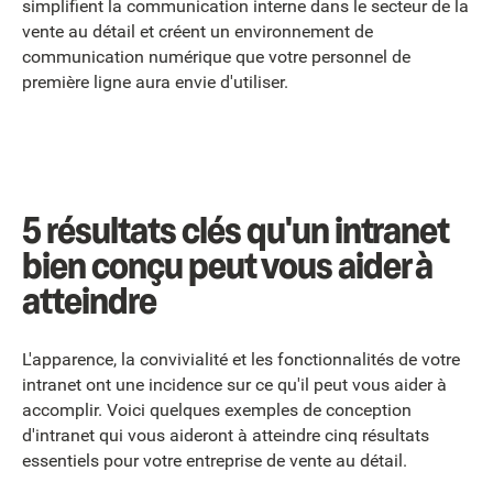
simplifient la communication interne dans le secteur de la
vente au détail et créent un environnement de
communication numérique que votre personnel de
première ligne aura envie d'utiliser.
5 résultats clés qu'un intranet
bien conçu peut vous aider à
atteindre
L'apparence, la convivialité et les fonctionnalités de votre
intranet ont une incidence sur ce qu'il peut vous aider à
accomplir. Voici quelques exemples de conception
d'intranet qui vous aideront à atteindre cinq résultats
essentiels pour votre entreprise de vente au détail.