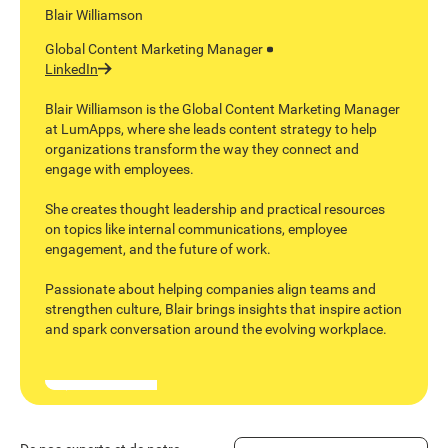
Blair Williamson
Global Content Marketing Manager
LinkedIn
Blair Williamson is the Global Content Marketing Manager
at LumApps, where she leads content strategy to help
organizations transform the way they connect and
engage with employees.
She creates thought leadership and practical resources
on topics like internal communications, employee
engagement, and the future of work.
Passionate about helping companies align teams and
strengthen culture, Blair brings insights that inspire action
and spark conversation around the evolving workplace.