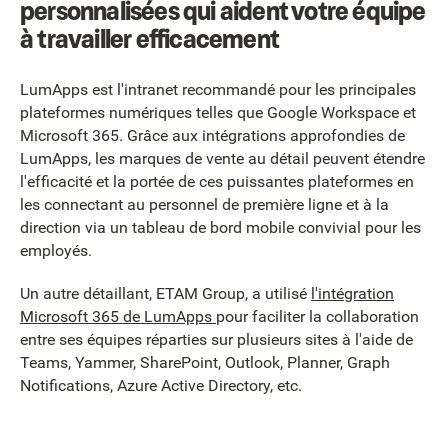
personnalisées qui aident votre équipe
à travailler efficacement
LumApps est l'intranet recommandé pour les principales
plateformes numériques telles que Google Workspace et
Microsoft 365. Grâce aux intégrations approfondies de
LumApps, les marques de vente au détail peuvent étendre
l'efficacité et la portée de ces puissantes plateformes en
les connectant au personnel de première ligne et à la
direction via un tableau de bord mobile convivial pour les
employés.
Un autre détaillant, ETAM Group, a utilisé
l'intégration
Microsoft 365 de LumApps
pour faciliter la collaboration
entre ses équipes réparties sur plusieurs sites à l'aide de
Teams, Yammer, SharePoint, Outlook, Planner, Graph
Notifications, Azure Active Directory, etc.