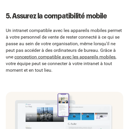
5. Assurez la compatibilité mobile
Un intranet compatible avec les appareils mobiles permet
à votre personnel de vente de rester connecté à ce qui se
passe au sein de votre organisation, même lorsqu'il ne
peut pas accéder à des ordinateurs de bureau. Grâce à
une
conception compatible avec les appareils mobiles
,
votre équipe peut se connecter à votre intranet à tout
moment et en tout lieu.