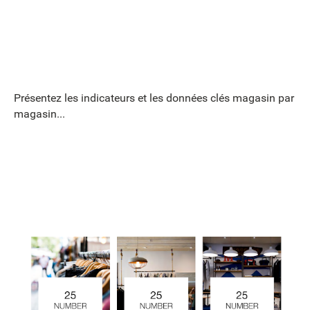
Présentez les indicateurs et les données clés magasin par
magasin...