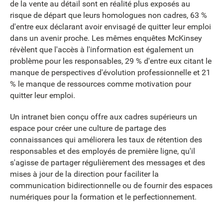
de la vente au détail sont en réalité plus exposés au
risque de départ que leurs homologues non cadres, 63 %
d'entre eux déclarant avoir envisagé de quitter leur emploi
dans un avenir proche. Les mêmes enquêtes McKinsey
révèlent que l'accès à l'information est également un
problème pour les responsables, 29 % d'entre eux citant le
manque de perspectives d'évolution professionnelle et 21
% le manque de ressources comme motivation pour
quitter leur emploi.
Un intranet bien conçu offre aux cadres supérieurs un
espace pour créer une culture de partage des
connaissances qui améliorera les taux de rétention des
responsables et des employés de première ligne, qu'il
s'agisse de partager régulièrement des messages et des
mises à jour de la direction pour faciliter la
communication bidirectionnelle ou de fournir des espaces
numériques pour la formation et le perfectionnement.