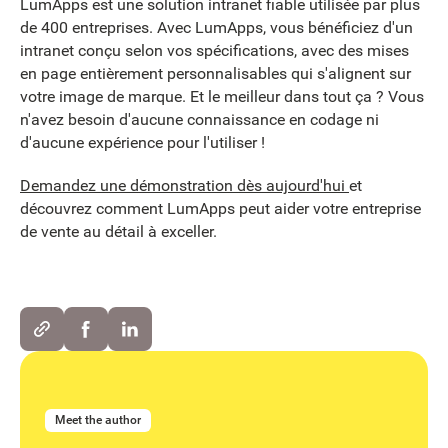
LumApps est une solution intranet fiable utilisée par plus
de 400 entreprises. Avec LumApps, vous bénéficiez d'un
intranet conçu selon vos spécifications, avec des mises
en page entièrement personnalisables qui s'alignent sur
votre image de marque. Et le meilleur dans tout ça ? Vous
n'avez besoin d'aucune connaissance en codage ni
d'aucune expérience pour l'utiliser !
Demandez une démonstration dès aujourd'hui
et
découvrez comment LumApps peut aider votre entreprise
de vente au détail à exceller.
Meet the author