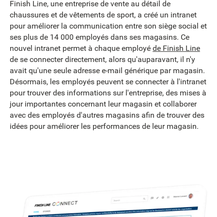
Finish Line, une entreprise de vente au détail de
chaussures et de vêtements de sport, a créé un intranet
pour améliorer la communication entre son siège social et
ses plus de 14 000 employés dans ses magasins. Ce
nouvel intranet permet à chaque employé
de Finish Line
de se connecter directement, alors qu'auparavant, il n'y
avait qu'une seule adresse e-mail générique par magasin.
Désormais, les employés peuvent se connecter à l'intranet
pour trouver des informations sur l'entreprise, des mises à
jour importantes concernant leur magasin et collaborer
avec des employés d'autres magasins afin de trouver des
idées pour améliorer les performances de leur magasin.