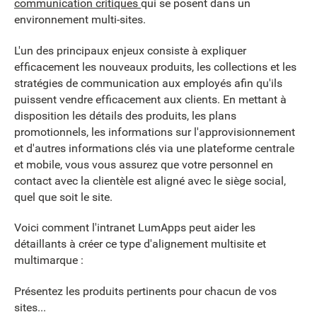
communication critiques
qui se posent dans un
environnement multi-sites.
L'un des principaux enjeux consiste à expliquer
efficacement les nouveaux produits, les collections et les
stratégies de communication aux employés afin qu'ils
puissent vendre efficacement aux clients. En mettant à
disposition les détails des produits, les plans
promotionnels, les informations sur l'approvisionnement
et d'autres informations clés via une plateforme centrale
et mobile, vous vous assurez que votre personnel en
contact avec la clientèle est aligné avec le siège social,
quel que soit le site.
Voici comment l'intranet LumApps peut aider les
détaillants à créer ce type d'alignement multisite et
multimarque :
Présentez les produits pertinents pour chacun de vos
sites...