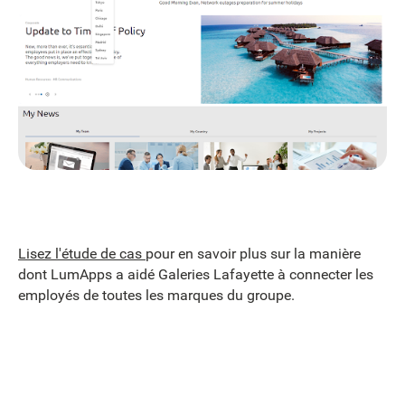
Lisez l'étude de cas
pour en savoir plus sur la manière
dont LumApps a aidé Galeries Lafayette à connecter les
employés de toutes les marques du groupe.