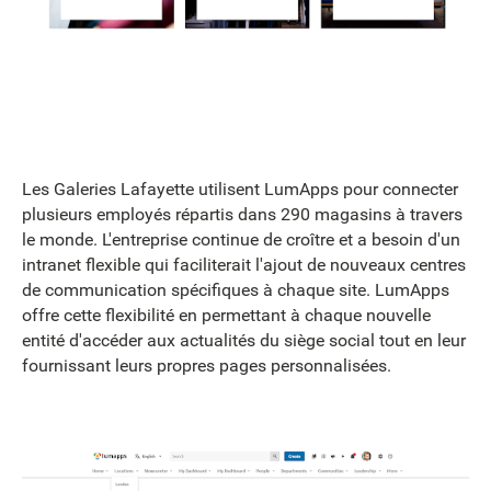
Les Galeries Lafayette utilisent LumApps pour connecter
plusieurs employés répartis dans 290 magasins à travers
le monde. L'entreprise continue de croître et a besoin d'un
intranet flexible qui faciliterait l'ajout de nouveaux centres
de communication spécifiques à chaque site. LumApps
offre cette flexibilité en permettant à chaque nouvelle
entité d'accéder aux actualités du siège social tout en leur
fournissant leurs propres pages personnalisées.