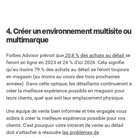
4. Créer un environnement multisite ou
multimarque
Forbes Advisor prévoit que
20,8 % des achats au détail
se
feront en ligne en 2023 et 24 % d'ici 2026. Cela signifie
qu'au moins 79 % des achats au détail se feront toujours
en magasin (au moins au cours des trois prochaines
années). Dans cette optique, les détaillants continueront à
créer la meilleure expérience possible en magasin pour
leurs clients, quel que soit leur emplacement physique.
Une équipe de vente bien informée et très engagée vous
aidera à créer la meilleure expérience possible pour vos
clients. C'est pourquoi votre intranet de vente au détail
doit s'attacher à résoudre
les problèmes de