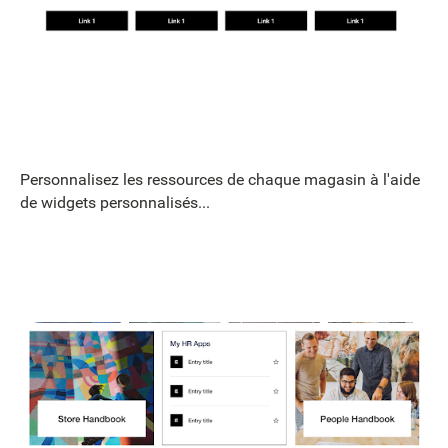
Personnalisez les ressources de chaque magasin à l'aide
de widgets personnalisés...