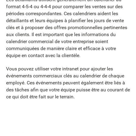
format 4-5-4 ou 4-4-4 pour comparer les ventes sur des
périodes correspondantes. Ces calendriers aident les
détaillants et leurs équipes à planifier les jours de vente
clés et à proposer des offres promotionnelles pertinentes
aux clients. Il est important que les informations du
calendrier commercial de votre entreprise soient
communiquées de manière claire et efficace à votre
équipe en contact avec la clientèle.
Vous pouvez utiliser votre intranet pour ajouter les
événements commerciaux clés au calendrier de chaque
employé. Ces événements peuvent également être liés à
des tâches afin que votre équipe puisse être au courant de
ce qui doit être fait sur le terrain.