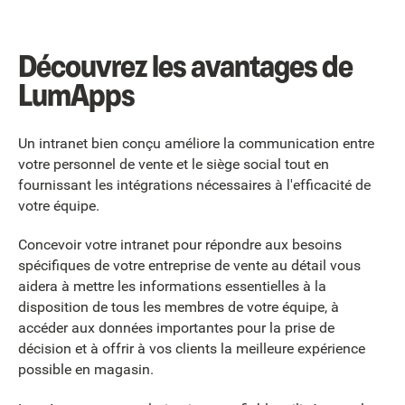
Découvrez les avantages de
LumApps
Un intranet bien conçu améliore la communication entre
votre personnel de vente et le siège social tout en
fournissant les intégrations nécessaires à l'efficacité de
votre équipe.
Concevoir votre intranet pour répondre aux besoins
spécifiques de votre entreprise de vente au détail vous
aidera à mettre les informations essentielles à la
disposition de tous les membres de votre équipe, à
accéder aux données importantes pour la prise de
décision et à offrir à vos clients la meilleure expérience
possible en magasin.