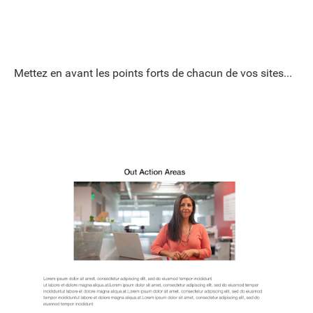
Mettez en avant les points forts de chacun de vos sites...