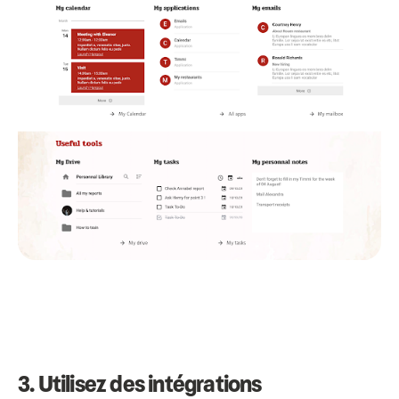
3. Utilisez des intégrations