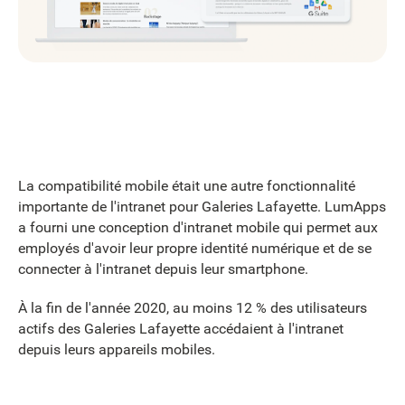
La compatibilité mobile était une autre fonctionnalité
importante de l'intranet pour Galeries Lafayette. LumApps
a fourni une conception d'intranet mobile qui permet aux
employés d'avoir leur propre identité numérique et de se
connecter à l'intranet depuis leur smartphone.
À la fin de l'année 2020, au moins 12 % des utilisateurs
actifs des Galeries Lafayette accédaient à l'intranet
depuis leurs appareils mobiles.