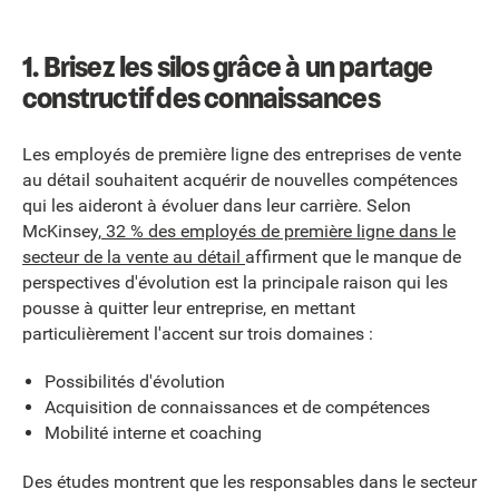
1. Brisez les silos grâce à un partage
constructif des connaissances
Les employés de première ligne des entreprises de vente
au détail souhaitent acquérir de nouvelles compétences
qui les aideront à évoluer dans leur carrière. Selon
McKinsey,
32 % des employés de première ligne dans le
secteur de la vente au détail
affirment que le manque de
perspectives d'évolution est la principale raison qui les
pousse à quitter leur entreprise, en mettant
particulièrement l'accent sur trois domaines :
Possibilités d'évolution
Acquisition de connaissances et de compétences
Mobilité interne et coaching
Des études montrent que les responsables dans le secteur