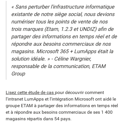
« Sans perturber l'infrastructure informatique
existante de notre siège social, nous devions
numériser tous les points de vente de nos
trois marques (Etam, 1.2.3 et UNDIZ) afin de
partager des informations en temps réel et de
répondre aux besoins commerciaux de nos
magasins. Microsoft 365 + LumApps était la
solution idéale. » - Céline Wargnier,
responsable de la communication, ETAM
Group
Lisez cette étude de cas
pour découvrir comment
l'intranet LumApps et l'intégration Microsoft ont aidé le
groupe ETAM à partager des informations en temps réel
et à répondre aux besoins commerciaux de ses 1 400
magasins répartis dans 54 pays.