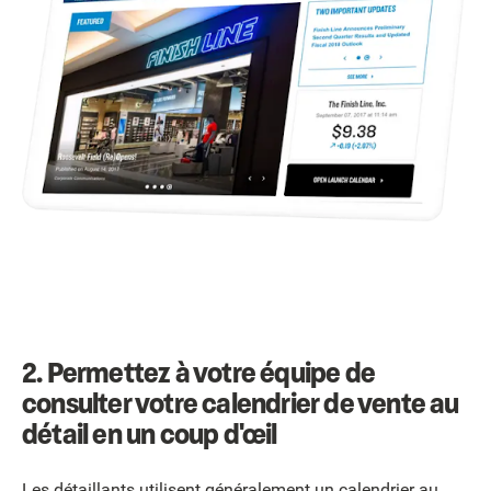
2. Permettez à votre équipe de
consulter votre calendrier de vente au
détail en un coup d'œil
Les détaillants utilisent généralement un calendrier au