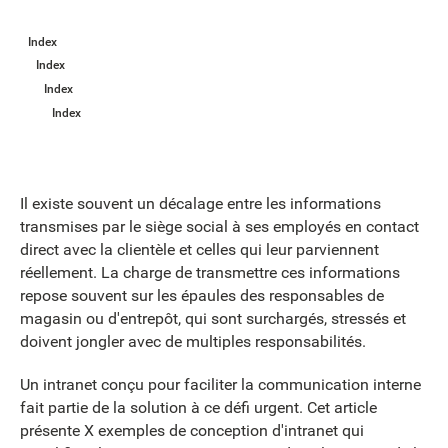
Index
Index
Index
Index
Il existe souvent un décalage entre les informations
transmises par le siège social à ses employés en contact
direct avec la clientèle et celles qui leur parviennent
réellement. La charge de transmettre ces informations
repose souvent sur les épaules des responsables de
magasin ou d'entrepôt, qui sont surchargés, stressés et
doivent jongler avec de multiples responsabilités.
Un intranet conçu pour faciliter la communication interne
fait partie de la solution à ce défi urgent. Cet article
présente X exemples de conception d'intranet qui