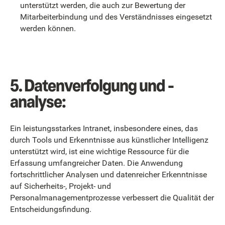
unterstützt werden, die auch zur Bewertung der
Mitarbeiterbindung und des Verständnisses eingesetzt
werden können.
5. Datenverfolgung und -
analyse:
Ein leistungsstarkes Intranet, insbesondere eines, das
durch Tools und Erkenntnisse aus künstlicher Intelligenz
unterstützt wird, ist eine wichtige Ressource für die
Erfassung umfangreicher Daten. Die Anwendung
fortschrittlicher Analysen und datenreicher Erkenntnisse
auf Sicherheits-, Projekt- und
Personalmanagementprozesse verbessert die Qualität der
Entscheidungsfindung.