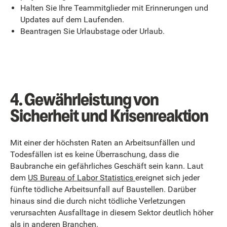
Halten Sie Ihre Teammitglieder mit Erinnerungen und
Updates auf dem Laufenden.
Beantragen Sie Urlaubstage oder Urlaub.
4. Gewährleistung von
Sicherheit und Krisenreaktion
Mit einer der höchsten Raten an Arbeitsunfällen und
Todesfällen ist es keine Überraschung, dass die
Baubranche ein gefährliches Geschäft sein kann. Laut
dem
US Bureau of Labor Statistics
ereignet sich jeder
fünfte tödliche Arbeitsunfall auf Baustellen. Darüber
hinaus sind die durch nicht tödliche Verletzungen
verursachten Ausfalltage in diesem Sektor deutlich höher
als in anderen Branchen.