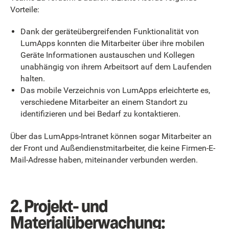
Vorteile:
Dank der geräteübergreifenden Funktionalität von
LumApps konnten die Mitarbeiter über ihre mobilen
Geräte Informationen austauschen und Kollegen
unabhängig von ihrem Arbeitsort auf dem Laufenden
halten.
Das mobile Verzeichnis von LumApps erleichterte es,
verschiedene Mitarbeiter an einem Standort zu
identifizieren und bei Bedarf zu kontaktieren.
Über das LumApps-Intranet können sogar Mitarbeiter an
der Front und Außendienstmitarbeiter, die keine Firmen-E-
Mail-Adresse haben, miteinander verbunden werden.
2. Projekt- und
Materialüberwachung: