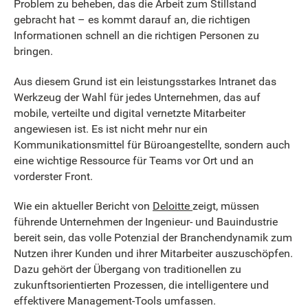
Problem zu beheben, das die Arbeit zum Stillstand
gebracht hat – es kommt darauf an, die richtigen
Informationen schnell an die richtigen Personen zu
bringen.
Aus diesem Grund ist ein leistungsstarkes Intranet das
Werkzeug der Wahl für jedes Unternehmen, das auf
mobile, verteilte und digital vernetzte Mitarbeiter
angewiesen ist. Es ist nicht mehr nur ein
Kommunikationsmittel für Büroangestellte, sondern auch
eine wichtige Ressource für Teams vor Ort und an
vorderster Front.
Wie ein aktueller Bericht von
Deloitte
zeigt, müssen
führende Unternehmen der Ingenieur- und Bauindustrie
bereit sein, das volle Potenzial der Branchendynamik zum
Nutzen ihrer Kunden und ihrer Mitarbeiter auszuschöpfen.
Dazu gehört der Übergang von traditionellen zu
zukunftsorientierten Prozessen, die intelligentere und
effektivere Management-Tools umfassen.