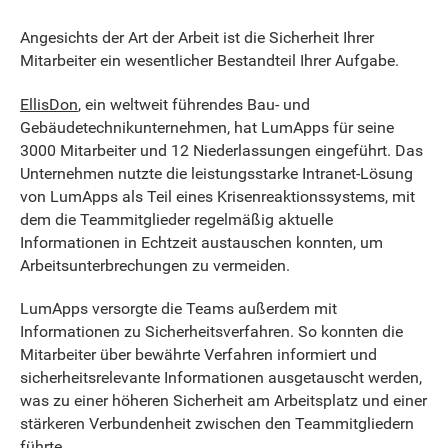
Angesichts der Art der Arbeit ist die Sicherheit Ihrer
Mitarbeiter ein wesentlicher Bestandteil Ihrer Aufgabe.
EllisDon
, ein weltweit führendes Bau- und
Gebäudetechnikunternehmen, hat LumApps für seine
3000 Mitarbeiter und 12 Niederlassungen eingeführt. Das
Unternehmen nutzte die leistungsstarke Intranet-Lösung
von LumApps als Teil eines Krisenreaktionssystems, mit
dem die Teammitglieder regelmäßig aktuelle
Informationen in Echtzeit austauschen konnten, um
Arbeitsunterbrechungen zu vermeiden.
LumApps versorgte die Teams außerdem mit
Informationen zu Sicherheitsverfahren. So konnten die
Mitarbeiter über bewährte Verfahren informiert und
sicherheitsrelevante Informationen ausgetauscht werden,
was zu einer höheren Sicherheit am Arbeitsplatz und einer
stärkeren Verbundenheit zwischen den Teammitgliedern
führte.