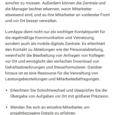
anrufen zu müssen. Außerdem können die Zentrale und
die Manager leichter erkennen, wann Mitarbeiter
abwesend sind, und so ihre Mitarbeiter an vorderster Front
und vor Ort besser verwalten.
LumApps dient nicht nur als wichtiger Kontaktpunkt für
die regelmäßige Kommunikation und Vernetzung,
sondern auch als mobile digitale Zentrale. Es erleichtert
den Kontakt zu Abteilungen wie der Personalabteilung,
vereinfacht die Bearbeitung von Anfragen von Kollegen
vor Ort und ermöglicht den einfachen Download von
Gehaltsabrechnungen und Steuerformularen. Darüber
hinaus ist es eine Ressource für die Verwaltung von
Leistungsbeurteilungen und Mitarbeiterbefragungen.
Erleichtern Sie Schichtwechsel und überprüfen Sie die
Übergabe von Aufgaben vor Ort mit größerer Präzision.
Wenden Sie sich an einzelne Mitarbeiter, um
projektbezogene Details zu erfahren.