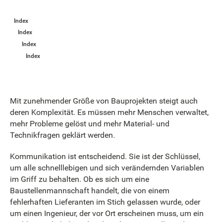
Index
Index
Index
Index
Mit zunehmender Größe von Bauprojekten steigt auch
deren Komplexität. Es müssen mehr Menschen verwaltet,
mehr Probleme gelöst und mehr Material- und
Technikfragen geklärt werden.
Kommunikation ist entscheidend. Sie ist der Schlüssel,
um alle schnelllebigen und sich verändernden Variablen
im Griff zu behalten. Ob es sich um eine
Baustellenmannschaft handelt, die von einem
fehlerhaften Lieferanten im Stich gelassen wurde, oder
um einen Ingenieur, der vor Ort erscheinen muss, um ein