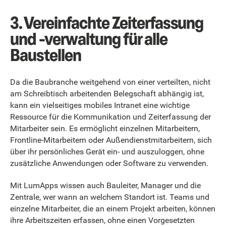
3. Vereinfachte Zeiterfassung
und -verwaltung für alle
Baustellen
Da die Baubranche weitgehend von einer verteilten, nicht
am Schreibtisch arbeitenden Belegschaft abhängig ist,
kann ein vielseitiges mobiles Intranet eine wichtige
Ressource für die Kommunikation und Zeiterfassung der
Mitarbeiter sein. Es ermöglicht einzelnen Mitarbeitern,
Frontline-Mitarbeitern oder Außendienstmitarbeitern, sich
über ihr persönliches Gerät ein- und auszuloggen, ohne
zusätzliche Anwendungen oder Software zu verwenden.
Mit LumApps wissen auch Bauleiter, Manager und die
Zentrale, wer wann an welchem Standort ist. Teams und
einzelne Mitarbeiter, die an einem Projekt arbeiten, können
ihre Arbeitszeiten erfassen, ohne einen Vorgesetzten