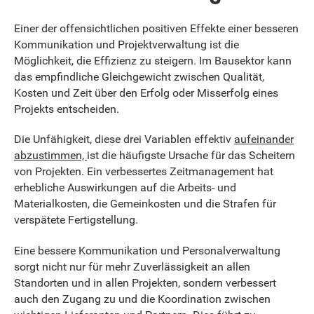
Einer der offensichtlichen positiven Effekte einer besseren
Kommunikation und Projektverwaltung ist die
Möglichkeit, die Effizienz zu steigern. Im Bausektor kann
das empfindliche Gleichgewicht zwischen Qualität,
Kosten und Zeit über den Erfolg oder Misserfolg eines
Projekts entscheiden.
Die Unfähigkeit, diese drei Variablen effektiv
aufeinander
abzustimmen,
ist die häufigste Ursache für das Scheitern
von Projekten. Ein verbessertes Zeitmanagement hat
erhebliche Auswirkungen auf die Arbeits- und
Materialkosten, die Gemeinkosten und die Strafen für
verspätete Fertigstellung.
Eine bessere Kommunikation und Personalverwaltung
sorgt nicht nur für mehr Zuverlässigkeit an allen
Standorten und in allen Projekten, sondern verbessert
auch den Zugang zu und die Koordination zwischen