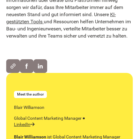
Informationen über Geräte und Plattformen hinweg
sorgen wir dafür, dass Ihre Mitarbeiter immer auf dem
neuesten Stand und gut informiert sind. Unsere
KI-
gestützten Tools
und Ressourcen helfen Unternehmen im
Bau- und Ingenieurwesen, verteilte Mitarbeiter besser zu
verwalten und ihre Teams sicher und vernetzt zu halten.
Meet the author
Blair Williamson
Global Content Marketing Manager
LinkedIn
Blair Williamson
ist Global Content Marketing Manager