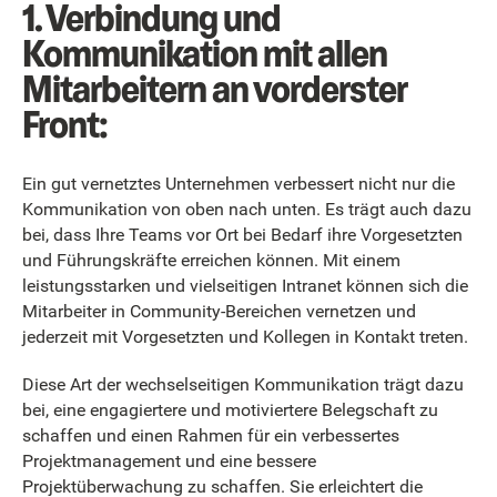
1. Verbindung und
Kommunikation mit allen
Mitarbeitern an vorderster
Front:
Ein gut vernetztes Unternehmen verbessert nicht nur die
Kommunikation von oben nach unten. Es trägt auch dazu
bei, dass Ihre Teams vor Ort bei Bedarf ihre Vorgesetzten
und Führungskräfte erreichen können. Mit einem
leistungsstarken und vielseitigen Intranet können sich die
Mitarbeiter in Community-Bereichen vernetzen und
jederzeit mit Vorgesetzten und Kollegen in Kontakt treten.
Diese Art der wechselseitigen Kommunikation trägt dazu
bei, eine engagiertere und motiviertere Belegschaft zu
schaffen und einen Rahmen für ein verbessertes
Projektmanagement und eine bessere
Projektüberwachung zu schaffen. Sie erleichtert die