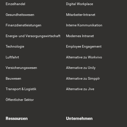
Einzelhandel
Digital Workplace
Gesundheitswesen
Mitarbeiter-Intranet
Finanzdienstleistungen
Interne Kommunikation
Energie- und Versorgungswirtschaft
Modernes Intranet
Technologie
Employee Engagement
Luftfahrt
Alternative zu Workvivo
Versicherungswesen
Alternative zu Unily
Bauwesen
Alternative zu Simpplr
Transport & Logistik
Alternative zu Jive
Öffentlicher Sektor
Ressourcen
Unternehmen