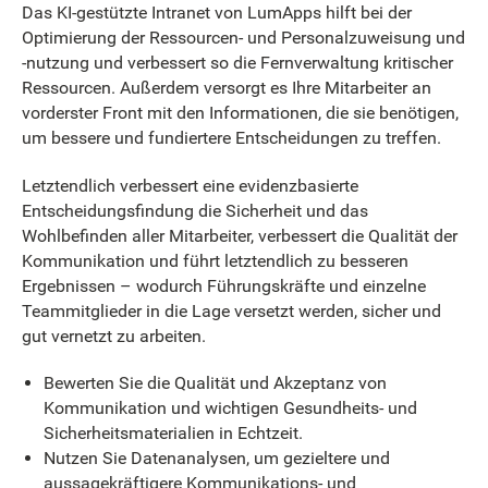
Das KI-gestützte Intranet von LumApps hilft bei der
Optimierung der Ressourcen- und Personalzuweisung und
-nutzung und verbessert so die Fernverwaltung kritischer
Ressourcen. Außerdem versorgt es Ihre Mitarbeiter an
vorderster Front mit den Informationen, die sie benötigen,
um bessere und fundiertere Entscheidungen zu treffen.
Letztendlich verbessert eine evidenzbasierte
Entscheidungsfindung die Sicherheit und das
Wohlbefinden aller Mitarbeiter, verbessert die Qualität der
Kommunikation und führt letztendlich zu besseren
Ergebnissen – wodurch Führungskräfte und einzelne
Teammitglieder in die Lage versetzt werden, sicher und
gut vernetzt zu arbeiten.
Bewerten Sie die Qualität und Akzeptanz von
Kommunikation und wichtigen Gesundheits- und
Sicherheitsmaterialien in Echtzeit.
Nutzen Sie Datenanalysen, um gezieltere und
aussagekräftigere Kommunikations- und