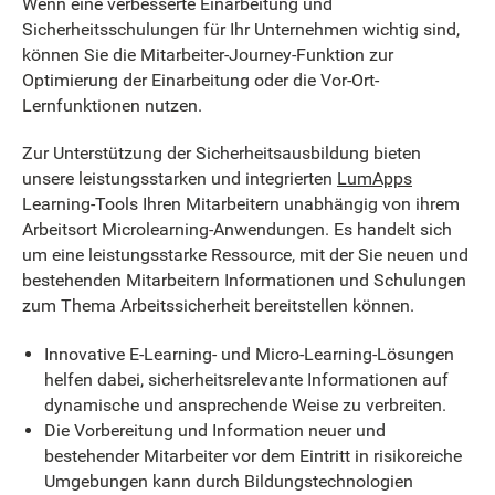
Wenn eine verbesserte Einarbeitung und
Sicherheitsschulungen für Ihr Unternehmen wichtig sind,
können Sie die Mitarbeiter-Journey-Funktion zur
Optimierung der Einarbeitung oder die Vor-Ort-
Lernfunktionen nutzen.
Zur Unterstützung der Sicherheitsausbildung bieten
unsere leistungsstarken und integrierten
LumApps
Learning-Tools Ihren Mitarbeitern unabhängig von ihrem
Arbeitsort Microlearning-Anwendungen. Es handelt sich
um eine leistungsstarke Ressource, mit der Sie neuen und
bestehenden Mitarbeitern Informationen und Schulungen
zum Thema Arbeitssicherheit bereitstellen können.
Innovative E-Learning- und Micro-Learning-Lösungen
helfen dabei, sicherheitsrelevante Informationen auf
dynamische und ansprechende Weise zu verbreiten.
Die Vorbereitung und Information neuer und
bestehender Mitarbeiter vor dem Eintritt in risikoreiche
Umgebungen kann durch Bildungstechnologien