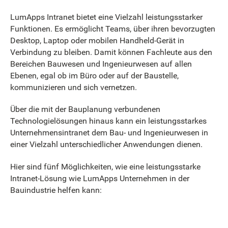
LumApps Intranet bietet eine Vielzahl leistungsstarker
Funktionen. Es ermöglicht Teams, über ihren bevorzugten
Desktop, Laptop oder mobilen Handheld-Gerät in
Verbindung zu bleiben. Damit können Fachleute aus den
Bereichen Bauwesen und Ingenieurwesen auf allen
Ebenen, egal ob im Büro oder auf der Baustelle,
kommunizieren und sich vernetzen.
Über die mit der Bauplanung verbundenen
Technologielösungen hinaus kann ein leistungsstarkes
Unternehmensintranet dem Bau- und Ingenieurwesen in
einer Vielzahl unterschiedlicher Anwendungen dienen.
Hier sind fünf Möglichkeiten, wie eine leistungsstarke
Intranet-Lösung wie LumApps Unternehmen in der
Bauindustrie helfen kann: