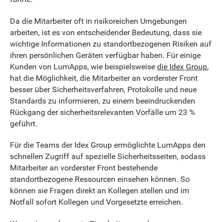
Da die Mitarbeiter oft in risikoreichen Umgebungen
arbeiten, ist es von entscheidender Bedeutung, dass sie
wichtige Informationen zu standortbezogenen Risiken auf
ihren persönlichen Geräten verfügbar haben. Für einige
Kunden von LumApps, wie beispielsweise
die Idex Group
,
hat die Möglichkeit, die Mitarbeiter an vorderster Front
besser über Sicherheitsverfahren, Protokolle und neue
Standards zu informieren, zu einem beeindruckenden
Rückgang der sicherheitsrelevanten Vorfälle um 23 %
geführt.
Für die Teams der Idex Group ermöglichte LumApps den
schnellen Zugriff auf spezielle Sicherheitsseiten, sodass
Mitarbeiter an vorderster Front bestehende
standortbezogene Ressourcen einsehen können. So
können sie Fragen direkt an Kollegen stellen und im
Notfall sofort Kollegen und Vorgesetzte erreichen.