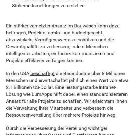
Sicherheitsmeldungen zu erstellen.
Ein stärker vernetzter Ansatz im Bauwesen kann dazu
beitragen, Projekte termin- und budgetgerecht
abzuwickeln, Vermögenswerte zu schützen und die
Gesamtqualität zu verbessern, indem Menschen
intelligenter arbeiten, einfacher kommunizieren und
Projekte effektiver verfolgen können.
In den USA
beschäftigt
die Bauindustrie über 8 Millionen
Menschen und erwirtschaftet jährlich einen Wert von etwa
2,1 Billionen US-Dollar. Eine leistungsstarke Intranet-
Lösung wie LumApps hilft dabei, einen standardisierteren
Ansatz für alle Projekte zu schaffen. Wir erleichtern Ihnen
die Verwaltung Ihrer Mitarbeiter und verbessern die
Ressourcenverteilung über mehrere Projekte hinweg.
Durch die Verbesserung der Verteilung wichtiger