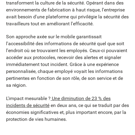
transforment la culture de la sécurité. Opérant dans des
environnements de fabrication à haut risque, l'entreprise
avait besoin d'une plateforme qui privilégie la sécurité des
travailleurs tout en améliorant l'efficacité.
Son approche axée sur le mobile garantissait
l'accessibilité des informations de sécurité quel que soit
l'endroit où se trouvaient les employés. Ceux-ci pouvaient
accéder aux protocoles, recevoir des alertes et signaler
immédiatement tout incident. Grâce à une expérience
personnalisée, chaque employé voyait les informations
pertinentes en fonction de son rôle, de son service et de
sa région.
L'impact mesurable ?
Une diminution de 23 % des
incidents de sécurité
en deux ans, ce qui se traduit par des
économies significatives et, plus important encore, par la
protection de vies humaines.