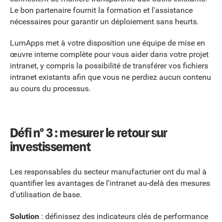
Le bon partenaire fournit la formation et l'assistance
nécessaires pour garantir un déploiement sans heurts.
LumApps met à votre disposition une équipe de mise en
œuvre interne complète pour vous aider dans votre projet
intranet, y compris la possibilité de transférer vos fichiers
intranet existants afin que vous ne perdiez aucun contenu
au cours du processus.
Défi n° 3 : mesurer le retour sur
investissement
Les responsables du secteur manufacturier ont du mal à
quantifier les avantages de l'intranet au-delà des mesures
d'utilisation de base.
Solution
: définissez des indicateurs clés de performance