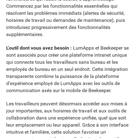
Commencez par les fonctionnalités essentielles qui
résolvent les problèmes immédiats (alertes de sécurité,
horaires de travail ou demandes de maintenance), puis
introduisez progressivement des fonctionnalités
supplémentaires.
L'outil dont vous avez besoin :
LumApps et Beekeeper se
sont associés pour créer une plateforme intranet unique
qui connecte tous les travailleurs sans bureau et les
employés de bureau en un seul endroit. Cette intégration
transparente combine la puissance de la plateforme
d'expérience employé de LumApps avec les outils de
communication axés sur le mobile de Beekeeper.
Les travailleurs peuvent désormais accéder aux mises à
jour importantes, aux horaires de travail et aux outils de
collaboration dans une expérience unifiée, quel que soit
leur emplacement ou leur appareil. Grâce à son interface
intuitive et familière, cette solution favorise un