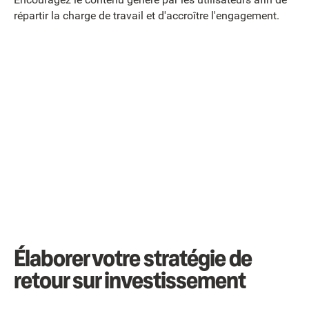
répartir la charge de travail et d'accroître l'engagement.
Élaborer votre stratégie de
retour sur investissement