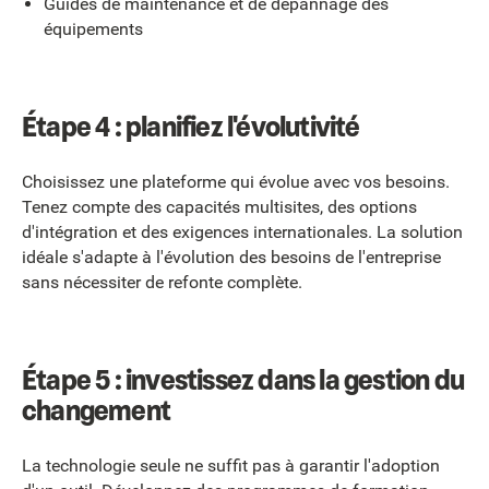
Guides de maintenance et de dépannage des
équipements
Étape 4 : planifiez l'évolutivité
Choisissez une plateforme qui évolue avec vos besoins.
Tenez compte des capacités multisites, des options
d'intégration et des exigences internationales. La solution
idéale s'adapte à l'évolution des besoins de l'entreprise
sans nécessiter de refonte complète.
Étape 5 : investissez dans la gestion du
changement
La technologie seule ne suffit pas à garantir l'adoption