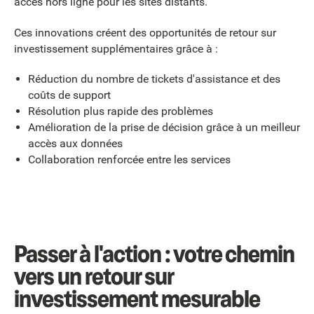
accès hors ligne pour les sites distants.
Ces innovations créent des opportunités de retour sur
investissement supplémentaires grâce à :
Réduction du nombre de tickets d'assistance et des
coûts de support
Résolution plus rapide des problèmes
Amélioration de la prise de décision grâce à un meilleur
accès aux données
Collaboration renforcée entre les services
Passer à l'action : votre chemin
vers un retour sur
investissement mesurable