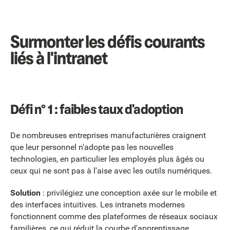
Surmonter les défis courants
liés à l'intranet
Défi n° 1 : faibles taux d'adoption
De nombreuses entreprises manufacturières craignent
que leur personnel n'adopte pas les nouvelles
technologies, en particulier les employés plus âgés ou
ceux qui ne sont pas à l'aise avec les outils numériques.
Solution
: privilégiez une conception axée sur le mobile et
des interfaces intuitives. Les intranets modernes
fonctionnent comme des plateformes de réseaux sociaux
familières, ce qui réduit la courbe d'apprentissage.