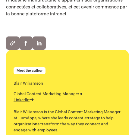
connectées et collaboratives, et cet avenir commence par
la bonne plateforme intranet.
Meet the author
Blair Williamson
Global Content Marketing Manager
LinkedIn
Blair Williamson is the Global Content Marketing Manager
at LumApps, where she leads content strategy to help
organizations transform the way they connect and
engage with employees.