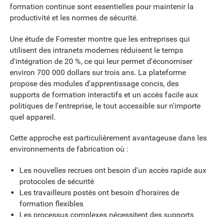
formation continue sont essentielles pour maintenir la
productivité et les normes de sécurité.
Une étude de Forrester montre que les entreprises qui
utilisent des intranets modernes réduisent le temps
d'intégration de 20 %, ce qui leur permet d'économiser
environ 700 000 dollars sur trois ans. La plateforme
propose des modules d'apprentissage concis, des
supports de formation interactifs et un accès facile aux
politiques de l'entreprise, le tout accessible sur n'importe
quel appareil.
Cette approche est particulièrement avantageuse dans les
environnements de fabrication où :
Les nouvelles recrues ont besoin d'un accès rapide aux
protocoles de sécurité
Les travailleurs postés ont besoin d'horaires de
formation flexibles
Les processus complexes nécessitent des supports