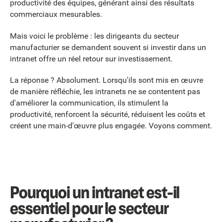
productivité des équipes, générant ainsi des résultats
commerciaux mesurables.
Mais voici le problème : les dirigeants du secteur
manufacturier se demandent souvent si investir dans un
intranet offre un réel retour sur investissement.
La réponse ? Absolument. Lorsqu'ils sont mis en œuvre
de manière réfléchie, les intranets ne se contentent pas
d'améliorer la communication, ils stimulent la
productivité, renforcent la sécurité, réduisent les coûts et
créent une main-d'œuvre plus engagée. Voyons comment.
Pourquoi un intranet est-il
essentiel pour le secteur