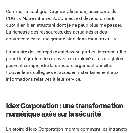
Comme l'a souligné Dagmar Glissman, assistante du
PDG : « Notre intranet JJConnect est devenu un outil
quotidien bien structuré dont je ne peux plus me passer.
La richesse des ressources, des actualités et des
documents est d'une grande aide dans mon travail. »
L'annuaire de l'entreprise est devenu particulièrement utile
pour l'intégration des nouveaux employés. Les stagiaires
peuvent comprendre la structure organisationnelle,
trouver leurs collègues et accéder instantanément aux
informations relatives à leur service.
Idex Corporation : une transformation
numérique axée sur la sécurité
L'histoire d'Idex Corporation montre comment les intranets