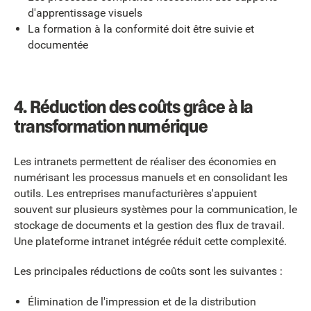
d'apprentissage visuels
La formation à la conformité doit être suivie et
documentée
4. Réduction des coûts grâce à la
transformation numérique
Les intranets permettent de réaliser des économies en
numérisant les processus manuels et en consolidant les
outils. Les entreprises manufacturières s'appuient
souvent sur plusieurs systèmes pour la communication, le
stockage de documents et la gestion des flux de travail.
Une plateforme intranet intégrée réduit cette complexité.
Les principales réductions de coûts sont les suivantes :
Élimination de l'impression et de la distribution