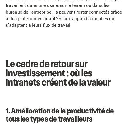
travaillent dans une usine, sur le terrain ou dans les
bureaux de l'entreprise, ils peuvent rester connectés grâce
à des plateformes adaptées aux appareils mobiles qui
s'adaptent à leurs flux de travail.
Le cadre de retour sur
investissement : où les
intranets créent de la valeur
1. Amélioration de la productivité de
tous les types de travailleurs