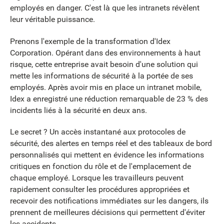
employés en danger. C'est là que les intranets révèlent
leur véritable puissance.
Prenons l'exemple de la transformation d'Idex
Corporation. Opérant dans des environnements à haut
risque, cette entreprise avait besoin d'une solution qui
mette les informations de sécurité à la portée de ses
employés. Après avoir mis en place un intranet mobile,
Idex a enregistré une réduction remarquable de 23 % des
incidents liés à la sécurité en deux ans.
Le secret ? Un accès instantané aux protocoles de
sécurité, des alertes en temps réel et des tableaux de bord
personnalisés qui mettent en évidence les informations
critiques en fonction du rôle et de l'emplacement de
chaque employé. Lorsque les travailleurs peuvent
rapidement consulter les procédures appropriées et
recevoir des notifications immédiates sur les dangers, ils
prennent de meilleures décisions qui permettent d'éviter
les accidents.