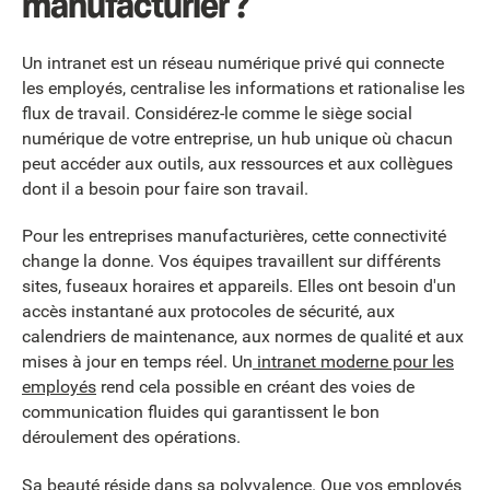
manufacturier ?
Un intranet est un réseau numérique privé qui connecte
les employés, centralise les informations et rationalise les
flux de travail. Considérez-le comme le siège social
numérique de votre entreprise, un hub unique où chacun
peut accéder aux outils, aux ressources et aux collègues
dont il a besoin pour faire son travail.
Pour les entreprises manufacturières, cette connectivité
change la donne. Vos équipes travaillent sur différents
sites, fuseaux horaires et appareils. Elles ont besoin d'un
accès instantané aux protocoles de sécurité, aux
calendriers de maintenance, aux normes de qualité et aux
mises à jour en temps réel. Un
intranet moderne pour les
employés
rend cela possible en créant des voies de
communication fluides qui garantissent le bon
déroulement des opérations.
Sa beauté réside dans sa polyvalence. Que vos employés