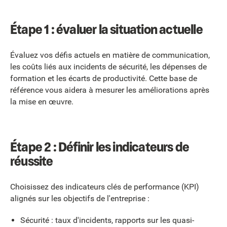
Étape 1 : évaluer la situation actuelle
Évaluez vos défis actuels en matière de communication,
les coûts liés aux incidents de sécurité, les dépenses de
formation et les écarts de productivité. Cette base de
référence vous aidera à mesurer les améliorations après
la mise en œuvre.
Étape 2 : Définir les indicateurs de
réussite
Choisissez des indicateurs clés de performance (KPI)
alignés sur les objectifs de l'entreprise :
Sécurité : taux d'incidents, rapports sur les quasi-