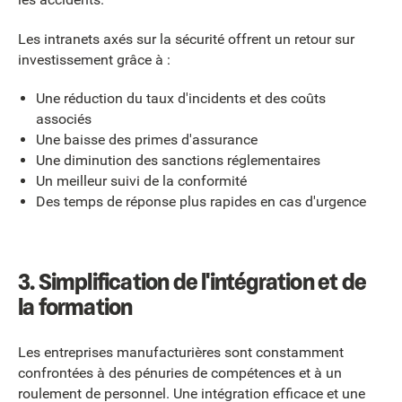
Les intranets axés sur la sécurité offrent un retour sur
investissement grâce à :
Une réduction du taux d'incidents et des coûts
associés
Une baisse des primes d'assurance
Une diminution des sanctions réglementaires
Un meilleur suivi de la conformité
Des temps de réponse plus rapides en cas d'urgence
3. Simplification de l'intégration et de
la formation
Les entreprises manufacturières sont constamment
confrontées à des pénuries de compétences et à un
roulement de personnel. Une intégration efficace et une