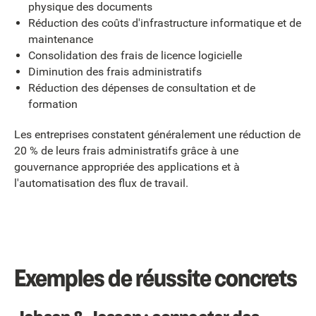
physique des documents
Réduction des coûts d'infrastructure informatique et de
maintenance
Consolidation des frais de licence logicielle
Diminution des frais administratifs
Réduction des dépenses de consultation et de
formation
Les entreprises constatent généralement une réduction de
20 % de leurs frais administratifs grâce à une
gouvernance appropriée des applications et à
l'automatisation des flux de travail.
Exemples de réussite concrets