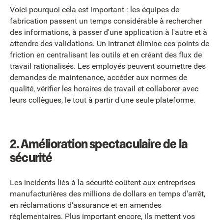
Voici pourquoi cela est important : les équipes de
fabrication passent un temps considérable à rechercher
des informations, à passer d'une application à l'autre et à
attendre des validations. Un intranet élimine ces points de
friction en centralisant les outils et en créant des flux de
travail rationalisés. Les employés peuvent soumettre des
demandes de maintenance, accéder aux normes de
qualité, vérifier les horaires de travail et collaborer avec
leurs collègues, le tout à partir d'une seule plateforme.
2. Amélioration spectaculaire de la
sécurité
Les incidents liés à la sécurité coûtent aux entreprises
manufacturières des millions de dollars en temps d'arrêt,
en réclamations d'assurance et en amendes
réglementaires. Plus important encore, ils mettent vos