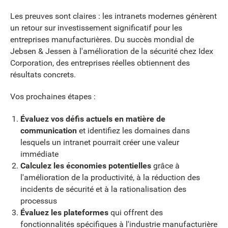
Les preuves sont claires : les intranets modernes génèrent
un retour sur investissement significatif pour les
entreprises manufacturières. Du succès mondial de
Jebsen & Jessen à l'amélioration de la sécurité chez Idex
Corporation, des entreprises réelles obtiennent des
résultats concrets.
Vos prochaines étapes :
Évaluez vos défis actuels en matière de
communication
et identifiez les domaines dans
lesquels un intranet pourrait créer une valeur
immédiate
Calculez les économies potentielles
grâce à
l'amélioration de la productivité, à la réduction des
incidents de sécurité et à la rationalisation des
processus
Évaluez les plateformes
qui offrent des
fonctionnalités spécifiques à l'industrie manufacturière