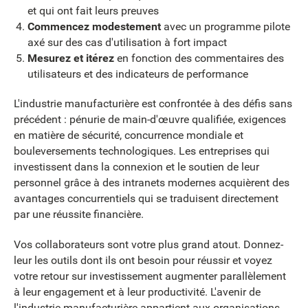
et qui ont fait leurs preuves
Commencez modestement
avec un programme pilote
axé sur des cas d'utilisation à fort impact
Mesurez et itérez
en fonction des commentaires des
utilisateurs et des indicateurs de performance
L'industrie manufacturière est confrontée à des défis sans
précédent : pénurie de main-d'œuvre qualifiée, exigences
en matière de sécurité, concurrence mondiale et
bouleversements technologiques. Les entreprises qui
investissent dans la connexion et le soutien de leur
personnel grâce à des intranets modernes acquièrent des
avantages concurrentiels qui se traduisent directement
par une réussite financière.
Vos collaborateurs sont votre plus grand atout. Donnez-
leur les outils dont ils ont besoin pour réussir et voyez
votre retour sur investissement augmenter parallèlement
à leur engagement et à leur productivité. L'avenir de
l'industrie manufacturière appartient aux organisations