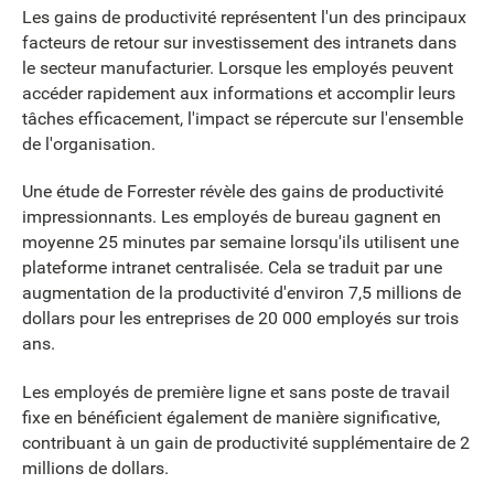
Les gains de productivité représentent l'un des principaux
facteurs de retour sur investissement des intranets dans
le secteur manufacturier. Lorsque les employés peuvent
accéder rapidement aux informations et accomplir leurs
tâches efficacement, l'impact se répercute sur l'ensemble
de l'organisation.
Une étude de Forrester révèle des gains de productivité
impressionnants. Les employés de bureau gagnent en
moyenne 25 minutes par semaine lorsqu'ils utilisent une
plateforme intranet centralisée. Cela se traduit par une
augmentation de la productivité d'environ 7,5 millions de
dollars pour les entreprises de 20 000 employés sur trois
ans.
Les employés de première ligne et sans poste de travail
fixe en bénéficient également de manière significative,
contribuant à un gain de productivité supplémentaire de 2
millions de dollars.