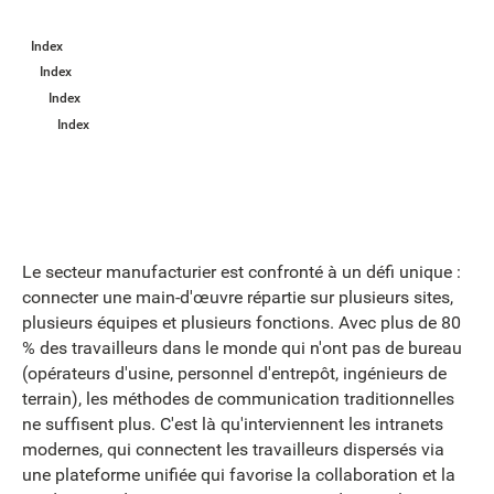
Index
Index
Index
Index
Le secteur manufacturier est confronté à un défi unique :
connecter une main-d'œuvre répartie sur plusieurs sites,
plusieurs équipes et plusieurs fonctions. Avec plus de 80
% des travailleurs dans le monde qui n'ont pas de bureau
(opérateurs d'usine, personnel d'entrepôt, ingénieurs de
terrain), les méthodes de communication traditionnelles
ne suffisent plus. C'est là qu'interviennent les intranets
modernes, qui connectent les travailleurs dispersés via
une plateforme unifiée qui favorise la collaboration et la