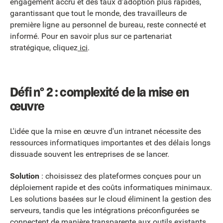
engagement accru et des taux d'adoption plus rapides,
garantissant que tout le monde, des travailleurs de
première ligne au personnel de bureau, reste connecté et
informé. Pour en savoir plus sur ce partenariat
stratégique, cliquez
ici
.
Défi n° 2 : complexité de la mise en
œuvre
L'idée que la mise en œuvre d'un intranet nécessite des
ressources informatiques importantes et des délais longs
dissuade souvent les entreprises de se lancer.
Solution
: choisissez des plateformes conçues pour un
déploiement rapide et des coûts informatiques minimaux.
Les solutions basées sur le cloud éliminent la gestion des
serveurs, tandis que les intégrations préconfigurées se
connectent de manière transparente aux outils existants.