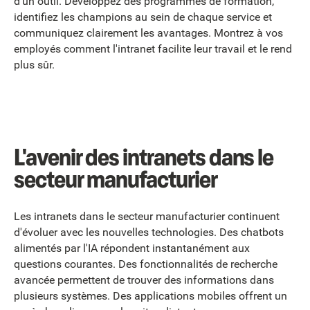
d'un outil. Développez des programmes de formation,
identifiez les champions au sein de chaque service et
communiquez clairement les avantages. Montrez à vos
employés comment l'intranet facilite leur travail et le rend
plus sûr.
L'avenir des intranets dans le
secteur manufacturier
Les intranets dans le secteur manufacturier continuent
d'évoluer avec les nouvelles technologies. Des chatbots
alimentés par l'IA répondent instantanément aux
questions courantes. Des fonctionnalités de recherche
avancée permettent de trouver des informations dans
plusieurs systèmes. Des applications mobiles offrent un