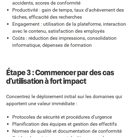
accidents, scores de conformité
Productivité : gain de temps, taux d'achèvement des
tâches, efficacité des recherches
Engagement : utilisation de la plateforme, interaction
avec le contenu, satisfaction des employés
Coûts : réduction des impressions, consolidation
informatique, dépenses de formation
Étape 3 : Commencer par des cas
d'utilisation à fort impact
Concentrez le déploiement initial sur les domaines qui
apportent une valeur immédiate :
Protocoles de sécurité et procédures d'urgence
Planification des équipes et gestion des effectifs
Normes de qualité et documentation de conformité