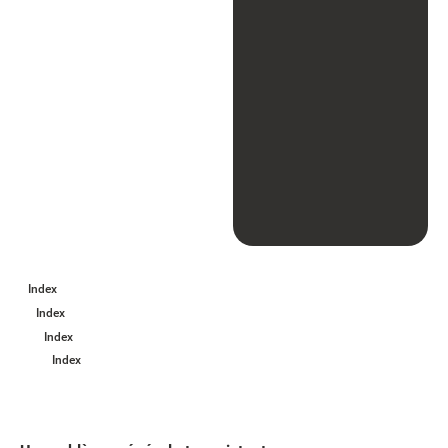
Index
Index
Index
Index