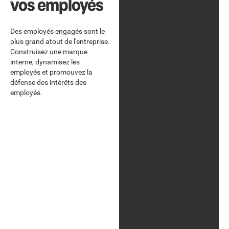
vos employés
Des employés engagés sont le
plus grand atout de l'entreprise.
Construisez une marque
interne, dynamisez les
employés et promouvez la
défense des intérêts des
employés.