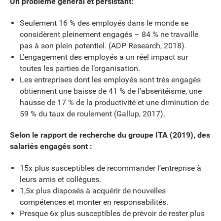
Un problème général et persistant:
Seulement 16 % des employés dans le monde se
considèrent pleinement engagés – 84 % ne travaille
pas à son plein potentiel. (ADP Research, 2018).
L’engagement des employés a un réel impact sur
toutes les parties de l’organisation.
Les entreprises dont les employés sont très engagés
obtiennent une baisse de 41 % de l’absentéisme, une
hausse de 17 % de la productivité et une diminution de
59 % du taux de roulement (Gallup, 2017).
Selon le rapport de recherche du groupe ITA (2019), des
salariés engagés sont :
15x plus susceptibles de recommander l’entreprise à
leurs amis et collègues.
1,5x plus disposés à acquérir de nouvelles
compétences et monter en responsabilités.
Presque 6x plus susceptibles de prévoir de rester plus