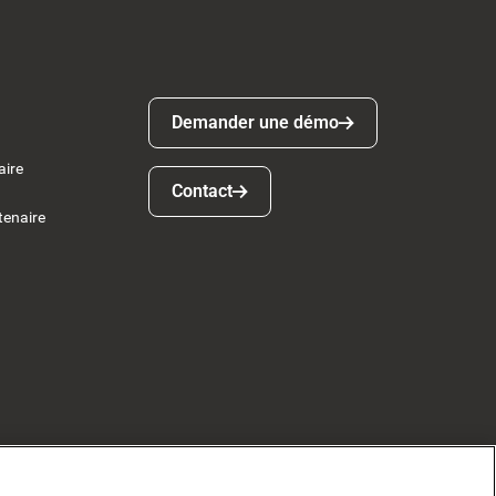
Demander une démo
Demander une démo
aire
Contact
Contact
tenaire