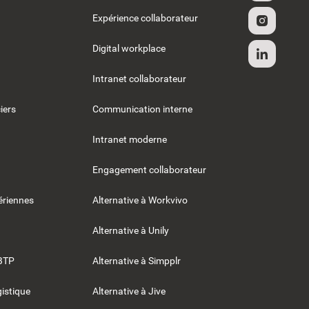
Expérience collaborateur
Digital workplace
Intranet collaborateur
iers
Communication interne
Intranet moderne
Engagement collaborateur
riennes
Alternative à Workvivo
Alternative à Unily
BTP
Alternative à Simpplr
gistique
Alternative à Jive