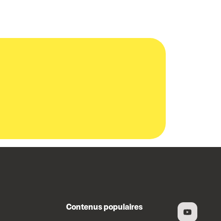
Contenus populaires