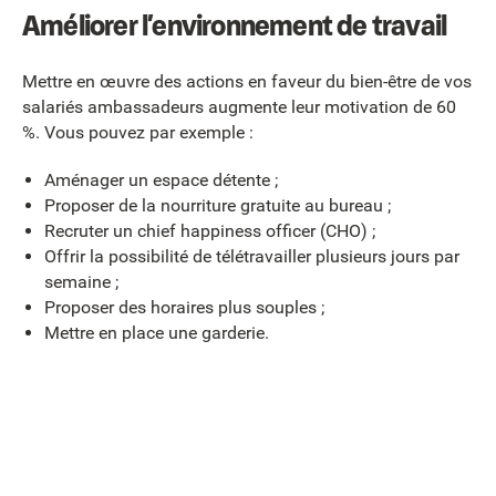
Améliorer l’environnement de travail
Mettre en œuvre des actions en faveur du bien-être de vos
salariés ambassadeurs augmente leur motivation de 60
%. Vous pouvez par exemple :
Aménager un espace détente ;
Proposer de la nourriture gratuite au bureau ;
Recruter un chief happiness officer (CHO) ;
Offrir la possibilité de télétravailler plusieurs jours par
semaine ;
Proposer des horaires plus souples ;
Mettre en place une garderie.