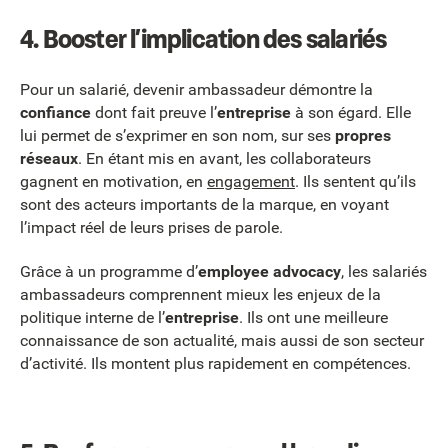
4. Booster l’implication des salariés
Pour un salarié, devenir ambassadeur démontre la
confiance
dont fait preuve l’
entreprise
à son égard. Elle
lui permet de s’exprimer en son nom, sur ses
propres
réseaux
. En étant mis en avant, les collaborateurs
gagnent en motivation, en
engagement
. Ils sentent qu’ils
sont des acteurs importants de la marque, en voyant
l’impact réel de leurs prises de parole.
Grâce à un programme d’
employee advocacy
, les salariés
ambassadeurs comprennent mieux les enjeux de la
politique interne de l’
entreprise
. Ils ont une meilleure
connaissance de son actualité, mais aussi de son secteur
d’activité. Ils montent plus rapidement en compétences.