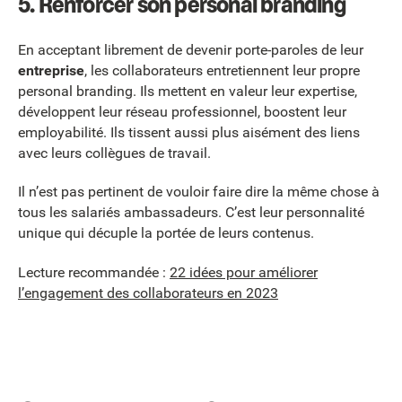
5. Renforcer son personal branding
En acceptant librement de devenir porte-paroles de leur
entreprise
, les collaborateurs entretiennent leur propre
personal branding. Ils mettent en valeur leur expertise,
développent leur réseau professionnel, boostent leur
employabilité. Ils tissent aussi plus aisément des liens
avec leurs collègues de travail.
Il n’est pas pertinent de vouloir faire dire la même chose à
tous les salariés ambassadeurs. C’est leur personnalité
unique qui décuple la portée de leurs contenus.
Lecture recommandée :
22 idées pour améliorer
l’engagement des collaborateurs en 2023