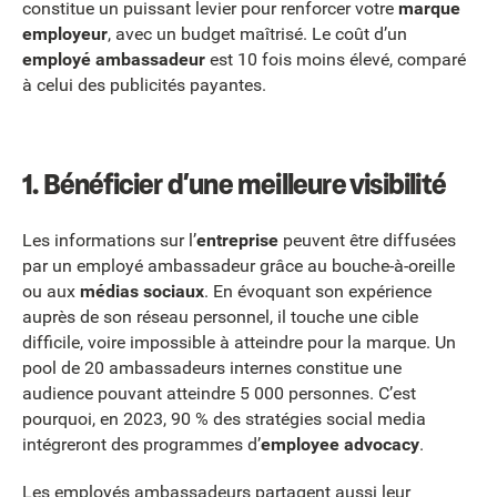
constitue un puissant levier pour renforcer votre
marque
employeur
, avec un budget maîtrisé. Le coût d’un
employé ambassadeur
est 10 fois moins élevé, comparé
à celui des publicités payantes.
1. Bénéficier d’une meilleure visibilité
Les informations sur l’
entreprise
peuvent être diffusées
par un employé ambassadeur grâce au bouche-à-oreille
ou aux
médias sociaux
. En évoquant son expérience
auprès de son réseau personnel, il touche une cible
difficile, voire impossible à atteindre pour la marque. Un
pool de 20 ambassadeurs internes constitue une
audience pouvant atteindre 5 000 personnes. C’est
pourquoi, en 2023, 90 % des stratégies social media
intégreront des programmes d’
employee advocacy
.
Les employés ambassadeurs partagent aussi leur