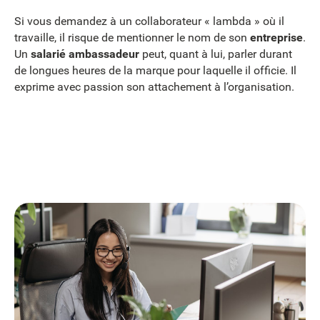
Si vous demandez à un collaborateur « lambda » où il
travaille, il risque de mentionner le nom de son
entreprise
.
Un
salarié ambassadeur
peut, quant à lui, parler durant
de longues heures de la marque pour laquelle il officie. Il
exprime avec passion son attachement à l’organisation.