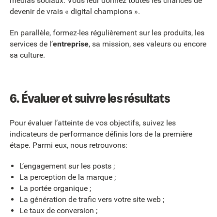
médias sociaux. Vous leur donnez toutes les chances de
devenir de vrais « digital champions ».
En parallèle, formez-les régulièrement sur les produits, les
services de l’
entreprise
, sa mission, ses valeurs ou encore
sa culture.
6. Évaluer et suivre les résultats
Pour évaluer l’atteinte de vos objectifs, suivez les
indicateurs de performance définis lors de la première
étape. Parmi eux, nous retrouvons:
L’engagement sur les posts ;
La perception de la marque ;
La portée organique ;
La génération de trafic vers votre site web ;
Le taux de conversion ;