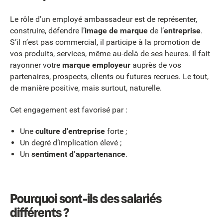
Le rôle d’un employé ambassadeur est de représenter,
construire, défendre l’
image de marque
de l’
entreprise
.
S’il n’est pas commercial, il participe à la promotion de
vos produits, services, même au-delà de ses heures. Il fait
rayonner votre
marque employeur
auprès de vos
partenaires, prospects, clients ou futures recrues. Le tout,
de manière positive, mais surtout, naturelle.
Cet engagement est favorisé par :
Une
culture d’entreprise
forte ;
Un degré d’implication élevé ;
Un
sentiment d’appartenance
.
Pourquoi sont-ils des salariés
différents ?