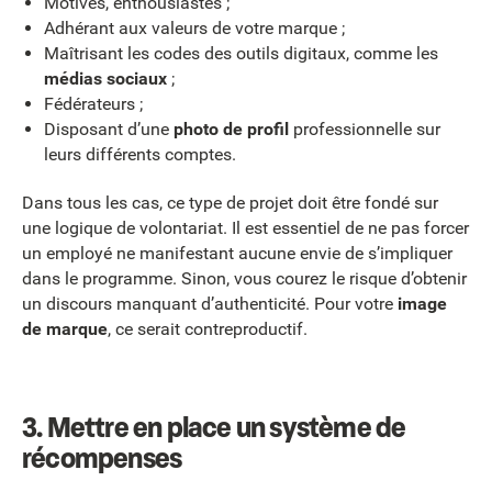
Motivés, enthousiastes ;
Adhérant aux valeurs de votre marque ;
Maîtrisant les codes des outils digitaux, comme les
médias sociaux
;
Fédérateurs ;
Disposant d’une
photo de profil
professionnelle sur
leurs différents comptes.
Dans tous les cas, ce type de projet doit être fondé sur
une logique de volontariat. Il est essentiel de ne pas forcer
un employé ne manifestant aucune envie de s’impliquer
dans le programme. Sinon, vous courez le risque d’obtenir
un discours manquant d’authenticité. Pour votre
image
de marque
, ce serait contreproductif.
3. Mettre en place un système de
récompenses