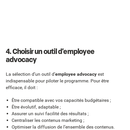
4. Choisir un outil d’employee
advocacy
La sélection d’un outil d’
employee advocacy
est
indispensable pour piloter le programme. Pour être
efficace, il doit :
Être compatible avec vos capacités budgétaires ;
Être évolutif, adaptable ;
Assurer un suivi facilité des résultats ;
Centraliser les contenus marketing ;
Optimiser la diffusion de l’ensemble des contenus.