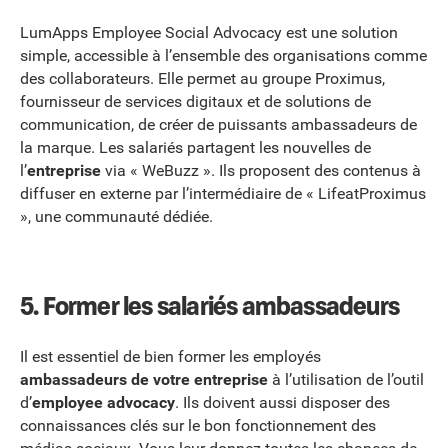
LumApps Employee Social Advocacy est une solution
simple, accessible à l’ensemble des organisations comme
des collaborateurs. Elle permet au groupe Proximus,
fournisseur de services digitaux et de solutions de
communication, de créer de puissants ambassadeurs de
la marque. Les salariés partagent les nouvelles de
l’
entreprise
via « WeBuzz ». Ils proposent des contenus à
diffuser en externe par l’intermédiaire de « LifeatProximus
», une communauté dédiée.
5. Former les salariés ambassadeurs
Il est essentiel de bien former les employés
ambassadeurs de votre entreprise
à l’utilisation de l’outil
d’
employee advocacy
. Ils doivent aussi disposer des
connaissances clés sur le bon fonctionnement des