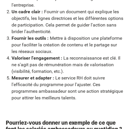
l'entreprise.
Un cadre clair :
Fournir un document qui explique les
objectifs, les lignes directrices et les différentes options
de participation. Cela permet de guider l'action sans
brider l'authenticité.
Fournir les outils :
Mettre à disposition une plateforme
pour faciliter la création de contenu et le partage sur
les réseaux sociaux.
Valoriser l'engagement :
La reconnaissance est clé. Il
ne s'agit pas de rémunération mais de valorisation
(visibilité, formation, etc.).
Mesurer et adapter :
Le service RH doit suivre
l'efficacité du programme pour l'ajuster. Ces
programmes ambassadeur sont une action stratégique
pour attirer les meilleurs talents.
Pourriez-vous donner un exemple de ce que
font les salariés ambassadeurs au quotidien ?