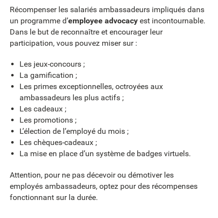
Récompenser les salariés ambassadeurs impliqués dans
un programme d’
employee advocacy
est incontournable.
Dans le but de reconnaître et encourager leur
participation, vous pouvez miser sur :
Les jeux-concours ;
La gamification ;
Les primes exceptionnelles, octroyées aux
ambassadeurs les plus actifs ;
Les cadeaux ;
Les promotions ;
L’élection de l’employé du mois ;
Les chèques-cadeaux ;
La mise en place d’un système de badges virtuels.
Attention, pour ne pas décevoir ou démotiver les
employés ambassadeurs, optez pour des récompenses
fonctionnant sur la durée.