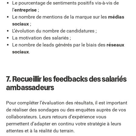
Le pourcentage de sentiments positifs vis-à-vis de
l’
entreprise
;
Le nombre de mentions de la marque sur les
médias
sociaux
;
L’évolution du nombre de candidatures ;
La motivation des salariés ;
Le nombre de leads générés par le biais des
réseaux
sociaux
.
7. Recueillir les feedbacks des salariés
ambassadeurs
Pour compléter l’évaluation des résultats, il est important
de réaliser des sondages ou des enquêtes auprès de vos
collaborateurs. Leurs retours d’expérience vous
permettent d’adapter en continu votre stratégie à leurs
attentes et à la réalité du terrain.