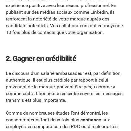
expérience positive avec leur réseau professionnel. En
publiant sur des médias sociaux comme LinkedIn, ils
renforcent la notoriété de votre marque auprès des
candidats potentiels. Vos collaborateurs ont en moyenne
10 fois plus de contacts que votre organisation.
2. Gagner en crédibilité
Le discours d’un salarié ambassadeur est, par définition,
authentique. Il est plus crédible par rapport à celui
provenant de la marque, pouvant être perçu comme «
commercial ». L’honnêteté ressentie envers les messages
transmis est plus importante.
Comme de nombreuses études l’ont démontré, les
consommateurs font deux fois plus
confiance
aux
employés, en comparaison des PDG ou directeurs. Les