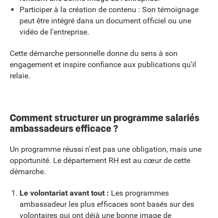
Participer à la création de contenu : Son témoignage
peut être intégré dans un document officiel ou une
vidéo de l'entreprise.
Cette démarche personnelle donne du sens à son
engagement et inspire confiance aux publications qu'il
relaie.
Comment structurer un programme salariés
ambassadeurs efficace ?
Un programme réussi n'est pas une obligation, mais une
opportunité. Le département RH est au cœur de cette
démarche.
Le volontariat avant tout :
Les programmes
ambassadeur les plus efficaces sont basés sur des
volontaires qui ont déjà une
bonne image de