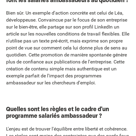
Bien sûr. Un exemple d'action concrète est celui de Léa,
développeuse. Convaincue par le focus de son entreprise
sur le bien-être, elle partage sur son profil LinkedIn un
article sur les nouvelles conditions de travail flexibles. Elle
n'utilise pas un texte pré-écrit, mais exprime son propre
point de vue sur comment cela lui donne plus de sens au
quotidien. Cette promotion de manière spontanée génère
plus de confiance aux publications de l'entreprise. Cette
création de contenu simple mais authentique est un
exemple parfait de l'impact des programmes
ambassadeur sur les chercheurs d'emploi.
Quelles sont les règles et le cadre d'un
programme salariés ambassadeur ?
L'enjeu est de trouver l'équilibre entre liberté et cohérence.
Les règles sont moins des contraintes que des garde-fous