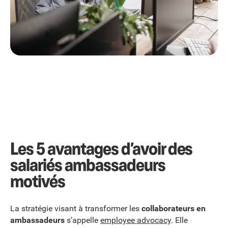
Les 5 avantages d’avoir des
salariés ambassadeurs
motivés
La stratégie visant à transformer les
collaborateurs en
ambassadeurs
s’appelle
employee advocacy
. Elle