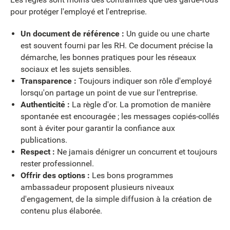
pour protéger l'employé et l'entreprise.
Un document de référence :
Un guide ou une charte
est souvent fourni par les RH. Ce document précise la
démarche, les bonnes pratiques pour les réseaux
sociaux et les sujets sensibles.
Transparence :
Toujours indiquer son rôle d'employé
lorsqu'on partage un point de vue sur l'entreprise.
Authenticité :
La règle d'or. La promotion de manière
spontanée est encouragée ; les messages copiés-collés
sont à éviter pour garantir la confiance aux
publications.
Respect :
Ne jamais dénigrer un concurrent et toujours
rester professionnel.
Offrir des options :
Les bons programmes
ambassadeur proposent plusieurs niveaux
d'engagement, de la simple diffusion à la création de
contenu plus élaborée.