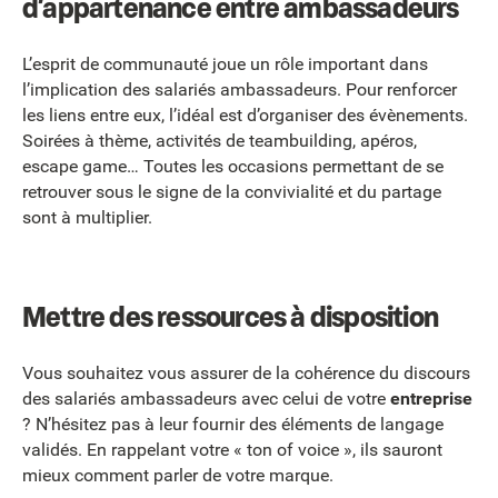
d’appartenance entre ambassadeurs
L’esprit de communauté joue un rôle important dans
l’implication des salariés ambassadeurs. Pour renforcer
les liens entre eux, l’idéal est d’organiser des évènements.
Soirées à thème, activités de teambuilding, apéros,
escape game… Toutes les occasions permettant de se
retrouver sous le signe de la convivialité et du partage
sont à multiplier.
Mettre des ressources à disposition
Vous souhaitez vous assurer de la cohérence du discours
des salariés ambassadeurs avec celui de votre
entreprise
? N’hésitez pas à leur fournir des éléments de langage
validés. En rappelant votre « ton of voice », ils sauront
mieux comment parler de votre marque.