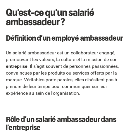
Qu’est-ce qu’un salarié
ambassadeur ?
Définition d’un employé ambassadeur
Un salarié ambassadeur est un collaborateur engagé,
promouvant les valeurs, la culture et la mission de son
entreprise
. Il s’agit souvent de personnes passionnées,
convaincues par les produits ou services offerts par la
marque. Véritables porte-paroles, elles n’hésitent pas à
prendre de leur temps pour communiquer sur leur
expérience au sein de l’organisation.
Rôle d’un salarié ambassadeur dans
l’entreprise