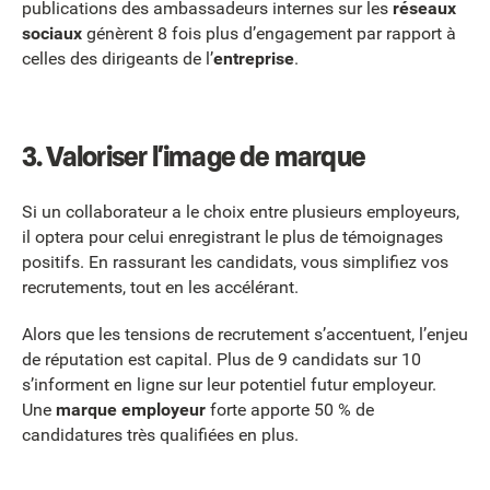
publications des ambassadeurs internes sur les
réseaux
sociaux
génèrent 8 fois plus d’engagement par rapport à
celles des dirigeants de l’
entreprise
.
3. Valoriser l’image de marque
Si un collaborateur a le choix entre plusieurs employeurs,
il optera pour celui enregistrant le plus de témoignages
positifs. En rassurant les candidats, vous simplifiez vos
recrutements, tout en les accélérant.
Alors que les tensions de recrutement s’accentuent, l’enjeu
de réputation est capital. Plus de 9 candidats sur 10
s’informent en ligne sur leur potentiel futur employeur.
Une
marque employeur
forte apporte 50 % de
candidatures très qualifiées en plus.