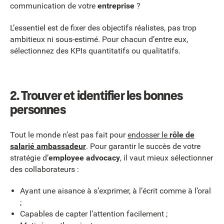
communication de votre
entreprise
?
L’essentiel est de fixer des objectifs réalistes, pas trop
ambitieux ni sous-estimé. Pour chacun d’entre eux,
sélectionnez des KPIs quantitatifs ou qualitatifs.
2. Trouver et identifier les bonnes
personnes
Tout le monde n’est pas fait pour
endosser le
rôle de
salarié ambassadeur
. Pour garantir le succès de votre
stratégie d’
employee advocacy
, il vaut mieux sélectionner
des collaborateurs :
Ayant une aisance à s’exprimer, à l’écrit comme à l’oral
;
Capables de capter l’attention facilement ;