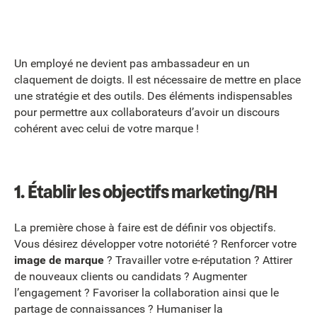
Un employé ne devient pas ambassadeur en un
claquement de doigts. Il est nécessaire de mettre en place
une stratégie et des outils. Des éléments indispensables
pour permettre aux collaborateurs d’avoir un discours
cohérent avec celui de votre marque !
1. Établir les objectifs marketing/RH
La première chose à faire est de définir vos objectifs.
Vous désirez développer votre notoriété ? Renforcer votre
image de marque
? Travailler votre e-réputation ? Attirer
de nouveaux clients ou candidats ? Augmenter
l’engagement ? Favoriser la collaboration ainsi que le
partage de connaissances ? Humaniser la