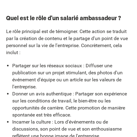
Quel est le rôle d'un salarié ambassadeur ?
Le rôle principal est de témoigner. Cette action se traduit
par la création de contenu et le partage d'un point de vue
personnel sur la vie de l'entreprise. Concrètement, cela
inclut :
Partager sur les réseaux sociaux : Diffuser une
publication sur un projet stimulant, des photos d'un
événement d'équipe ou un article sur les valeurs de
l'entreprise.
Donner un avis authentique : Partager son expérience
sur les conditions de travail, le bien-être ou les
opportunités de carrière. Cette promotion de manière
spontanée est très efficace.
Incarner la culture : Lors d'événements ou de
discussions, son point de vue et son enthousiasme
reflètent une bonne image de l'entreprise.