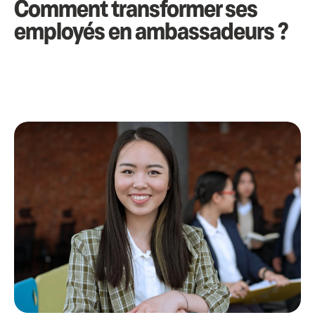
Comment transformer ses
employés en ambassadeurs ?