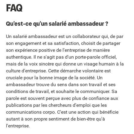
FAQ
Qu'est-ce qu'un salarié ambassadeur ?
Un salarié ambassadeur est un collaborateur qui, de par
son engagement et sa satisfaction, choisit de partager
son expérience positive de l'entreprise de manière
authentique. Il ne s'agit pas d'un porte-parole officiel,
mais de la voix sincère qui donne un visage humain à la
culture d'entreprise. Cette démarche volontaire est
cruciale pour la bonne image de la société. Un
ambassadeur trouve du sens dans son travail et ses
conditions de travail, et souhaite le communiquer. Sa
parole est souvent perçue avec plus de confiance aux
publications par les chercheurs d'emploi que les
communications corpo. C'est une action qui bénéficie
autant à son propre sentiment de bien-être qu'à
l'entreprise.