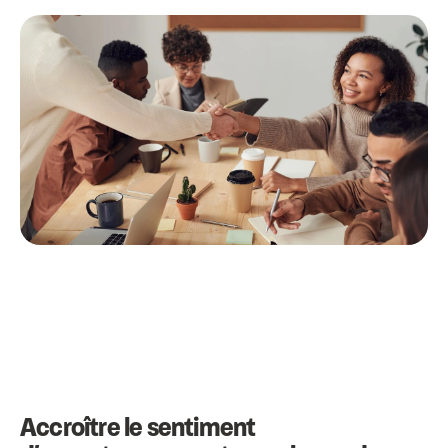
Accroître le sentiment