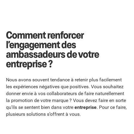
Comment renforcer
l’engagement des
ambassadeurs de votre
entreprise ?
Nous avons souvent tendance à retenir plus facilement
les expériences négatives que positives. Vous souhaitez
donner envie à vos collaborateurs de faire naturellement
la promotion de votre marque ? Vous devez faire en sorte
qu’ils se sentent bien dans votre
entreprise
. Pour ce faire,
plusieurs solutions s’offrent à vous.