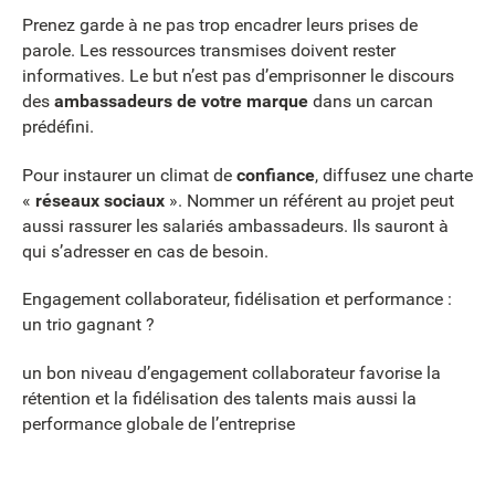
Prenez garde à ne pas trop encadrer leurs prises de
parole. Les ressources transmises doivent rester
informatives. Le but n’est pas d’emprisonner le discours
des
ambassadeurs de votre marque
dans un carcan
prédéfini.
Pour instaurer un climat de
confiance
, diffusez une charte
«
réseaux sociaux
». Nommer un référent au projet peut
aussi rassurer les salariés ambassadeurs. Ils sauront à
qui s’adresser en cas de besoin.
Engagement collaborateur, fidélisation et performance :
un trio gagnant ?
un bon niveau d’engagement collaborateur favorise la
rétention et la fidélisation des talents mais aussi la
performance globale de l’entreprise