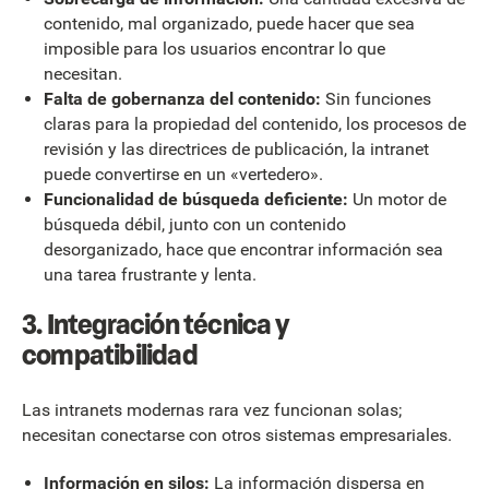
contenido, mal organizado, puede hacer que sea
imposible para los usuarios encontrar lo que
necesitan.
Falta de gobernanza del contenido:
Sin funciones
claras para la propiedad del contenido, los procesos de
revisión y las directrices de publicación, la intranet
puede convertirse en un «vertedero».
Funcionalidad de búsqueda deficiente:
Un motor de
búsqueda débil, junto con un contenido
desorganizado, hace que encontrar información sea
una tarea frustrante y lenta.
3. Integración técnica y
compatibilidad
Las intranets modernas rara vez funcionan solas;
necesitan conectarse con otros sistemas empresariales.
Información en silos:
La información dispersa en