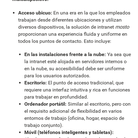
Acceso ubicuo:
En una era en la que los empleados
trabajan desde diferentes ubicaciones y utilizan
diversos dispositivos, la solución de intranet
mosto
proporcionan una experiencia fluida y uniforme en
todos los puntos de contacto. Esto incluye:
En las instalaciones frente a la nube:
Ya sea que
la intranet esté alojada en servidores internos o
en la nube, su accesibilidad debe ser uniforme
para los usuarios autorizados.
Escritorio:
El punto de acceso tradicional, que
requiere una interfaz intuitiva y rica en funciones
para trabajar en profundidad.
Ordenador portátil:
Similar al escritorio, pero con
el requisito adicional de flexibilidad en varios
entornos de trabajo (oficina, hogar, espacio de
trabajo conjunto).
Móvil (teléfonos inteligentes y tabletas):