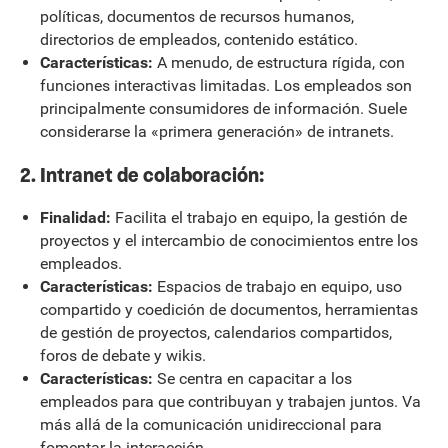
políticas, documentos de recursos humanos,
directorios de empleados, contenido estático.
Características:
A menudo, de estructura rígida, con
funciones interactivas limitadas. Los empleados son
principalmente consumidores de información. Suele
considerarse la «primera generación» de intranets.
2. Intranet de colaboración:
Finalidad:
Facilita el trabajo en equipo, la gestión de
proyectos y el intercambio de conocimientos entre los
empleados.
Características:
Espacios de trabajo en equipo, uso
compartido y coedición de documentos, herramientas
de gestión de proyectos, calendarios compartidos,
foros de debate y wikis.
Características:
Se centra en capacitar a los
empleados para que contribuyan y trabajen juntos. Va
más allá de la comunicación unidireccional para
fomentar la interacción.