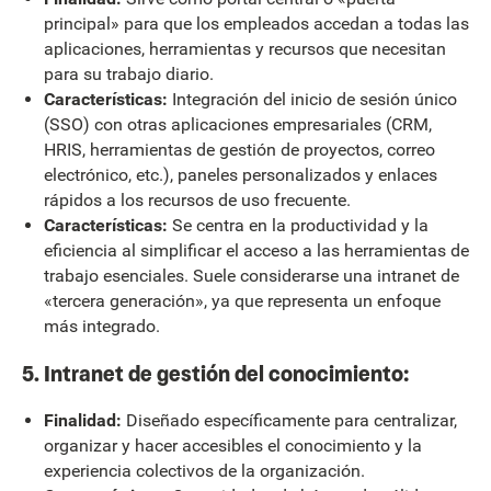
principal» para que los empleados accedan a todas las
aplicaciones, herramientas y recursos que necesitan
para su trabajo diario.
Características:
Integración del inicio de sesión único
(SSO) con otras aplicaciones empresariales (CRM,
HRIS, herramientas de gestión de proyectos, correo
electrónico, etc.), paneles personalizados y enlaces
rápidos a los recursos de uso frecuente.
Características:
Se centra en la productividad y la
eficiencia al simplificar el acceso a las herramientas de
trabajo esenciales. Suele considerarse una intranet de
«tercera generación», ya que representa un enfoque
más integrado.
5. Intranet de gestión del conocimiento:
Finalidad:
Diseñado específicamente para centralizar,
organizar y hacer accesibles el conocimiento y la
experiencia colectivos de la organización.