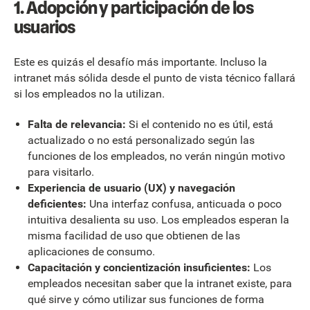
1. Adopción y participación de los
usuarios
Este es quizás el desafío más importante. Incluso la
intranet más sólida desde el punto de vista técnico fallará
si los empleados no la utilizan.
Falta de relevancia:
Si el contenido no es útil, está
actualizado o no está personalizado según las
funciones de los empleados, no verán ningún motivo
para visitarlo.
Experiencia de usuario (UX) y navegación
deficientes:
Una interfaz confusa, anticuada o poco
intuitiva desalienta su uso. Los empleados esperan la
misma facilidad de uso que obtienen de las
aplicaciones de consumo.
Capacitación y concientización insuficientes:
Los
empleados necesitan saber que la intranet existe, para
qué sirve y cómo utilizar sus funciones de forma