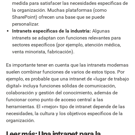
medida para satisfacer las necesidades específicas de
la organización. Muchas plataformas (como
SharePoint) ofrecen una base que se puede
personalizar.
Intranets específicas de la industria:
Algunas
intranets se adaptan con funciones relevantes para
sectores específicos (por ejemplo, atención médica,
venta minorista, fabricación).
Es importante tener en cuenta que las intranets modernas
suelen combinar funciones de varios de estos tipos. Por
ejemplo, es probable que una intranet de «lugar de trabajo
digital» incluya funciones sólidas de comunicación,
colaboración y gestión del conocimiento, además de
funcionar como punto de acceso central a las
herramientas. El «mejor» tipo de intranet depende de las
necesidades, la cultura y los objetivos específicos de la
organización.
Leer más:
Una intranet para la