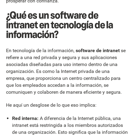
prosperar con confianza.
¿Qué es un software de
intranet en tecnología de la
información?
En tecnología de la información,
software de intranet
se
refiere a una red privada y segura y sus aplicaciones
asociadas diseñadas para uso interno dentro de una
organización. Es como la Internet privada de una
empresa, que proporciona un centro centralizado para
que los empleados accedan a la información, se
comuniquen y colaboren de manera eficiente y segura.
He aquí un desglose de lo que eso implica:
Red interna:
A diferencia de la Internet pública, una
intranet está restringida a los miembros autorizados
de una organización. Esto significa que la información