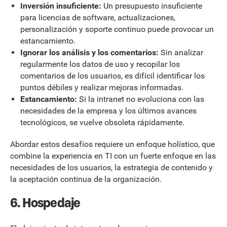
Inversión insuficiente:
Un presupuesto insuficiente
para licencias de software, actualizaciones,
personalización y soporte continuo puede provocar un
estancamiento.
Ignorar los análisis y los comentarios:
Sin analizar
regularmente los datos de uso y recopilar los
comentarios de los usuarios, es difícil identificar los
puntos débiles y realizar mejoras informadas.
Estancamiento:
Si la intranet no evoluciona con las
necesidades de la empresa y los últimos avances
tecnológicos, se vuelve obsoleta rápidamente.
Abordar estos desafíos requiere un enfoque holístico, que
combine la experiencia en TI con un fuerte enfoque en las
necesidades de los usuarios, la estrategia de contenido y
la aceptación continua de la organización.
6. Hospedaje