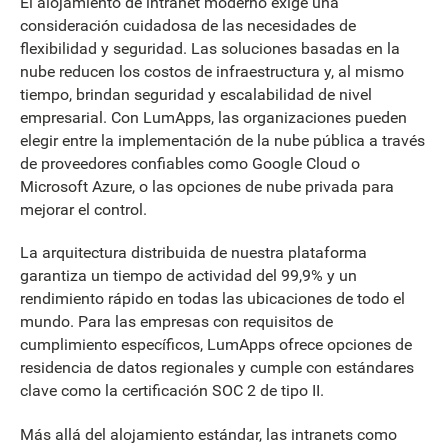
El alojamiento de intranet moderno exige una
consideración cuidadosa de las necesidades de
flexibilidad y seguridad. Las soluciones basadas en la
nube reducen los costos de infraestructura y, al mismo
tiempo, brindan seguridad y escalabilidad de nivel
empresarial. Con LumApps, las organizaciones pueden
elegir entre la implementación de la nube pública a través
de proveedores confiables como Google Cloud o
Microsoft Azure, o las opciones de nube privada para
mejorar el control.
La arquitectura distribuida de nuestra plataforma
garantiza un tiempo de actividad del 99,9% y un
rendimiento rápido en todas las ubicaciones de todo el
mundo. Para las empresas con requisitos de
cumplimiento específicos, LumApps ofrece opciones de
residencia de datos regionales y cumple con estándares
clave como la certificación SOC 2 de tipo II.
Más allá del alojamiento estándar, las intranets como