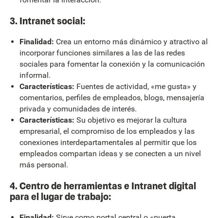
3. Intranet social:
Finalidad:
Crea un entorno más dinámico y atractivo al
incorporar funciones similares a las de las redes
sociales para fomentar la conexión y la comunicación
informal.
Características:
Fuentes de actividad, «me gusta» y
comentarios, perfiles de empleados, blogs, mensajería
privada y comunidades de interés.
Características:
Su objetivo es mejorar la cultura
empresarial, el compromiso de los empleados y las
conexiones interdepartamentales al permitir que los
empleados compartan ideas y se conecten a un nivel
más personal.
4. Centro de herramientas e Intranet digital
para el lugar de trabajo:
Finalidad:
Sirve como portal central o «puerta