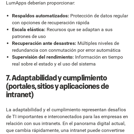
LumApps deberían proporcionar:
Respaldos automatizados:
Protección de datos regular
con opciones de recuperación rápida
Escala elástica:
Recursos que se adaptan a sus
patrones de uso
Recuperación ante desastres:
Múltiples niveles de
redundancia con conmutación por error automática
Supervisión del rendimiento:
Información en tiempo
real sobre el estado y el uso del sistema
7. Adaptabilidad y cumplimiento
(portales, sitios y aplicaciones de
intranet)
La adaptabilidad y el cumplimiento representan desafíos
de TI importantes e interconectados para las empresas en
relación con sus intranets. En el panorama digital actual,
que cambia rápidamente, una intranet puede convertirse