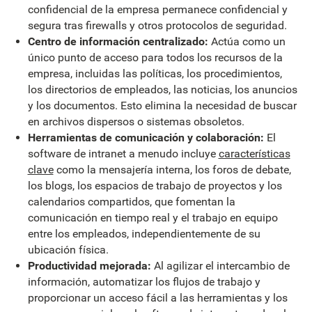
confidencial de la empresa permanece confidencial y
segura tras firewalls y otros protocolos de seguridad.
Centro de información centralizado:
Actúa como un
único punto de acceso para todos los recursos de la
empresa, incluidas las políticas, los procedimientos,
los directorios de empleados, las noticias, los anuncios
y los documentos. Esto elimina la necesidad de buscar
en archivos dispersos o sistemas obsoletos.
Herramientas de comunicación y colaboración:
El
software de intranet a menudo incluye
características
clave
como la mensajería interna, los foros de debate,
los blogs, los espacios de trabajo de proyectos y los
calendarios compartidos, que fomentan la
comunicación en tiempo real y el trabajo en equipo
entre los empleados, independientemente de su
ubicación física.
Productividad mejorada:
Al agilizar el intercambio de
información, automatizar los flujos de trabajo y
proporcionar un acceso fácil a las herramientas y los