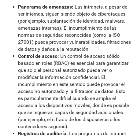
Panorama de amenazas:
Las intranets, a pesar de
ser internas, siguen siendo objeto de ciberataques
(por ejemplo, suplantación de identidad, malware,
amenazas internas). El incumplimiento de las
normas de seguridad reconocidas (como la ISO
27001) puede provocar vulnerabilidades, filtraciones
de datos y daños a la reputación.
Control de acceso:
Un control de acceso sólido
basado en roles (RBAC) es esencial para garantizar
que solo el personal autorizado pueda ver o
modificar la información confidencial. El
incumplimiento en este sentido puede provocar el
acceso no autorizado y la filtración de datos. Esto
es particularmente difícil cuando se amplía el
acceso a los dispositivos móviles, donde es posible
que se requieran capas de seguridad adicionales
(por ejemplo, el cifrado de los dispositivos o los
contenedores seguros).
Registros de auditoría:
Los programas de intranet