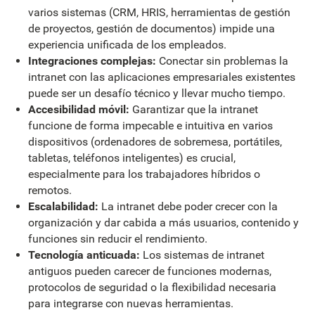
varios sistemas (CRM, HRIS, herramientas de gestión
de proyectos, gestión de documentos) impide una
experiencia unificada de los empleados.
Integraciones complejas:
Conectar sin problemas la
intranet con las aplicaciones empresariales existentes
puede ser un desafío técnico y llevar mucho tiempo.
Accesibilidad móvil:
Garantizar que la intranet
funcione de forma impecable e intuitiva en varios
dispositivos (ordenadores de sobremesa, portátiles,
tabletas, teléfonos inteligentes) es crucial,
especialmente para los trabajadores híbridos o
remotos.
Escalabilidad:
La intranet debe poder crecer con la
organización y dar cabida a más usuarios, contenido y
funciones sin reducir el rendimiento.
Tecnología anticuada:
Los sistemas de intranet
antiguos pueden carecer de funciones modernas,
protocolos de seguridad o la flexibilidad necesaria
para integrarse con nuevas herramientas.