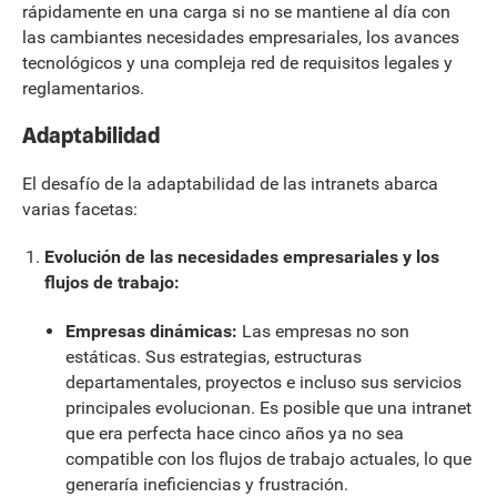
rápidamente en una carga si no se mantiene al día con
las cambiantes necesidades empresariales, los avances
tecnológicos y una compleja red de requisitos legales y
reglamentarios.
Adaptabilidad
El desafío de la adaptabilidad de las intranets abarca
varias facetas:
Evolución de las necesidades empresariales y los
flujos de trabajo:
Empresas dinámicas:
Las empresas no son
estáticas. Sus estrategias, estructuras
departamentales, proyectos e incluso sus servicios
principales evolucionan. Es posible que una intranet
que era perfecta hace cinco años ya no sea
compatible con los flujos de trabajo actuales, lo que
generaría ineficiencias y frustración.