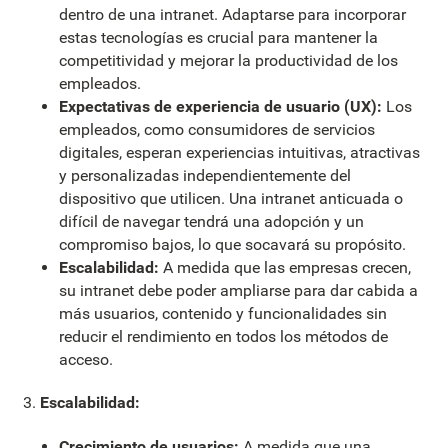
dentro de una intranet. Adaptarse para incorporar
estas tecnologías es crucial para mantener la
competitividad y mejorar la productividad de los
empleados.
Expectativas de experiencia de usuario (UX):
Los
empleados, como consumidores de servicios
digitales, esperan experiencias intuitivas, atractivas
y personalizadas independientemente del
dispositivo que utilicen. Una intranet anticuada o
difícil de navegar tendrá una adopción y un
compromiso bajos, lo que socavará su propósito.
Escalabilidad:
A medida que las empresas crecen,
su intranet debe poder ampliarse para dar cabida a
más usuarios, contenido y funcionalidades sin
reducir el rendimiento en todos los métodos de
acceso.
Escalabilidad:
Crecimiento de usuarios:
A medida que una