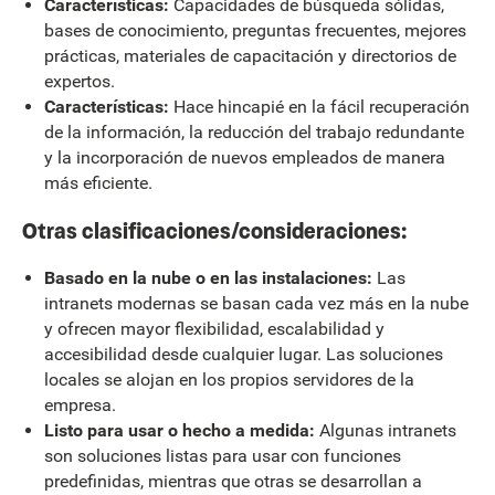
Características:
Capacidades de búsqueda sólidas,
bases de conocimiento, preguntas frecuentes, mejores
prácticas, materiales de capacitación y directorios de
expertos.
Características:
Hace hincapié en la fácil recuperación
de la información, la reducción del trabajo redundante
y la incorporación de nuevos empleados de manera
más eficiente.
Otras clasificaciones/consideraciones:
Basado en la nube o en las instalaciones:
Las
intranets modernas se basan cada vez más en la nube
y ofrecen mayor flexibilidad, escalabilidad y
accesibilidad desde cualquier lugar. Las soluciones
locales se alojan en los propios servidores de la
empresa.
Listo para usar o hecho a medida:
Algunas intranets
son soluciones listas para usar con funciones
predefinidas, mientras que otras se desarrollan a