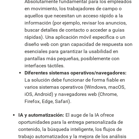
Absolutamente fundamental para los empleados
en movimiento, los trabajadores de campo o
aquellos que necesitan un acceso rápido a la
información (por ejemplo, revisar los anuncios,
buscar detalles de contacto o acceder a guías
rápidas). Una aplicación móvil específica o un
diseño web con gran capacidad de respuesta son
esenciales para garantizar la usabilidad en
pantallas más pequeñas, posiblemente con
interfaces táctiles.
Diferentes sistemas operativos/navegadores:
La solución debe funcionar de forma fiable en
varios sistemas operativos (Windows, macOS,
iOS, Android) y navegadores web (Chrome,
Firefox, Edge, Safari).
IA y automatización:
El auge de la IA ofrece
oportunidades para la entrega personalizada de
contenido, la búsqueda inteligente, los flujos de
trabajo automatizados y la mejora de los análisis