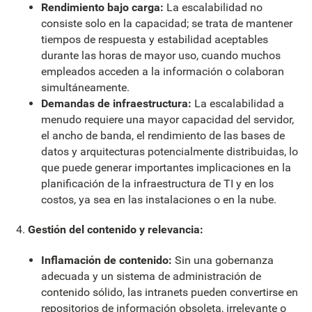
Rendimiento bajo carga:
La escalabilidad no
consiste solo en la capacidad; se trata de mantener
tiempos de respuesta y estabilidad aceptables
durante las horas de mayor uso, cuando muchos
empleados acceden a la información o colaboran
simultáneamente.
Demandas de infraestructura:
La escalabilidad a
menudo requiere una mayor capacidad del servidor,
el ancho de banda, el rendimiento de las bases de
datos y arquitecturas potencialmente distribuidas, lo
que puede generar importantes implicaciones en la
planificación de la infraestructura de TI y en los
costos, ya sea en las instalaciones o en la nube.
Gestión del contenido y relevancia:
Inflamación de contenido:
Sin una gobernanza
adecuada y un sistema de administración de
contenido sólido, las intranets pueden convertirse en
repositorios de información obsoleta, irrelevante o