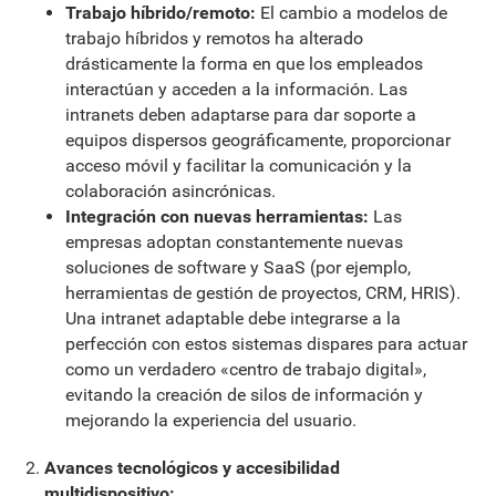
Trabajo híbrido/remoto:
El cambio a modelos de
trabajo híbridos y remotos ha alterado
drásticamente la forma en que los empleados
interactúan y acceden a la información. Las
intranets deben adaptarse para dar soporte a
equipos dispersos geográficamente, proporcionar
acceso móvil y facilitar la comunicación y la
colaboración asincrónicas.
Integración con nuevas herramientas:
Las
empresas adoptan constantemente nuevas
soluciones de software y SaaS (por ejemplo,
herramientas de gestión de proyectos, CRM, HRIS).
Una intranet adaptable debe integrarse a la
perfección con estos sistemas dispares para actuar
como un verdadero «centro de trabajo digital»,
evitando la creación de silos de información y
mejorando la experiencia del usuario.
Avances tecnológicos y accesibilidad
multidispositivo: