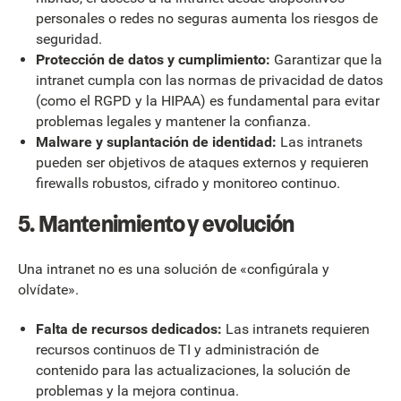
personales o redes no seguras aumenta los riesgos de
seguridad.
Protección de datos y cumplimiento:
Garantizar que la
intranet cumpla con las normas de privacidad de datos
(como el RGPD y la HIPAA) es fundamental para evitar
problemas legales y mantener la confianza.
Malware y suplantación de identidad:
Las intranets
pueden ser objetivos de ataques externos y requieren
firewalls robustos, cifrado y monitoreo continuo.
5. Mantenimiento y evolución
Una intranet no es una solución de «configúrala y
olvídate».
Falta de recursos dedicados:
Las intranets requieren
recursos continuos de TI y administración de
contenido para las actualizaciones, la solución de
problemas y la mejora continua.