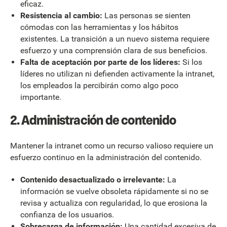
eficaz.
Resistencia al cambio:
Las personas se sienten
cómodas con las herramientas y los hábitos
existentes. La transición a un nuevo sistema requiere
esfuerzo y una comprensión clara de sus beneficios.
Falta de aceptación por parte de los líderes:
Si los
líderes no utilizan ni defienden activamente la intranet,
los empleados la percibirán como algo poco
importante.
2. Administración de contenido
Mantener la intranet como un recurso valioso requiere un
esfuerzo continuo en la administración del contenido.
Contenido desactualizado o irrelevante:
La
información se vuelve obsoleta rápidamente si no se
revisa y actualiza con regularidad, lo que erosiona la
confianza de los usuarios.
Sobrecarga de información:
Una cantidad excesiva de