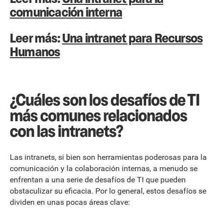
comunicación interna
Leer más:
Una intranet para Recursos
Humanos
¿Cuáles son los desafíos de TI
más comunes relacionados
con las intranets?
Las intranets, si bien son herramientas poderosas para la
comunicación y la colaboración internas, a menudo se
enfrentan a una serie de desafíos de TI que pueden
obstaculizar su eficacia. Por lo general, estos desafíos se
dividen en unas pocas áreas clave: