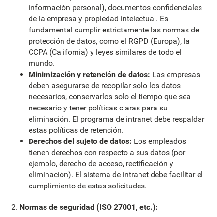
información personal), documentos confidenciales
de la empresa y propiedad intelectual. Es
fundamental cumplir estrictamente las normas de
protección de datos, como el RGPD (Europa), la
CCPA (California) y leyes similares de todo el
mundo.
Minimización y retención de datos:
Las empresas
deben asegurarse de recopilar solo los datos
necesarios, conservarlos solo el tiempo que sea
necesario y tener políticas claras para su
eliminación. El programa de intranet debe respaldar
estas políticas de retención.
Derechos del sujeto de datos:
Los empleados
tienen derechos con respecto a sus datos (por
ejemplo, derecho de acceso, rectificación y
eliminación). El sistema de intranet debe facilitar el
cumplimiento de estas solicitudes.
Normas de seguridad (ISO 27001, etc.):