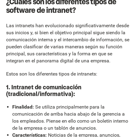
¿Cuáles son los diferentes tipos de
software de intranet?
Las intranets han evolucionado significativamente desde
sus inicios y, si bien el objetivo principal sigue siendo la
comunicación interna y el intercambio de información, se
pueden clasificar de varias maneras según su función
principal, sus características y la forma en que se
integran en el panorama digital de una empresa.
Estos son los diferentes tipos de intranets:
1. Intranet de comunicación
(tradicional/informativa):
Finalidad:
Se utiliza principalmente para la
comunicación de arriba hacia abajo de la gerencia a
los empleados. Piense en ello como un boletín interno
de la empresa o un tablón de anuncios.
Características:
Noticias de la empresa, anuncios,