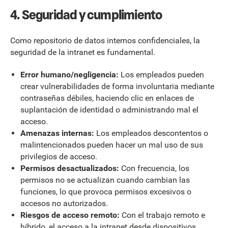
4. Seguridad y cumplimiento
Como repositorio de datos internos confidenciales, la
seguridad de la intranet es fundamental.
Error humano/negligencia:
Los empleados pueden
crear vulnerabilidades de forma involuntaria mediante
contraseñas débiles, haciendo clic en enlaces de
suplantación de identidad o administrando mal el
acceso.
Amenazas internas:
Los empleados descontentos o
malintencionados pueden hacer un mal uso de sus
privilegios de acceso.
Permisos desactualizados:
Con frecuencia, los
permisos no se actualizan cuando cambian las
funciones, lo que provoca permisos excesivos o
accesos no autorizados.
Riesgos de acceso remoto:
Con el trabajo remoto e
híbrido, el acceso a la intranet desde dispositivos