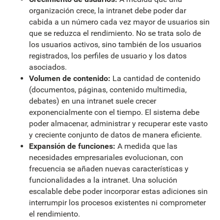
organización crece, la intranet debe poder dar
cabida a un número cada vez mayor de usuarios sin
que se reduzca el rendimiento. No se trata solo de
los usuarios activos, sino también de los usuarios
registrados, los perfiles de usuario y los datos
asociados.
Volumen de contenido:
La cantidad de contenido
(documentos, páginas, contenido multimedia,
debates) en una intranet suele crecer
exponencialmente con el tiempo. El sistema debe
poder almacenar, administrar y recuperar este vasto
y creciente conjunto de datos de manera eficiente.
Expansión de funciones:
A medida que las
necesidades empresariales evolucionan, con
frecuencia se añaden nuevas características y
funcionalidades a la intranet. Una solución
escalable debe poder incorporar estas adiciones sin
interrumpir los procesos existentes ni comprometer
el rendimiento.