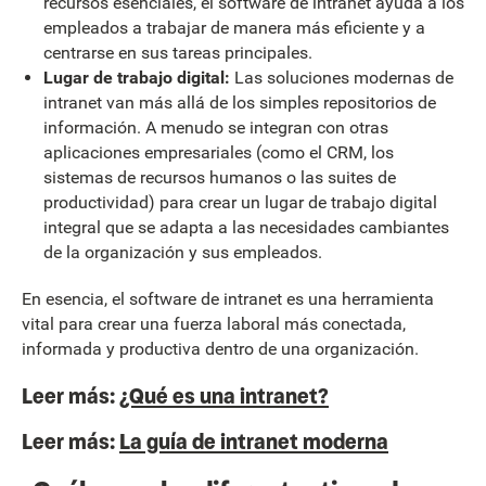
recursos esenciales, el software de intranet ayuda a los
empleados a trabajar de manera más eficiente y a
centrarse en sus tareas principales.
Lugar de trabajo digital:
Las soluciones modernas de
intranet van más allá de los simples repositorios de
información. A menudo se integran con otras
aplicaciones empresariales (como el CRM, los
sistemas de recursos humanos o las suites de
productividad) para crear un lugar de trabajo digital
integral que se adapta a las necesidades cambiantes
de la organización y sus empleados.
En esencia, el software de intranet es una herramienta
vital para crear una fuerza laboral más conectada,
informada y productiva dentro de una organización.
Leer más:
¿Qué es una intranet?
Leer más:
La guía de intranet moderna