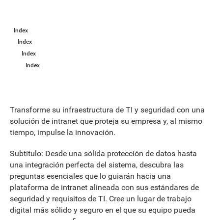
Index
Index
Index
Index
Transforme su infraestructura de TI y seguridad con una
solución de intranet que proteja su empresa y, al mismo
tiempo, impulse la innovación.
Subtítulo: Desde una sólida protección de datos hasta
una integración perfecta del sistema, descubra las
preguntas esenciales que lo guiarán hacia una
plataforma de intranet alineada con sus estándares de
seguridad y requisitos de TI. Cree un lugar de trabajo
digital más sólido y seguro en el que su equipo pueda