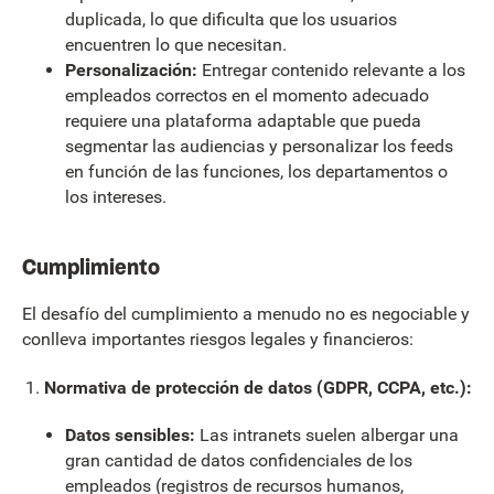
duplicada, lo que dificulta que los usuarios
encuentren lo que necesitan.
Personalización:
Entregar contenido relevante a los
empleados correctos en el momento adecuado
requiere una plataforma adaptable que pueda
segmentar las audiencias y personalizar los feeds
en función de las funciones, los departamentos o
los intereses.
Cumplimiento
El desafío del cumplimiento a menudo no es negociable y
conlleva importantes riesgos legales y financieros:
Normativa de protección de datos (GDPR, CCPA, etc.):
Datos sensibles:
Las intranets suelen albergar una
gran cantidad de datos confidenciales de los
empleados (registros de recursos humanos,