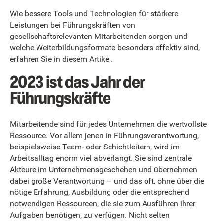
Wie bessere Tools und Technologien für stärkere
Leistungen bei Führungskräften von
gesellschaftsrelevanten Mitarbeitenden sorgen und
welche Weiterbildungsformate besonders effektiv sind,
erfahren Sie in diesem Artikel.
2023 ist das Jahr der
Führungskräfte
Mitarbeitende sind für jedes Unternehmen die wertvollste
Ressource. Vor allem jenen in Führungsverantwortung,
beispielsweise Team- oder Schichtleitern, wird im
Arbeitsalltag enorm viel abverlangt. Sie sind zentrale
Akteure im Unternehmensgeschehen und übernehmen
dabei große Verantwortung – und das oft, ohne über die
nötige Erfahrung, Ausbildung oder die entsprechend
notwendigen Ressourcen, die sie zum Ausführen ihrer
Aufgaben benötigen, zu verfügen. Nicht selten