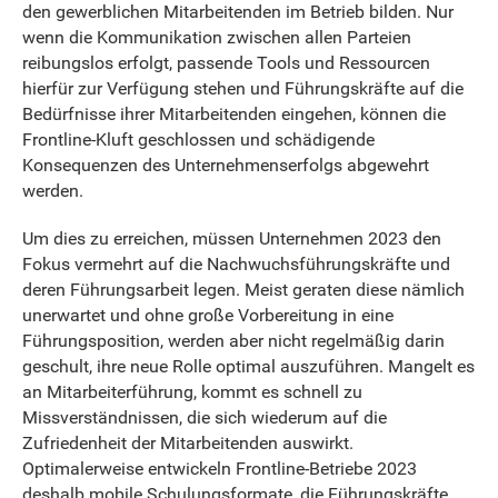
den gewerblichen Mitarbeitenden im Betrieb bilden. Nur
wenn die Kommunikation zwischen allen Parteien
reibungslos erfolgt, passende Tools und Ressourcen
hierfür zur Verfügung stehen und Führungskräfte auf die
Bedürfnisse ihrer Mitarbeitenden eingehen, können die
Frontline-Kluft geschlossen und schädigende
Konsequenzen des Unternehmenserfolgs abgewehrt
werden.
Um dies zu erreichen, müssen Unternehmen 2023 den
Fokus vermehrt auf die Nachwuchsführungskräfte und
deren Führungsarbeit legen. Meist geraten diese nämlich
unerwartet und ohne große Vorbereitung in eine
Führungsposition, werden aber nicht regelmäßig darin
geschult, ihre neue Rolle optimal auszuführen. Mangelt es
an Mitarbeiterführung, kommt es schnell zu
Missverständnissen, die sich wiederum auf die
Zufriedenheit der Mitarbeitenden auswirkt.
Optimalerweise entwickeln Frontline-Betriebe 2023
deshalb mobile Schulungsformate, die Führungskräfte