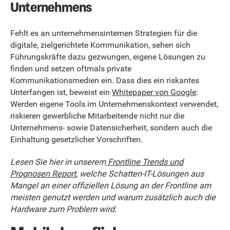
Unternehmens
Fehlt es an unternehmensinternen Strategien für die
digitale, zielgerichtete Kommunikation, sehen sich
Führungskräfte dazu gezwungen, eigene Lösungen zu
finden und setzen oftmals private
Kommunikationsmedien ein. Dass dies ein riskantes
Unterfangen ist, beweist ein
Whitepaper von Google
:
Werden eigene Tools im Unternehmenskontext verwendet,
riskieren gewerbliche Mitarbeitende nicht nur die
Unternehmens- sowie Datensicherheit, sondern auch die
Einhaltung gesetzlicher Vorschriften.
Lesen Sie hier in unserem
Frontline Trends und
Prognosen Report
, welche Schatten-IT-Lösungen aus
Mangel an einer offiziellen Lösung an der Frontline am
meisten genutzt werden und warum zusätzlich auch die
Hardware zum Problem wird.