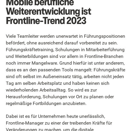
Mobile berufliche
Weiterentwicklung ist
Frontline-Trend 2023
Viele Teamleiter werden unerwartet in Führungspositionen
befördert, ohne ausreichend darauf vorbereitet zu sein.
Führungskräftetraining, Schulungen in Mitarbeiterführung
und Weiterbildungen sind vor allem in Frontline-Branchen
noch immer Mangelware. Grund hierfür ist unter anderem,
dass es an den passenden Tools mangelt: Führungskräfte
sind oft selbst im Außeneinsatz tätig, arbeiten nicht jeden
Tag am selben Arbeitsplatz und haben keinen sich
wiederholenden Arbeitsalltag. So wird es zur
Herausforderung, Schulungen vor Ort zu planen oder
regelmäßige Fortbildungen anzubieten.
Dabei ist es für Unternehmen heute unerlässlich,
Frontline-Manager zu einer der treibenden Kräfte für
Veränderungen zu machen, um die digitale