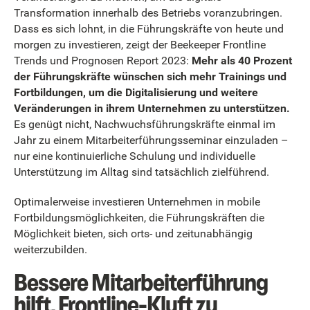
Transformation innerhalb des Betriebs voranzubringen.
Dass es sich lohnt, in die Führungskräfte von heute und
morgen zu investieren, zeigt der Beekeeper Frontline
Trends und Prognosen Report 2023:
Mehr als 40 Prozent
der Führungskräfte wünschen sich mehr Trainings und
Fortbildungen, um die Digitalisierung und weitere
Veränderungen in ihrem Unternehmen zu unterstützen.
Es genügt nicht, Nachwuchsführungskräfte einmal im
Jahr zu einem Mitarbeiterführungsseminar einzuladen –
nur eine kontinuierliche Schulung und individuelle
Unterstützung im Alltag sind tatsächlich zielführend.
Optimalerweise investieren Unternehmen in mobile
Fortbildungsmöglichkeiten, die Führungskräften die
Möglichkeit bieten, sich orts- und zeitunabhängig
weiterzubilden.
Bessere Mitarbeiterführung
hilft, Frontline-Kluft zu