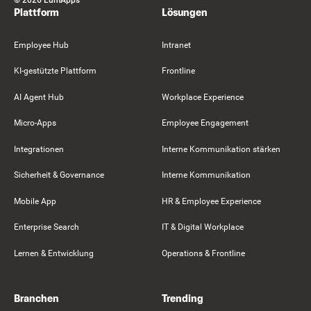
Plattform
Lösungen
Employee Hub
Intranet
KI-gestützte Plattform
Frontline
AI Agent Hub
Workplace Experience
Micro-Apps
Employee Engagement
Integrationen
Interne Kommunikation stärken
Sicherheit & Governance
Interne Kommunikation
Mobile App
HR & Employee Experience
Enterprise Search
IT & Digital Workplace
Lernen & Entwicklung
Operations & Frontline
Branchen
Trending