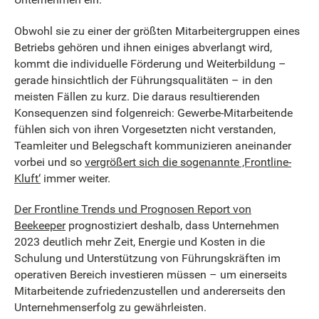
Obwohl sie zu einer der größten Mitarbeitergruppen eines
Betriebs gehören und ihnen einiges abverlangt wird,
kommt die individuelle Förderung und Weiterbildung –
gerade hinsichtlich der Führungsqualitäten – in den
meisten Fällen zu kurz. Die daraus resultierenden
Konsequenzen sind folgenreich: Gewerbe-Mitarbeitende
fühlen sich von ihren Vorgesetzten nicht verstanden,
Teamleiter und Belegschaft kommunizieren aneinander
vorbei und so
vergrößert sich die sogenannte ‚Frontline-
Kluft‘
immer weiter.
Der Frontline Trends und Prognosen Report von
Beekeeper
prognostiziert deshalb, dass Unternehmen
2023 deutlich mehr Zeit, Energie und Kosten in die
Schulung und Unterstützung von Führungskräften im
operativen Bereich investieren müssen – um einerseits
Mitarbeitende zufriedenzustellen und andererseits den
Unternehmenserfolg zu gewährleisten.