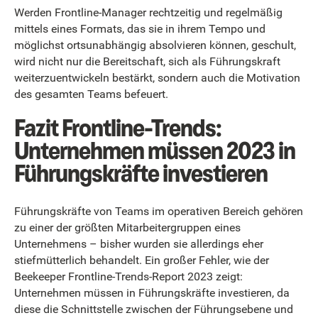
Werden Frontline-Manager rechtzeitig und regelmäßig
mittels eines Formats, das sie in ihrem Tempo und
möglichst ortsunabhängig absolvieren können, geschult,
wird nicht nur die Bereitschaft, sich als Führungskraft
weiterzuentwickeln bestärkt, sondern auch die Motivation
des gesamten Teams befeuert.
Fazit Frontline-Trends:
Unternehmen müssen 2023 in
Führungskräfte investieren
Führungskräfte von Teams im operativen Bereich gehören
zu einer der größten Mitarbeitergruppen eines
Unternehmens – bisher wurden sie allerdings eher
stiefmütterlich behandelt. Ein großer Fehler, wie der
Beekeeper Frontline-Trends-Report 2023 zeigt:
Unternehmen müssen in Führungskräfte investieren, da
diese die Schnittstelle zwischen der Führungsebene und