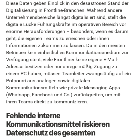
Diese Daten geben Einblick in den desaströsen Stand der
Digitalisierung in Frontline-Branchen: Während andere
Unternehmensbereiche längst digitalisiert sind, stellt die
digitale Lücke Führungskräfte im operativen Bereich vor
enorme Herausforderungen – besonders, wenn es darum
geht, die eigenen Teams zu erreichen oder ihnen
Informationen zukommen zu lassen. Da in den meisten
Betrieben kein einheitliches Kommunikationsmedium zur
Verfügung steht, viele Frontliner keine eigene E-Mail-
Adresse besitzen oder nur unregelmäßig Zugang zu
einem PC haben, müssen Teamleiter zwangsläufig auf ein
Potpourri aus analogen sowie digitalen
Kommunikationsmitteln wie private Messaging-Apps
(Whatsapp, Facebook und Co.) zurückgreifen, um mit
ihren Teams direkt zu kommunizieren.
Fehlende interne
Kommunikationsmittel riskieren
Datenschutz des gesamten