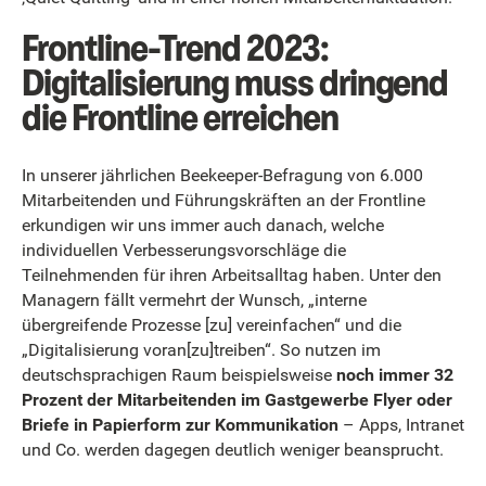
Frontline-Trend 2023:
Digitalisierung muss dringend
die Frontline erreichen
In unserer jährlichen Beekeeper-Befragung von 6.000
Mitarbeitenden und Führungskräften an der Frontline
erkundigen wir uns immer auch danach, welche
individuellen Verbesserungsvorschläge die
Teilnehmenden für ihren Arbeitsalltag haben. Unter den
Managern fällt vermehrt der Wunsch, „interne
übergreifende Prozesse [zu] vereinfachen“ und die
„Digitalisierung voran[zu]treiben“. So nutzen im
deutschsprachigen Raum beispielsweise
noch immer 32
Prozent der Mitarbeitenden im Gastgewerbe Flyer oder
Briefe in Papierform zur Kommunikation
– Apps, Intranet
und Co. werden dagegen deutlich weniger beansprucht.