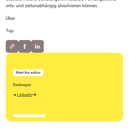
orts- und zeitunabhängig absolvieren können.
Über
Top
Meet the author
Beekeeper
LinkedIn