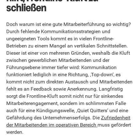
schließen
Doch warum ist eine gute Mitarbeiterführung so wichtig?
Durch fehlende Kommunikationsstrategien und
ungeeigneten Tools kommt es in vielen Frontline-
Betrieben zu einem Mangel an vertikalen Schnittstellen.
Dieser ist einer von mehreren Gründen, weshalb die Kluft
zwischen gewerblichen Mitarbeitenden und der
Führungsebene immer tiefer wird: Kommunikation
funktioniert lediglich in eine Richtung, ‚Top-down‘, es
kommt nicht zum direkten Austausch und Mitarbeitenden
fehlt es an Feedback sowie Anerkennung. Langfristig
sorgt die Frontline-Kluft somit nicht nur für sinkendes
Mitarbeiterengagement, sondern im schlimmsten Falle
auch für eine Kündigungswelle, ‚Quiet Quitters‘ und eine
Gefährdung des Unternehmenserfolgs. Die
Zufriedenheit
der Mitarbeitenden im operativen Bereich
muss gefördert
werden.