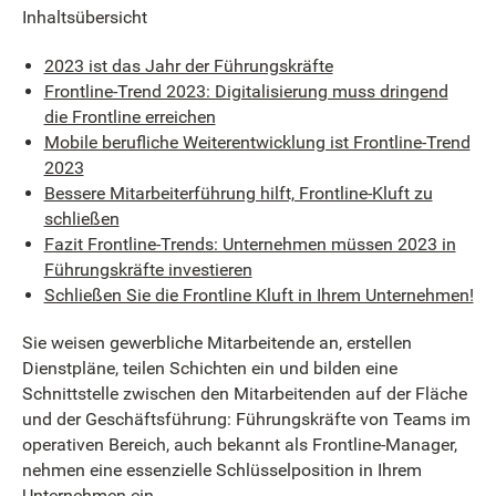
Inhaltsübersicht
2023 ist das Jahr der Führungskräfte
Frontline-Trend 2023: Digitalisierung muss dringend
die Frontline erreichen
Mobile berufliche Weiterentwicklung ist Frontline-Trend
2023
Bessere Mitarbeiterführung hilft, Frontline-Kluft zu
schließen
Fazit Frontline-Trends: Unternehmen müssen 2023 in
Führungskräfte investieren
Schließen Sie die Frontline Kluft in Ihrem Unternehmen!
Sie weisen gewerbliche Mitarbeitende an, erstellen
Dienstpläne, teilen Schichten ein und bilden eine
Schnittstelle zwischen den Mitarbeitenden auf der Fläche
und der Geschäftsführung: Führungskräfte von Teams im
operativen Bereich, auch bekannt als Frontline-Manager,
nehmen eine essenzielle Schlüsselposition in Ihrem
Unternehmen ein.