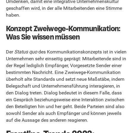
Umdenken, damit eine integrative Unternehmenskultur
geschaffen wird, in der alle Mitarbeitenden eine Stimme
haben.
Konzept Zweiwege-Kommunikation:
Was Sie wissen müssen
Der
Status quo
des Kommunikationskonzepts ist in vielen
Unternehmen sehr einseitig geprägt: Mitarbeitende sind in
der Regel lediglich Empfänger, Vorgesetzte Sender einer
bestimmten Nachricht. Eine Zweiwege-Kommunikation
überholt alte Standards und setzt neue Maßstäbe, indem
Belegschaft und Unternehmensführung interagieren, in
den Dialog treten. Dialog bedeutet in diesem Falle, dass
ein Gespräch beziehungsweise eine Interaktion zwischen
den Beteiligten hin und her geht. Beide Parteien sind also
sowohl Sender als auch Empfänger und können jeweils
auf die Aussage des anderen reagieren.