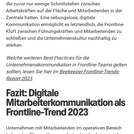
die zuvor nur wenige Schnittstellen zwischen
Arbeitskräften auf der Fläche und Mitarbeitenden in der
Zentrale hatten. Eine reibungslose, digitale
Kommunikation ermöglicht es letztendlich, die Frontline-
Kluft zwischen Führungskräften und Mitarbeitenden zu
schließen und die Unternehmenskultur nachhaltig zu
stärken.
Welche weiteren Best Practices für die
Unternehmenskommunikation in Frontline-Teams gelten
sollten, lesen Sie hier im
Beekeeper Frontline-Trends-
Report 2023
.
Fazit: Digitale
Mitarbeiterkommunikation als
Frontline-Trend 2023
Unternehmen mit Mitarbeitenden im operativen Bereich