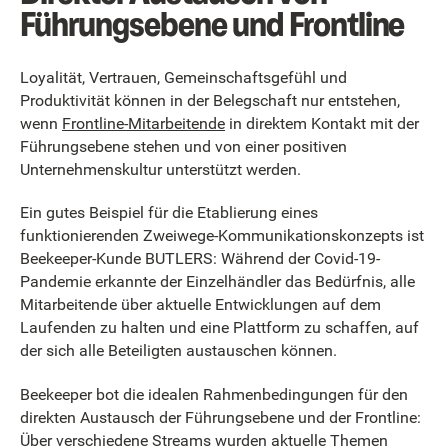
Führungsebene und Frontline
Loyalität, Vertrauen, Gemeinschaftsgefühl und
Produktivität können in der Belegschaft nur entstehen,
wenn
Frontline-Mitarbeitende
in direktem Kontakt mit der
Führungsebene stehen und von einer positiven
Unternehmenskultur unterstützt werden.
Ein gutes Beispiel für die Etablierung eines
funktionierenden Zweiwege-Kommunikationskonzepts ist
Beekeeper-Kunde BUTLERS: Während der Covid-19-
Pandemie erkannte der Einzelhändler das Bedürfnis, alle
Mitarbeitende über aktuelle Entwicklungen auf dem
Laufenden zu halten und eine Plattform zu schaffen, auf
der sich alle Beteiligten austauschen können.
Beekeeper bot die idealen Rahmenbedingungen für den
direkten Austausch der Führungsebene und der Frontline:
Über verschiedene Streams wurden aktuelle Themen