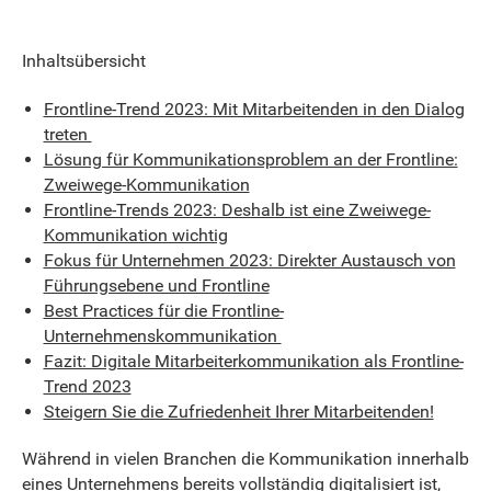
Inhaltsübersicht
Frontline-Trend 2023: Mit Mitarbeitenden in den Dialog
treten
Lösung für Kommunikationsproblem an der Frontline:
Zweiwege-Kommunikation
Frontline-Trends 2023: Deshalb ist eine Zweiwege-
Kommunikation wichtig
Fokus für Unternehmen 2023: Direkter Austausch von
Führungsebene und Frontline
Best Practices für die Frontline-
Unternehmenskommunikation
Fazit: Digitale Mitarbeiterkommunikation als Frontline-
Trend 2023
Steigern Sie die Zufriedenheit Ihrer Mitarbeitenden!
Während in vielen Branchen die Kommunikation innerhalb
eines Unternehmens bereits vollständig digitalisiert ist,