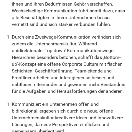
ihnen und ihren Bedürfnissen Gehör verschaffen.
Wechselseitige Kommunikation führt somit dazu, dass
alle Beschäftigten in Ihrem Unternehmen besser
vernetzt sind und sich stärker verbunden fühlen.
Durch eine Zweiwege-Kommunikation verändert sich
zudem die Unternehmenskultur. Während
unidirektionale ‚Top-down‘-Kommunikationswege
Hierarchien besonders betonen, schafft das ‚Bottom-
up‘-Konzept eine offene Corporate Culture mit flachen
Schichten. Geschäftsführung, Teamleitende und
Frontliner arbeiten und interagieren so besser und
nahtloser miteinander und gewinnen mehr Verständnis
für die Aufgaben und Herausforderungen der anderen.
Kommuniziert ein Unternehmen offen und
bidirektional, ergeben sich durch die neue, offene
Unternehmenskultur kreativere Ideen und innovativere
Lösungen, da neue Perspektiven einfließen und
gemeinsam überlegt wird.