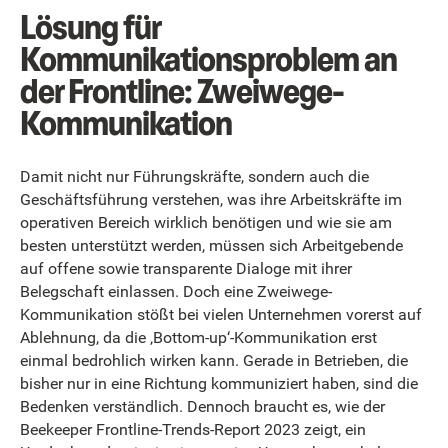
Lösung für
Kommunikationsproblem an
der Frontline: Zweiwege-
Kommunikation
Damit nicht nur Führungskräfte, sondern auch die
Geschäftsführung verstehen, was ihre Arbeitskräfte im
operativen Bereich wirklich benötigen und wie sie am
besten unterstützt werden, müssen sich Arbeitgebende
auf offene sowie transparente Dialoge mit ihrer
Belegschaft einlassen. Doch eine Zweiwege-
Kommunikation stößt bei vielen Unternehmen vorerst auf
Ablehnung, da die ‚Bottom-up‘-Kommunikation erst
einmal bedrohlich wirken kann. Gerade in Betrieben, die
bisher nur in eine Richtung kommuniziert haben, sind die
Bedenken verständlich. Dennoch braucht es, wie der
Beekeeper Frontline-Trends-Report 2023 zeigt, ein