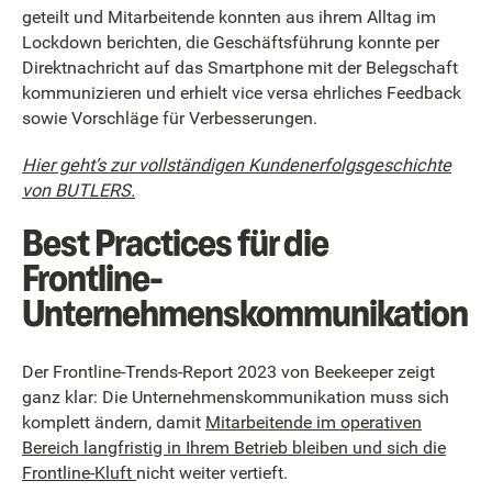
geteilt und Mitarbeitende konnten aus ihrem Alltag im
Lockdown berichten, die Geschäftsführung konnte per
Direktnachricht auf das Smartphone mit der Belegschaft
kommunizieren und erhielt vice versa ehrliches Feedback
sowie Vorschläge für Verbesserungen.
Hier geht’s zur vollständigen Kundenerfolgsgeschichte
von BUTLERS.
Best Practices für die
Frontline-
Unternehmenskommunikation
Der Frontline-Trends-Report 2023 von Beekeeper zeigt
ganz klar: Die Unternehmenskommunikation muss sich
komplett ändern, damit
Mitarbeitende im operativen
Bereich langfristig in Ihrem Betrieb bleiben und sich die
Frontline-Kluft
nicht weiter vertieft.