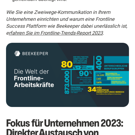
Wie Sie eine Zweiwege-Kommunikation in Ihrem
Unternehmen einrichten und warum eine Frontline
Success Plattform wie Beekeeper dabei unerlässlich ist,
e
rfahren Sie im Frontline-Trends-Report 2023
.
Fokus für Unternehmen 2023:
Direkter Austausch von