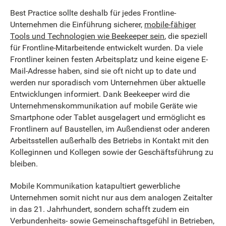
Best Practice sollte deshalb für jedes Frontline-
Unternehmen die Einführung sicherer,
mobile-fähiger
Tools und Technologien wie Beekeeper sein
, die speziell
für Frontline-Mitarbeitende entwickelt wurden. Da viele
Frontliner keinen festen Arbeitsplatz und keine eigene E-
Mail-Adresse haben, sind sie oft nicht up to date und
werden nur sporadisch vom Unternehmen über aktuelle
Entwicklungen informiert. Dank Beekeeper wird die
Unternehmenskommunikation auf mobile Geräte wie
Smartphone oder Tablet ausgelagert und ermöglicht es
Frontlinern auf Baustellen, im Außendienst oder anderen
Arbeitsstellen außerhalb des Betriebs in Kontakt mit den
Kolleginnen und Kollegen sowie der Geschäftsführung zu
bleiben.
Mobile Kommunikation katapultiert gewerbliche
Unternehmen somit nicht nur aus dem analogen Zeitalter
in das 21. Jahrhundert, sondern schafft zudem ein
Verbundenheits- sowie Gemeinschaftsgefühl in Betrieben,