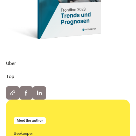
Über
Top
Meet the author
Beekeeper