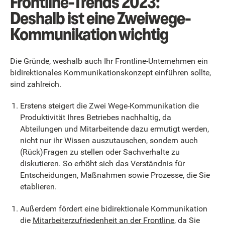
Frontline-Trends 2023:
Deshalb ist eine Zweiwege-
Kommunikation wichtig
Die Gründe, weshalb auch Ihr Frontline-Unternehmen ein
bidirektionales Kommunikationskonzept einführen sollte,
sind zahlreich.
Erstens steigert die Zwei Wege-Kommunikation die
Produktivität Ihres Betriebes nachhaltig, da
Abteilungen und Mitarbeitende dazu ermutigt werden,
nicht nur ihr Wissen auszutauschen, sondern auch
(Rück)Fragen zu stellen oder Sachverhalte zu
diskutieren. So erhöht sich das Verständnis für
Entscheidungen, Maßnahmen sowie Prozesse, die Sie
etablieren.
Außerdem fördert eine bidirektionale Kommunikation
die
Mitarbeiterzufriedenheit an der Frontline
, da Sie