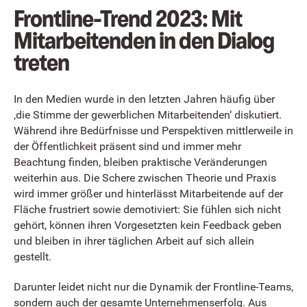
Frontline-Trend 2023: Mit
Mitarbeitenden in den Dialog
treten
In den Medien wurde in den letzten Jahren häufig über
‚die Stimme der gewerblichen Mitarbeitenden‘ diskutiert.
Während ihre Bedürfnisse und Perspektiven mittlerweile in
der Öffentlichkeit präsent sind und immer mehr
Beachtung finden, bleiben praktische Veränderungen
weiterhin aus. Die Schere zwischen Theorie und Praxis
wird immer größer und hinterlässt Mitarbeitende auf der
Fläche frustriert sowie demotiviert: Sie fühlen sich nicht
gehört, können ihren Vorgesetzten kein Feedback geben
und bleiben in ihrer täglichen Arbeit auf sich allein
gestellt.
Darunter leidet nicht nur die Dynamik der Frontline-Teams,
sondern auch der gesamte Unternehmenserfolg. Aus