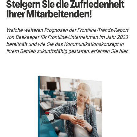
Steigern Sie die Zufriedenheit
Ihrer Mitarbeitenden!
Welche weiteren Prognosen der Frontline-Trends-Report
von Beekeeper für Frontline-Unternehmen im Jahr 2023
bereithält und wie Sie das Kommunikationskonzept in
Ihrem Betrieb zukunftsfähig gestalten, erfahren Sie hier
.