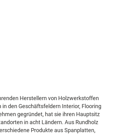
hrenden Herstellern von Holzwerkstoffen
in den Geschäftsfeldern Interior, Flooring
ehmen gegründet, hat sie ihren Hauptsitz
Standorten in acht Ländern. Aus Rundholz
erschiedene Produkte aus Spanplatten,