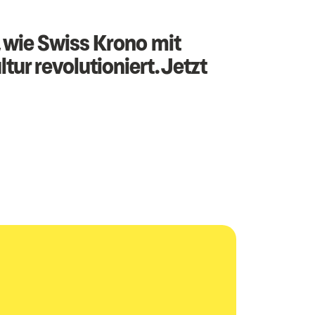
, wie Swiss Krono mit
r revolutioniert. Jetzt