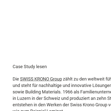
Case Study lesen
Die
SWISS KRONO Group
zählt zu den weltweit fü
und steht für nachhaltige und innovative Lösungen 
sowie Building Materials. 1966 als Familienuntern
in Luzern in der Schweiz und produziert an zehn 
entstehen in den Werken der Swiss Krono Group v