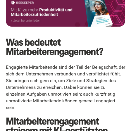
Was bedeutet
Mitarbeiterengagement?
Engagierte Mitarbeitende sind der Teil der Belegschaft, der
sich dem Unternehmen verbunden und verpflichtet fühlt.
Sie bringen sich gern ein, um Ziele und Strategien des
Unternehmens zu erreichen. Dabei können sie zu
einzelnen Aufgaben unmotiviert sein; auch kurzfristig
unmotivierte Mitarbeitende können generell engagiert
sein.
Mitarbeiterengagement
steigern mit KI-gestützten