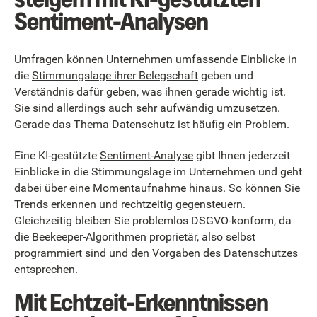
Sentiment-Analysen
Umfragen können Unternehmen umfassende Einblicke in
die
Stimmungslage ihrer Belegschaft
geben und
Verständnis dafür geben, was ihnen gerade wichtig ist.
Sie sind allerdings auch sehr aufwändig umzusetzen.
Gerade das Thema Datenschutz ist häufig ein Problem.
Eine KI-gestützte
Sentiment-Analyse
gibt Ihnen jederzeit
Einblicke in die Stimmungslage im Unternehmen und geht
dabei über eine Momentaufnahme hinaus. So können Sie
Trends erkennen und rechtzeitig gegensteuern.
Gleichzeitig bleiben Sie problemlos DSGVO-konform, da
die Beekeeper-Algorithmen proprietär, also selbst
programmiert sind und den Vorgaben des Datenschutzes
entsprechen.
Mit Echtzeit-Erkenntnissen