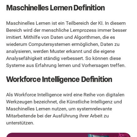
Maschinelles Lernen Definition
Maschinelles Lernen ist ein Teilbereich der KI. In diesem
Bereich wird der menschliche Lernprozess immer besser
imitiert. Mithilfe von Daten und Algorithmen, die es
wiederum Computersystemen ermöglichen, Daten zu
analysieren, werden Muster erkannt und die eigene
Analysefähigkeit ständig verbessert. So können diese
Systeme aus Erfahrung lernen und Vorhersagen treffen.
Workforce Intelligence Definition
Als Workforce Intelligence wird eine Reihe von digitalen
Werkzeugen bezeichnet, die Künstliche Intelligenz und
Maschinelles Lernen nutzen, um systemrelevante
Mitarbeitende bei der Ausführung ihrer Arbeit zu
unterstützen.