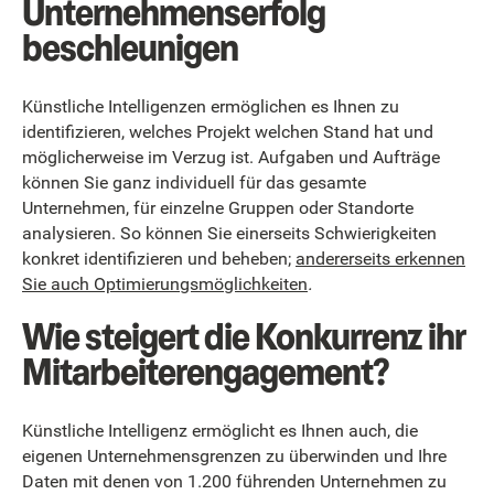
Unternehmenserfolg
beschleunigen
Künstliche Intelligenzen ermöglichen es Ihnen zu
identifizieren, welches Projekt welchen Stand hat und
möglicherweise im Verzug ist. Aufgaben und Aufträge
können Sie ganz individuell für das gesamte
Unternehmen, für einzelne Gruppen oder Standorte
analysieren. So können Sie einerseits Schwierigkeiten
konkret identifizieren und beheben;
andererseits erkennen
Sie auch Optimierungsmöglichkeiten
.
Wie steigert die Konkurrenz ihr
Mitarbeiterengagement?
Künstliche Intelligenz ermöglicht es Ihnen auch, die
eigenen Unternehmensgrenzen zu überwinden und Ihre
Daten mit denen von 1.200 führenden Unternehmen zu