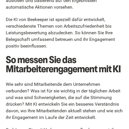
auslösen und basierend auf den Ergebnissen
automatische Aktionen vorsehen.
Die KI von Beekeeper ist speziell dafür entwickelt,
verschiedenste Themen von Arbeitszufriedenheit bis
Leistungsbewertung abzudecken. So können Sie Ihre
Belegschaft umfassend betreuen und ihr Engagement
positiv beeinflussen.
So messen Sie das
Mitarbeiterengagement mit KI
Wie sehr sind Mitarbeitende dem Unternehmen
verbunden? Was ist für sie wichtig in der täglichen Arbeit
und was sind Schwierigkeiten, die auf die Stimmung
drücken? Mit KI entwickeln Sie ein besseres Verständnis
davon, wo Ihre Mitarbeitenden aktuell stehen und wie sich
ihr Engagement im Laufe der Zeit entwickelt.