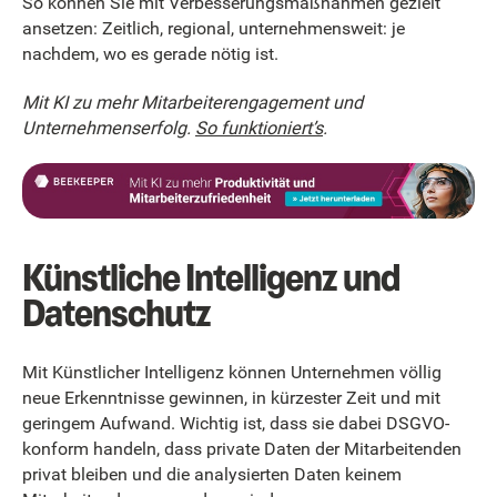
So können Sie mit Verbesserungsmaßnahmen gezielt
ansetzen: Zeitlich, regional, unternehmensweit: je
nachdem, wo es gerade nötig ist.
Mit KI zu mehr Mitarbeiterengagement und
Unternehmenserfolg.
So funktioniert’s
.
Künstliche Intelligenz und
Datenschutz
Mit Künstlicher Intelligenz können Unternehmen völlig
neue Erkenntnisse gewinnen, in kürzester Zeit und mit
geringem Aufwand. Wichtig ist, dass sie dabei DSGVO-
konform handeln, dass private Daten der Mitarbeitenden
privat bleiben und die analysierten Daten keinem