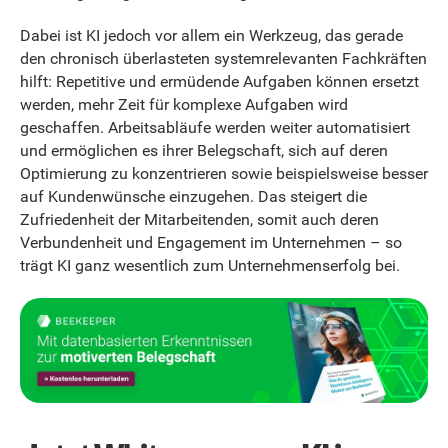
Dabei ist KI jedoch vor allem ein Werkzeug, das gerade
den chronisch überlasteten systemrelevanten Fachkräften
hilft: Repetitive und ermüdende Aufgaben können ersetzt
werden, mehr Zeit für komplexe Aufgaben wird
geschaffen. Arbeitsabläufe werden weiter automatisiert
und ermöglichen es ihrer Belegschaft, sich auf deren
Optimierung zu konzentrieren sowie beispielsweise besser
auf Kundenwünsche einzugehen. Das steigert die
Zufriedenheit der Mitarbeitenden, somit auch deren
Verbundenheit und Engagement im Unternehmen – so
trägt KI ganz wesentlich zum Unternehmenserfolg bei.