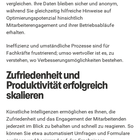
vergleichen. Ihre Daten bleiben sicher und anonym,
während Sie gleichzeitig hilfreiche Hinweise auf
Optimierungspotenzial hinsichtlich
Mitarbeiterengagement und ihrer Betriebsabläufe
erhalten.
Ineffizienz und umständliche Prozesse sind für
Fachkräfte frustrierend; umso wertvoller ist es, zu
verstehen, wo Verbesserungsmöglichkeiten bestehen.
Zufriedenheit und
Produktivität erfolgreich
skalieren
Künstliche Intelligenzen ermöglichen es Ihnen, die
Zufriedenheit und das Engagement der Mitarbeitenden
jederzeit im Blick zu behalten und schnell zu reagieren. So
können Sie etwa automatisiert Umfragen und Formulare