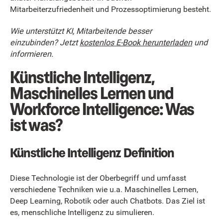
Mitarbeiterzufriedenheit und Prozessoptimierung besteht.
Wie unterstützt KI, Mitarbeitende besser
einzubinden? Jetzt
kostenlos E-Book herunterladen
und
informieren.
Künstliche Intelligenz,
Maschinelles Lernen und
Workforce Intelligence: Was
ist was?
Künstliche Intelligenz Definition
Diese Technologie ist der Oberbegriff und umfasst
verschiedene Techniken wie u.a. Maschinelles Lernen,
Deep Learning, Robotik oder auch Chatbots. Das Ziel ist
es, menschliche Intelligenz zu simulieren.